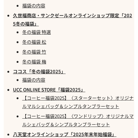
福袋の内容
久世福商店・サンクゼールオンラインショップ限定「202
5冬の福袋」
冬の福袋 特選
冬の福袋 松
冬の福袋 竹
冬の福袋 梅
ココス「冬の福袋2025」
福袋の内容
UCC ONLINE STORE「福袋2025」
【コーヒー福袋2025】〈スターターセット〉オリジナ
ルマルシェバッグ＆シンプルタンブラーセット
【コーヒー福袋2025】〈ワンドリップ〉オリジナルマ
ルシェバッグ＆シンプルタンブラーセット
八天堂オンラインショップ「2025年末年始福袋」