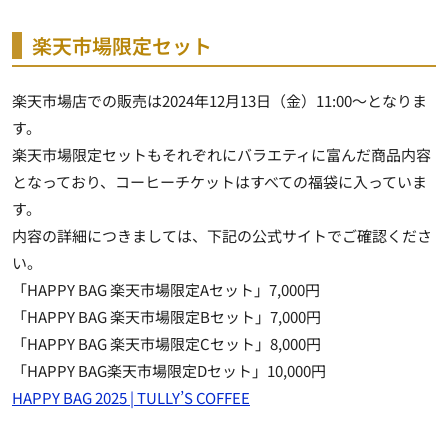
楽天市場限定セット
楽天市場店での販売は2024年12月13日（金）11:00～となりま
す。
楽天市場限定セットもそれぞれにバラエティに富んだ商品内容
となっており、コーヒーチケットはすべての福袋に入っていま
す。
内容の詳細につきましては、下記の公式サイトでご確認くださ
い。
「HAPPY BAG 楽天市場限定Aセット」7,000円
「HAPPY BAG 楽天市場限定Bセット」7,000円
「HAPPY BAG 楽天市場限定Cセット」8,000円
「HAPPY BAG楽天市場限定Dセット」10,000円
HAPPY BAG 2025 | TULLY’S COFFEE