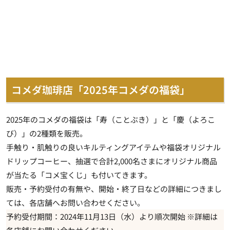
コメダ珈琲店「2025年コメダの福袋」
2025年のコメダの福袋は「寿（ことぶき）」と「慶（よろこ
び）」の2種類を販売。
手触り・肌触りの良いキルティングアイテムや福袋オリジナル
ドリップコーヒー、抽選で合計2,000名さまにオリジナル商品
が当たる「コメ宝くじ」も付いてきます。
販売・予約受付の有無や、開始・終了日などの詳細につきまし
ては、各店舗へお問い合わせください。
予約受付期間：2024年11月13日（水）より順次開始 ※詳細は