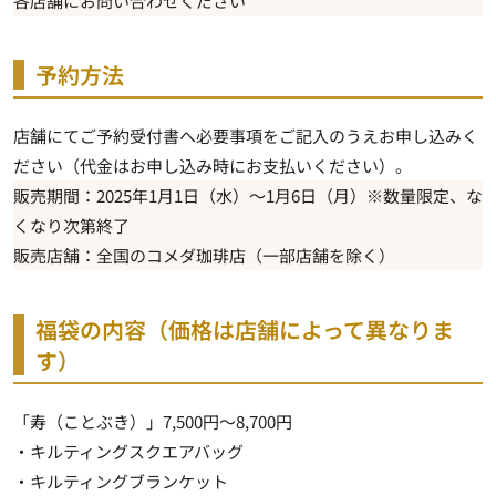
各店舗にお問い合わせください
予約方法
店舗にてご予約受付書へ必要事項をご記入のうえお申し込みく
ださい（代金はお申し込み時にお支払いください）。
販売期間：2025年1月1日（水）～1月6日（月）※数量限定、な
くなり次第終了
販売店舗：全国のコメダ珈琲店（一部店舗を除く）
福袋の内容（価格は店舗によって異なりま
す）
「寿（ことぶき）」7,500円～8,700円
・キルティングスクエアバッグ
・キルティングブランケット