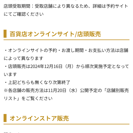
店頭受取期間：受取店舗により異なるため、詳細は予約サイト
にてご確認ください
百貨店オンラインサイト/店頭販売
・オンラインサイトの予約・お渡し期間・お支払い方法は店舗
によって異なります
・店頭販売は2024年12月16日（月）から順次実施予定となって
います
・上記どちらも無くなり次第終了
※各店舗の販売方法は11月20日（水）公開予定の「店舗別販売
リスト」をご覧ください
オンラインストア販売