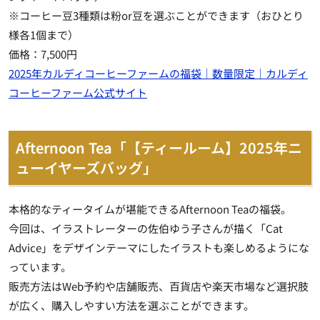
※コーヒー豆3種類は粉or豆を選ぶことができます（おひとり
様各1個まで）
価格：7,500円
2025年カルディコーヒーファームの福袋｜数量限定｜カルディ
コーヒーファーム公式サイト
Afternoon Tea「【ティールーム】2025年ニ
ューイヤーズバッグ」
本格的なティータイムが堪能できるAfternoon Teaの福袋。
今回は、イラストレーターの佐伯ゆう子さんが描く「Cat
Advice」をデザインテーマにしたイラストも楽しめるようにな
っています。
販売方法はWeb予約や店舗販売、百貨店や楽天市場など選択肢
が広く、購入しやすい方法を選ぶことができます。