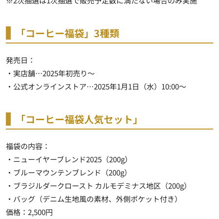
※2次抽選は1次抽選で販売予定数に満たない場合のみ実施
「コーヒー福袋」3種類
発売日：
・実店舗…2025年初売り～
・公式オンラインストア…2025年1月1日（水）10:00～
「コーヒー福袋人気セット」
福袋の内容：
・ニューイヤーブレンド2025（200g）
・ブルーマウンテンブレンド（200g）
・ブラジルダークロースト カルモデミナス地区（200g）
・バッグ（デニム生地風の素材、外側ポケット付き）
価格：2,500円