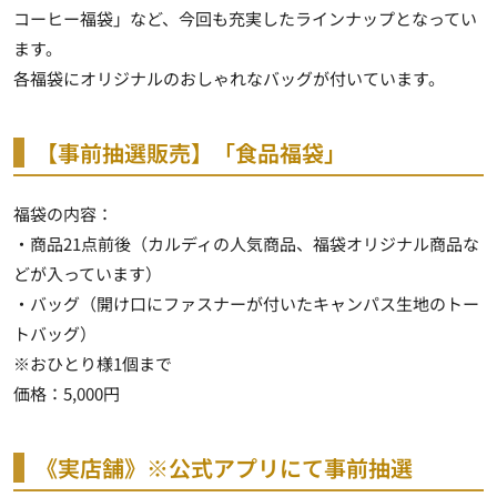
コーヒー福袋」など、今回も充実したラインナップとなってい
ます。
各福袋にオリジナルのおしゃれなバッグが付いています。
【事前抽選販売】「食品福袋」
福袋の内容：
・商品21点前後（カルディの人気商品、福袋オリジナル商品な
どが入っています）
・バッグ（開け口にファスナーが付いたキャンパス生地のトー
トバッグ）
※おひとり様1個まで
価格：5,000円
《実店舗》※公式アプリにて事前抽選