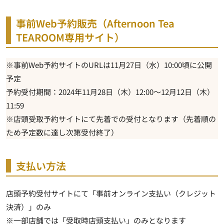
事前Web予約販売（Afternoon Tea
TEAROOM専用サイト）
※事前Web予約サイトのURLは11月27日（水）10:00頃に公開
予定
予約受付期間：2024年11月28日（木）12:00～12月12日（木）
11:59
※店頭受取予約サイトにて先着での受付となります（先着順の
ため予定数に達し次第受付終了）
支払い方法
店頭予約受付サイトにて「事前オンライン支払い（クレジット
決済）」のみ
※一部店舗では「受取時店頭支払い」のみとなります