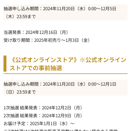
抽選申し込み期間：2024年11月20日（水）0:00～12月5日
（木）23:59まで
当選発表：2024年12月16日（月）
受け取り期間：2025年初売り～1月3日（金）
《公式オンラインストア》※公式オンライン
ストアでの事前抽選
抽選申し込み期間：2024年11月20日（水）0:00～12月1日
（日）23:59まで
1次抽選 結果発表：2024年12月2日（月）
2次抽選 結果発表：2024年12月9日（月）
お届け予定：2025年1月1日（水）～