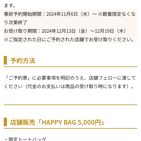
ます。
事前予約開始期間：2024年11月6日（水）～ ※数量限定なくな
り次第終了
お受け取り期間：2024年12月13日（金）～12月19日（木）
※ご指定された日にご予約された店舗でお受け取りください。
予約方法
「ご予約票」に必要事項を明記のうえ、店舗フェローに渡して
ください（代金のお支払いは商品の受け取り時になります）。
店舗販売「HAPPY BAG 5,000円」
・限定トートバッグ