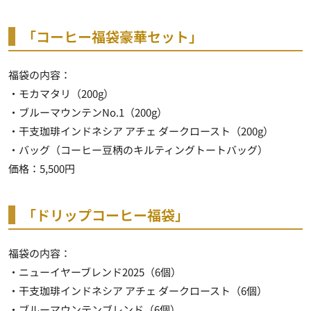
「コーヒー福袋豪華セット」
福袋の内容：
・モカマタリ（200g）
・ブルーマウンテンNo.1（200g）
・干支珈琲インドネシア アチェ ダークロースト（200g）
・バッグ（コーヒー豆柄のキルティングトートバッグ）
価格：5,500円
「ドリップコーヒー福袋」
福袋の内容：
・ニューイヤーブレンド2025（6個）
・干支珈琲インドネシア アチェ ダークロースト（6個）
・ブルーマウンテンブレンド（6個）