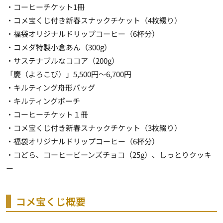
・コーヒーチケット1冊
・コメ宝くじ付き新春スナックチケット（4枚綴り）
・福袋オリジナルドリップコーヒー（6杯分）
・コメダ特製小倉あん（300g）
・サステナブルなココア（200g）
「慶（よろこび）」5,500円～6,700円
・キルティング舟形バッグ
・キルティングポーチ
・コーヒーチケット１冊
・コメ宝くじ付き新春スナックチケット（3枚綴り）
・福袋オリジナルドリップコーヒー（6杯分）
・コどら、コーヒービーンズチョコ（25g）、しっとりクッキ
ー
コメ宝くじ概要