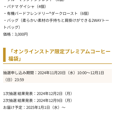
・パナマ ゲイシャ（4個）
・有機バードフレンドリー®ダークロースト（6個）
・バッグ（柔らかい素材の手持ちと肩掛けができる2WAYトー
トバッグ）
価格：3,000円
「オンラインストア限定プレミアムコーヒー
福袋」
抽選申し込み期間：2024年11月20日（水）10:00～12月1日
（日）23:59
1次抽選 結果発表：2024年12月2日（月）
2次抽選 結果発表：2024年12月9日（月）
お届け予定：2025年1月1日（水）～