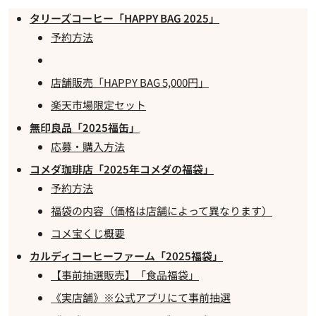
タリーズコーヒー「HAPPY BAG 2025」
予約方法
店舗販売「HAPPY BAG 5,000円」
楽天市場限定セット
無印良品「2025福缶」
応募・購入方法
コメダ珈琲店「2025年コメダの福袋」
予約方法
福袋の内容（価格は店舗によって異なります）
コメ宝くじ概要
カルディコーヒーファーム「2025福袋」
【事前抽選販売】「食品福袋」
《実店舗》※公式アプリにて事前抽選