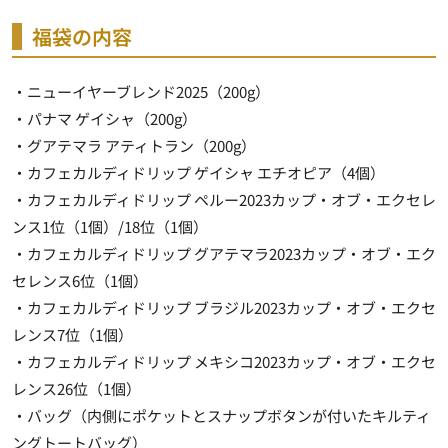
福袋の内容
・ニューイヤーブレンド2025（200g）
・パナマ ゲイシャ（200g）
・グアテマラ アティトラン（200g）
・カフェカルディドリップ ゲイシャ エチオピア（4個）
・カフェカルディドリップ ペルー2023カップ・オブ・エクセレ
ンス1位（1個）/18位（1個）
・カフェカルディドリップ グアテマラ2023カップ・オブ・エク
セレンス6位（1個）
・カフェカルディドリップ ブラジル2023カップ・オブ・エクセ
レンス7位（1個）
・カフェカルディドリップ メキシコ2023カップ・オブ・エクセ
レンス26位（1個）
・バッグ（内側にポケットとスナップボタンが付いたキルティ
ングトートバッグ）