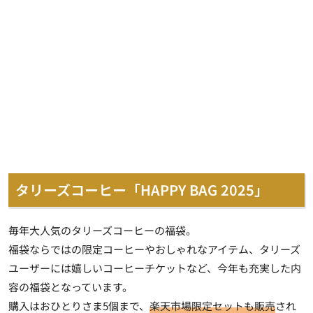
タリーズコーヒー「HAPPY BAG 2025」
毎年大人気のタリーズコーヒーの福袋。
福袋ならではの限定コーヒーやおしゃれなアイテム、タリーズ
ユーザーには嬉しいコーヒーチケットなど、今年も充実した内
容の福袋となっています。
購入はおひとりさま5個まで、
楽天市場限定セットも販売
され