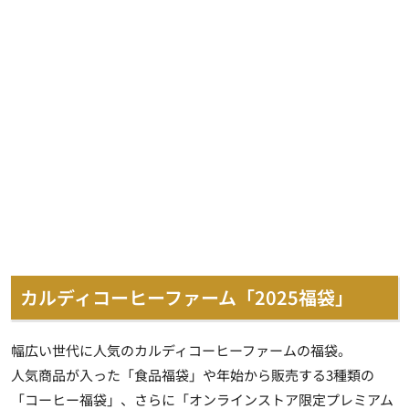
カルディコーヒーファーム「2025福袋」
幅広い世代に人気のカルディコーヒーファームの福袋。
人気商品が入った「食品福袋」や年始から販売する3種類の
「コーヒー福袋」、さらに「オンラインストア限定プレミアム