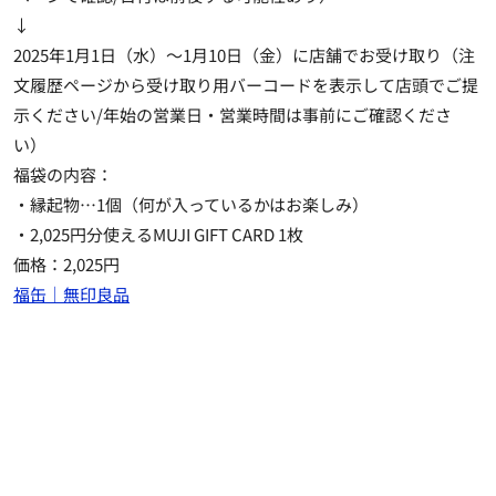
↓
2025年1月1日（水）～1月10日（金）に店舗でお受け取り（注
文履歴ページから受け取り用バーコードを表示して店頭でご提
示ください/年始の営業日・営業時間は事前にご確認くださ
い）
福袋の内容：
・縁起物…1個（何が入っているかはお楽しみ）
・2,025円分使えるMUJI GIFT CARD 1枚
価格：2,025円
福缶｜無印良品