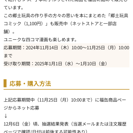
ています。
この郷土玩具の作り手の方々の思いを本にまとめた「郷土玩具
コミック（1,100円）」も販売中（ネットストアと一部店
舗）。
ユニークな四コマ漫画も楽しめます。
応募期間：2024年11月14日（木）10:00～11月25日（月）10:00
まで
受け取り期間：2025年1月1日（水）～1月10日（金）
応募・購入方法
上記応募期間中（11月25日（月）10:00まで）に福缶商品ペー
ジからネット応募
↓
12月6日（金）頃、抽選結果発表（当選メールまたは注文履歴
ページで確認/日付は前後する可能性あり）