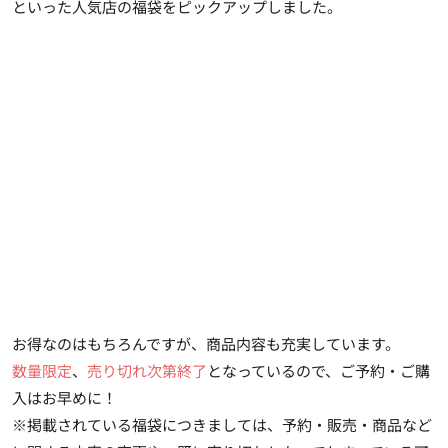
といった人気店の福袋をピックアップしました。
お得なのはもちろんですが、商品内容も充実しています。
数量限定
、
売り切れ次第終了
となっているので、ご予約・ご購
入はお早めに！
※掲載されている福袋につきましては、予約・販売・商品など