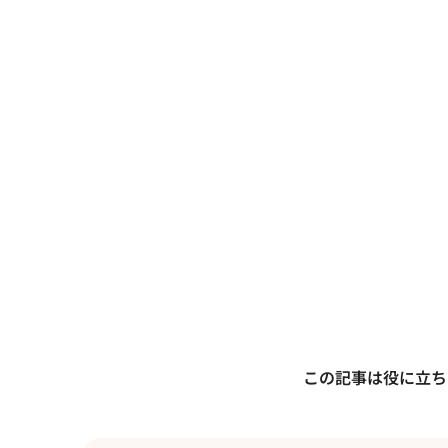
この記事は役に立ち