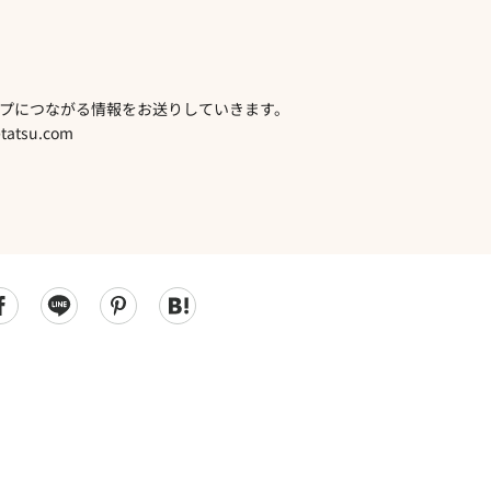
プにつながる情報をお送りしていきます。
atsu.com