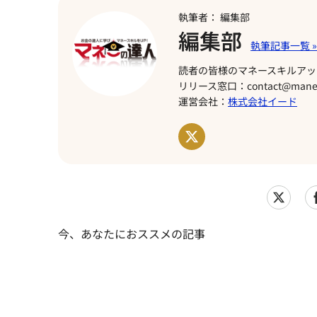
執筆者： 編集部
編集部
読者の皆様のマネースキルアッ
リリース窓口：contact@manet
運営会社：
株式会社イード
今、あなたにおススメの記事