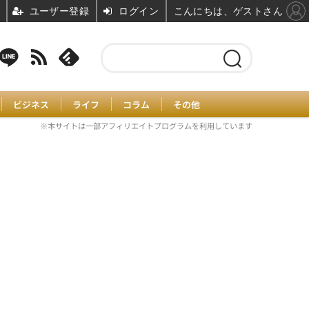
ユーザー登録
ログイン
こんにちは、ゲストさん
ビジネス
ライフ
コラム
その他
※本サイトは一部アフィリエイトプログラムを利用しています