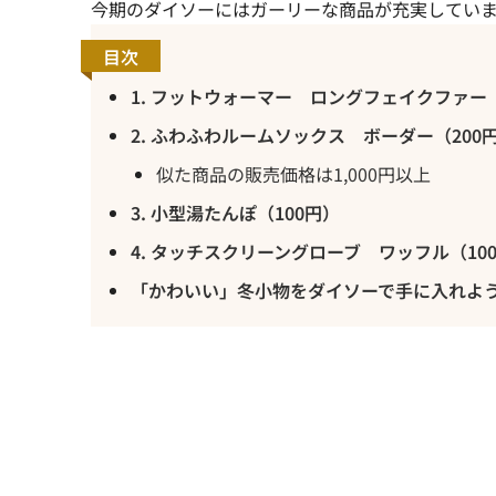
今期のダイソーにはガーリーな商品が充実してい
目次
1. フットウォーマー ロングフェイクファー（
2. ふわふわルームソックス ボーダー（200
似た商品の販売価格は1,000円以上
3. 小型湯たんぽ（100円）
4. タッチスクリーングローブ ワッフル（10
「かわいい」冬小物をダイソーで手に入れよ