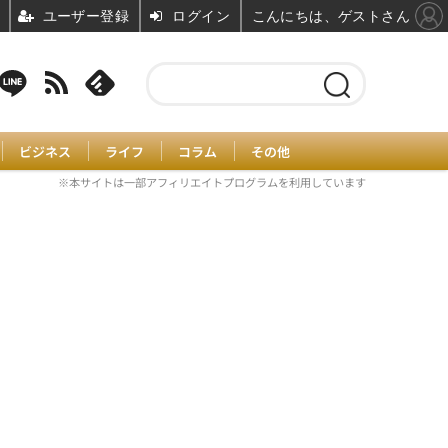
ユーザー登録
ログイン
こんにちは、ゲストさん
ビジネス
ライフ
コラム
その他
※本サイトは一部アフィリエイトプログラムを利用しています