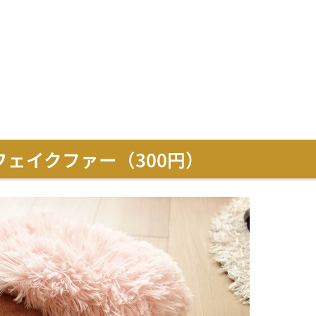
フェイクファー（300円）