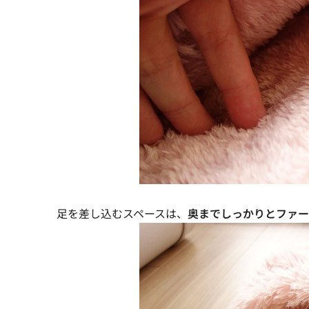
足を差し込むスペースは、
奥までしっかりとファー