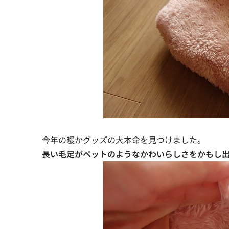
今年の暖かグッズの大本命を見つけました。
長い毛足がペットのようなかわいらしさをかもし