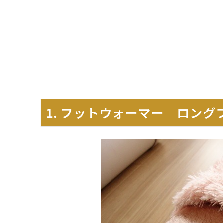
1. フットウォーマー ロング