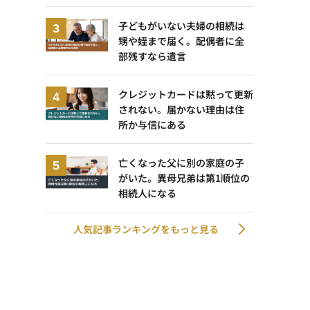
子どもがいない夫婦の相続は
甥や姪まで届く。配偶者に全
部残すなら遺言
クレジットカードは黙って更新
されない。届かない理由は住
所か与信にある
亡くなった父に別の家庭の子
がいた。異母兄弟は第1順位の
相続人になる
人気記事ランキングをもっと見る