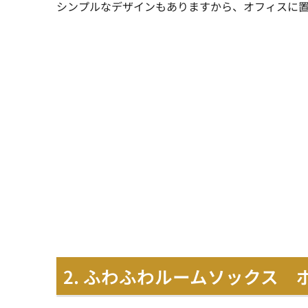
シンプルなデザインもありますから、オフィスに
2. ふわふわルームソックス 