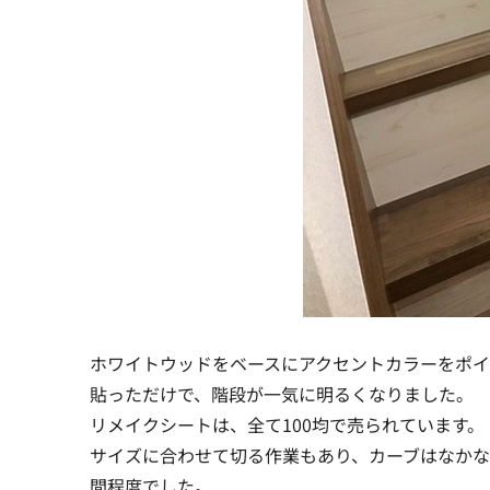
ホワイトウッドをベースにアクセントカラーをポ
貼っただけで、階段が一気に明るくなりました。
リメイクシートは、全て100均で売られています。
サイズに合わせて切る作業もあり、カーブはなか
間程度でした。