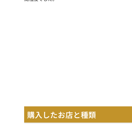
購入したお店と種類