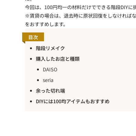
今回は、100円均一の材料だけでできる階段DIYに
※賃貸の場合は、退去時に原状回復をしなければ
をおすすめします。
目次
階段リメイク
購入したお店と種類
DAISO
seria
余った切れ端
DIYには100均アイテムもおすすめ