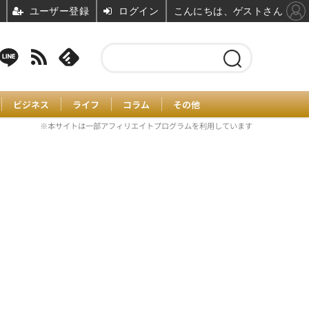
ユーザー登録
ログイン
こんにちは、ゲストさん
ビジネス
ライフ
コラム
その他
※本サイトは一部アフィリエイトプログラムを利用しています