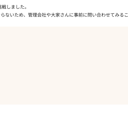
挑戦しました。
ならないため、管理会社や大家さんに事前に問い合わせてみる