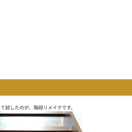
くて試したのが、階段リメイクです。