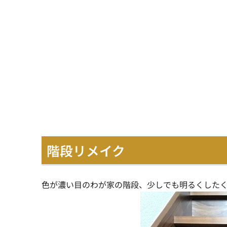
階段リメイク
色が濃い目のわが家の階段、少しでも明るくした