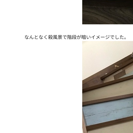
なんとなく殺風景で階段が暗いイメージでした。