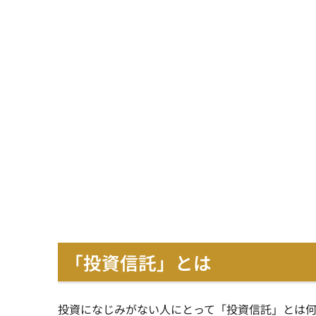
「投資信託」とは
投資になじみがない人にとって「投資信託」とは何