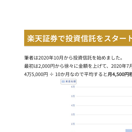
楽天証券で投資信託をスター
筆者は2020年10月から投資信託を始めました。
最初は2,000円から徐々に金額を上げて、2020年7
4万5,000円 ÷ 10か月なので平均すると
月4,50