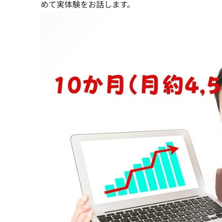
めて実体験をお話します。