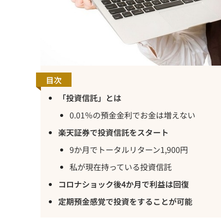
目次
「投資信託」とは
0.01％の預金金利でお金は増えない
楽天証券で投資信託をスタート
9か月でトータルリターン1,900円
私が現在持っている投資信託
コロナショック後4か月で利益は回復
定期預金感覚で投資をすることが可能