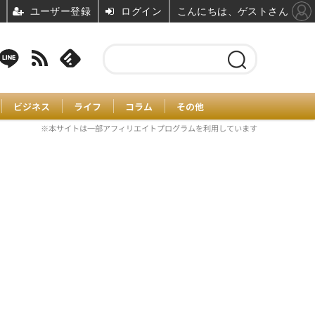
ユーザー登録
ログイン
こんにちは、ゲストさん
ビジネス
ライフ
コラム
その他
※本サイトは一部アフィリエイトプログラムを利用しています