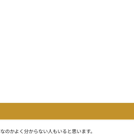
なのかよく分からない人もいると思います。