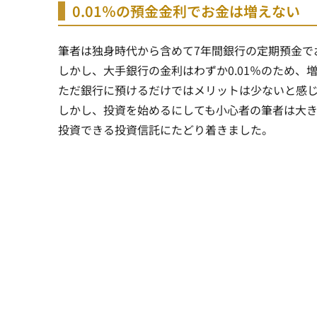
0.01％の預金金利でお金は増えない
筆者は独身時代から含めて7年間銀行の定期預金で
しかし、
大手銀行の金利はわずか0.01％のため、
ただ銀行に預けるだけではメリットは少ないと感
しかし、投資を始めるにしても小心者の筆者は大
投資できる投資信託にたどり着きました。