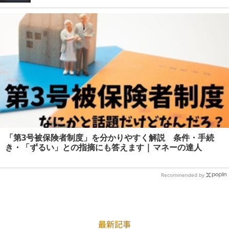
「第3号被保険者制度」を分かりやすく解説 条件・手続
き・「ずるい」との指摘にも答えます | マネーの達人
Recommended by
最新記事