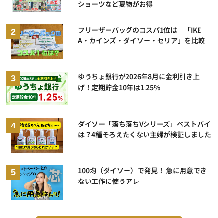
ショーツなど夏物がお得
フリーザーバッグのコスパ1位は 「IKE
A・カインズ・ダイソー・セリア」を比較
ゆうちょ銀行が2026年8月に金利引き上
げ！定期貯金10年は1.25%
ダイソー「落ち落ちVシリーズ」ベストバイ
は？4種そろえたくない主婦が検証しました
100均（ダイソー）で発見！ 急に用意でき
ない工作に使うアレ