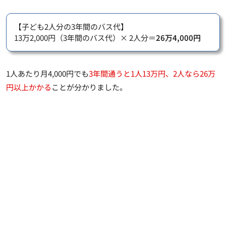
【子ども2人分の3年間のバス代】
13万2,000円（3年間のバス代）× 2人分＝
26万4,000円
1人あたり月4,000円でも
3年間通うと1人13万円、2人なら26万
円以上かかる
ことが分かりました。