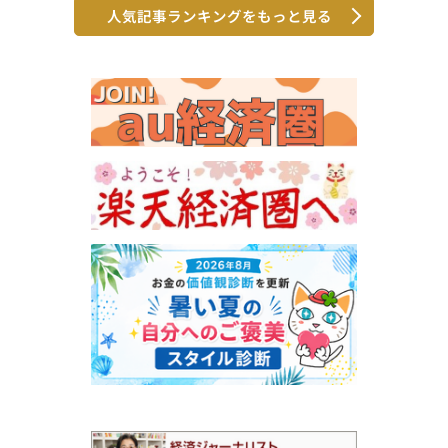
人気記事ランキングをもっと見る