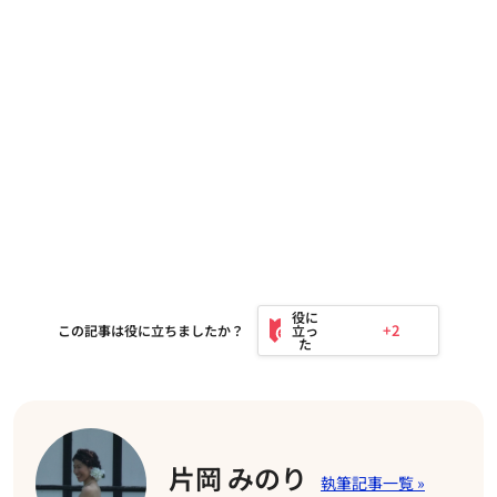
+2
この記事は役に立ちましたか？
片岡 みのり