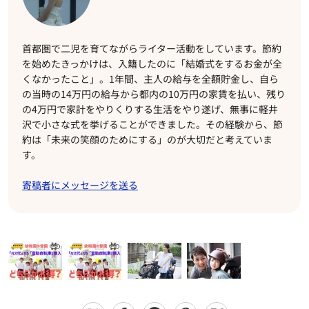
首都圏で二児を育てながらライター活動をしています。節約
を始めたきっかけは、入籍したのに「結婚式をするお金が全
くなかったこと」。1年間、主人の給与を全額貯金し、自ら
の当時の14万円の給与から都内の10万円の家賃を払い、残り
の4万円で家計をやりくりする生活をやり遂げ、無事に軽井
沢で小さな式を挙げることができました。その経験から、節
約は「未来の笑顔のためにする」のが大切だと考えていま
す。
寄稿者にメッセージを送る