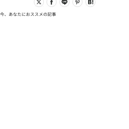
今、あなたにおススメの記事