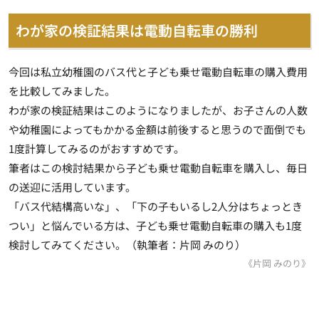
わが家の検証結果は電動自転車の勝利
今回は私立幼稚園のバス代と子ども乗せ電動自転車の購入費用
を比較してみました。
わが家の検証結果はこのようになりましたが、お子さんの人数
や幼稚園によってもかかる金額は前後すると思うので面倒でも
1度計算してみるのがおすすめです。
筆者はこの検討結果から子ども乗せ電動自転車を購入し、毎日
の送迎に活用しています
。
「バス代結構高いな」、「下の子もいるし2人分はちょっとき
つい」と悩んでいる方は、子ども乗せ電動自転車の購入も1度
検討してみてください。（執筆者：片岡 みのり）
《片岡 みのり》