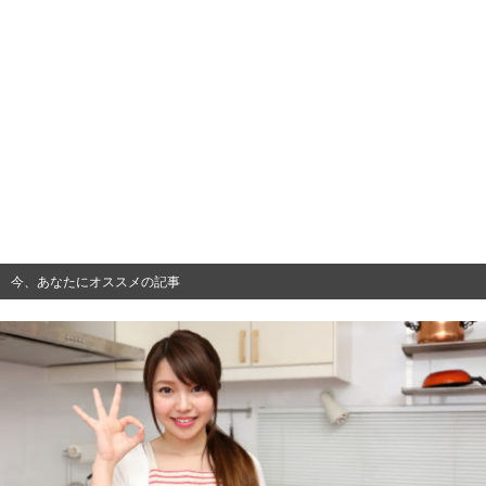
今、あなたにオススメの記事