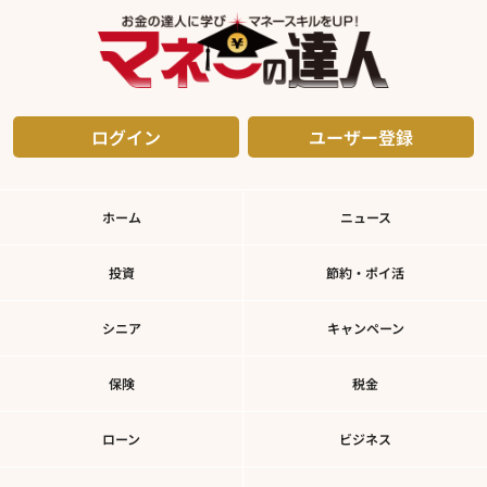
ログイン
ユーザー登録
ホーム
ニュース
投資
節約・ポイ活
シニア
キャンペーン
保険
税金
ローン
ビジネス