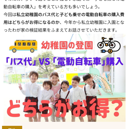
動自転車の購入」を考えている方も多いでしょう。
今回は
私立幼稚園のバス代と子ども乗せの電動自転車の購入費
用はどちらがお得になるのか
、今年から私立幼稚園に入園とな
ったわが家の検証結果をふまえてお話させていただきます。