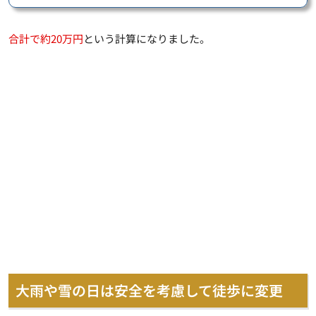
合計で約20万円
という計算になりました。
大雨や雪の日は安全を考慮して徒歩に変更