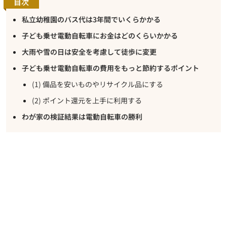
目次
私立幼稚園のバス代は3年間でいくらかかる
子ども乗せ電動自転車にお金はどのくらいかかる
大雨や雪の日は安全を考慮して徒歩に変更
子ども乗せ電動自転車の費用をもっと節約するポイント
(1) 備品を安いものやリサイクル品にする
(2) ポイント還元を上手に利用する
わが家の検証結果は電動自転車の勝利