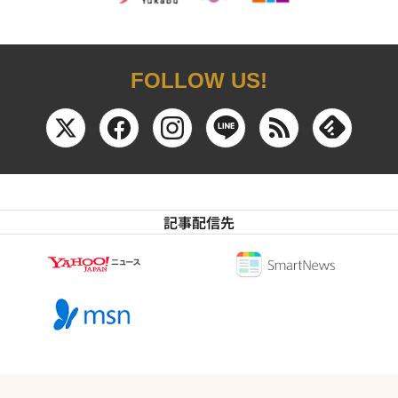
FOLLOW US!
記事配信先