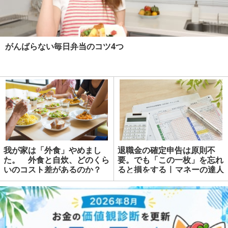
がんばらない毎日弁当のコツ4つ
我が家は「外食」やめまし
退職金の確定申告は原則不
た。 外食と自炊、どのくら
要。でも「この一枚」を忘れ
いのコスト差があるのか？
ると損をする | マネーの達人