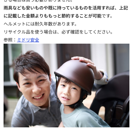
雨具なども安いものや既に持っているものを活用すれば、上記
に記載した金額よりももっと節約することが可能
です。
ヘルメットには耐久年数があります。
リサイクル品を使う場合は、必ず確認をしてください。
参照：
ミドリ安全