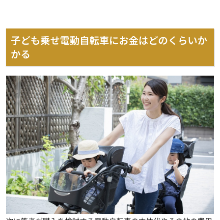
子ども乗せ電動自転車にお金はどのくらいか
かる