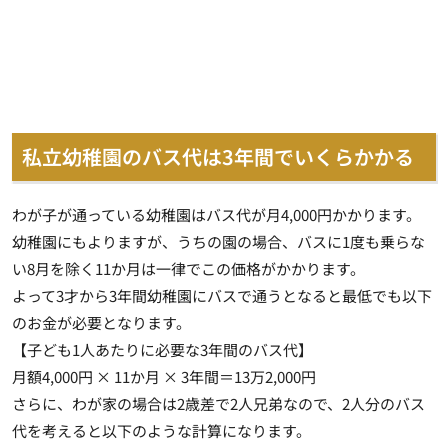
私立幼稚園のバス代は3年間でいくらかかる
わが子が通っている幼稚園はバス代が月4,000円かかります。
幼稚園にもよりますが、うちの園の場合、バスに1度も乗らな
い8月を除く11か月は一律でこの価格がかかります。
よって3才から3年間幼稚園にバスで通うとなると最低でも以下
のお金が必要となります。
【子ども1人あたりに必要な3年間のバス代】
月額4,000円 × 11か月 × 3年間＝13万2,000円
さらに、わが家の場合は2歳差で2人兄弟なので、2人分のバス
代を考えると以下のような計算になります。