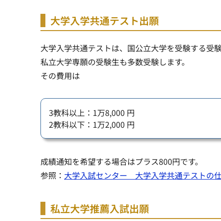
大学入学共通テスト出願
大学入学共通テストは、国公立大学を受験する受
私立大学専願の受験生も多数受験
します。
その費用は
3教科以上：1万8,000 円
2教科以下：1万2,000 円
成績通知を希望する場合はプラス800円です。
参照：
大学入試センター 大学入学共通テストの
私立大学推薦入試出願