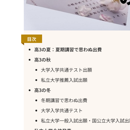
目次
高3の夏：夏期講習で思わぬ出費
高3の秋
大学入学共通テスト出願
私立大学推薦入試出願
高3の冬
冬期講習で思わぬ出費
大学入学共通テスト
私立大学一般入試出願・国公立大学入試出