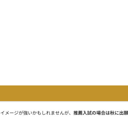
うイメージが強いかもしれませんが、
推薦入試の場合は秋に出