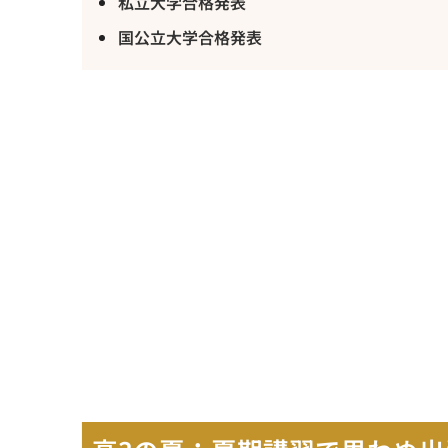
私立大学合格発表
国公立大学合格発表