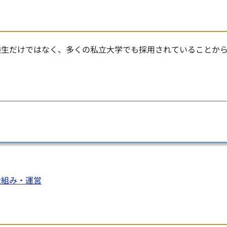
験生だけではなく、多くの私立大学でも採用されていることか
仕組み・運営