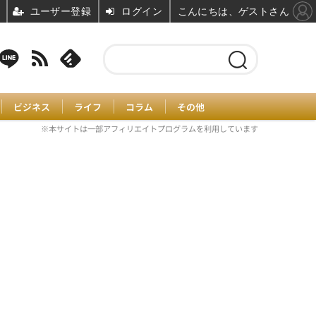
ユーザー登録
ログイン
こんにちは、ゲストさん
ビジネス
ライフ
コラム
その他
※本サイトは一部アフィリエイトプログラムを利用しています