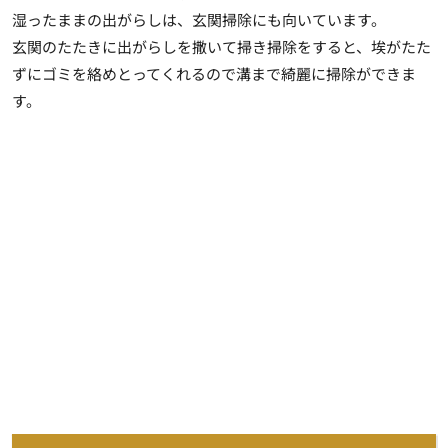
湿ったままの出がらしは、玄関掃除にも向いています。
玄関のたたきに出がらしを撒いて掃き掃除をすると、埃がたた
ずにゴミを絡めとってくれるので溝まで綺麗に掃除ができま
す。