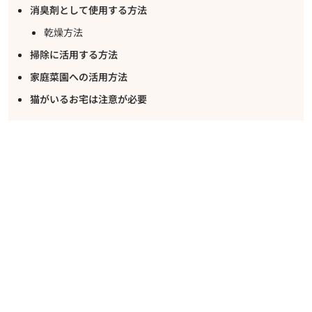
消臭剤として使用する方法
乾燥方法
掃除に活用する方法
家庭菜園への活用方法
猫がいるお宅は注意が必要