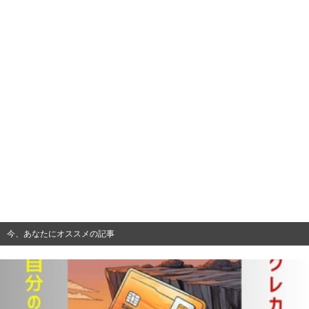
今、あなたにオススメの記事