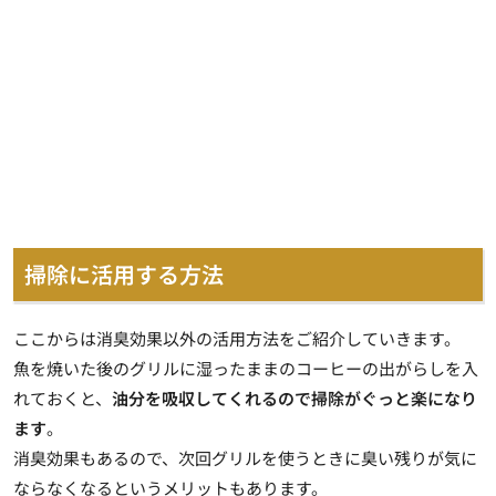
掃除に活用する方法
ここからは消臭効果以外の活用方法をご紹介していきます。
魚を焼いた後のグリルに湿ったままのコーヒーの出がらしを入
れておくと、
油分を吸収してくれるので掃除がぐっと楽になり
ます
。
消臭効果もあるので、
次回グリルを使うときに臭い残りが気に
ならなくなる
というメリットもあります。