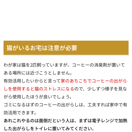
猫がいるお宅は注意が必要
わが家は猫を2匹飼っていますが、コーヒーの消臭剤が置いて
ある場所には近づこうとしません。
有効活用したいからと言って
家のあちこちでコーヒーの出がら
しを使用すると猫のストレスになる
ので、少しずつ様子を見な
がら使用したほうが良いでしょう。
ゴミになるはずのコーヒーの出がらしは、工夫すれば家中で有
効活用できます。
あれこれやるのは面倒だという人は、まずは電子レンジで加熱
した出がらしをトイレに置いてみてください
。