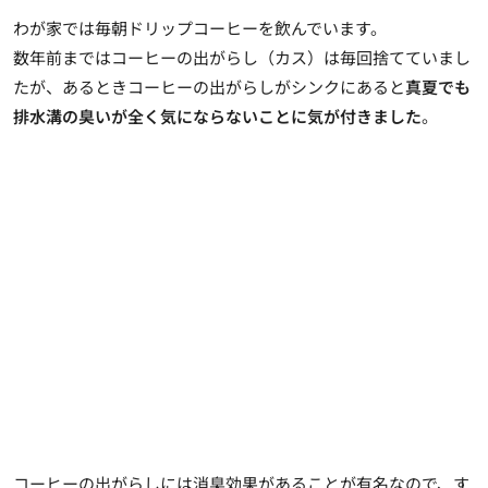
わが家では毎朝ドリップコーヒーを飲んでいます。
数年前まではコーヒーの出がらし（カス）は毎回捨てていまし
たが、あるときコーヒーの出がらしがシンクにあると
真夏でも
排水溝の臭いが全く気にならないことに気が付きました
。
コーヒーの出がらしには消臭効果があることが有名なので、す