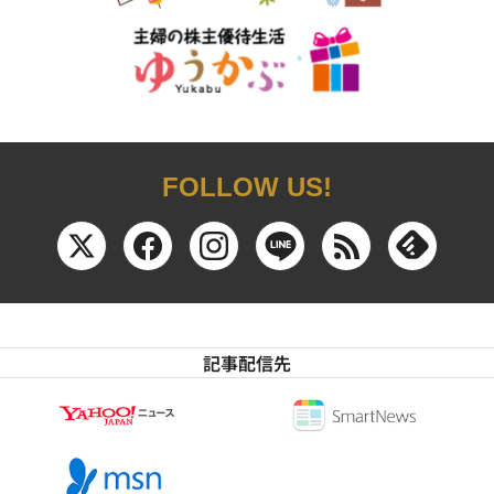
FOLLOW US!
記事配信先