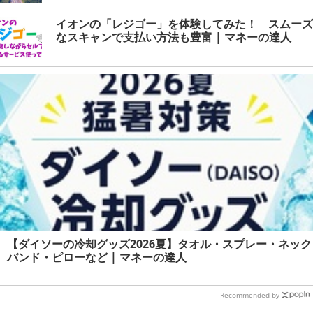
イオンの「レジゴー」を体験してみた！ スムーズ
なスキャンで支払い方法も豊富 | マネーの達人
【ダイソーの冷却グッズ2026夏】タオル・スプレー・ネック
バンド・ピローなど | マネーの達人
Recommended by