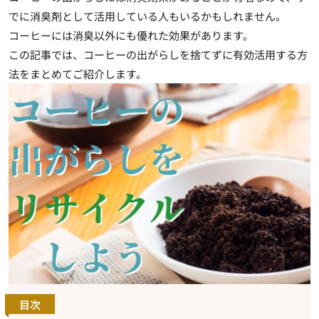
でに消臭剤として活用している人もいるかもしれません。
コーヒーには消臭以外にも優れた効果があります。
この記事では、コーヒーの出がらしを捨てずに有効活用する方
法をまとめてご紹介します。
目次