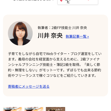
執筆者：2級FP技能士 川井 奈央
川井 奈央
子育てをしながら自宅でWebライター・ブログ運営をしてい
ます。義母の会社を経営面から支えるために、2級ファイナ
ンシャルプランニング技能士・簿記2級を取得。「楽しく節
約・無理をしない」がモットーです。ずぼらでも出来る節約
術やフリーランスで稼ぐコツなどをご紹介していきます。
寄稿者にメッセージを送る