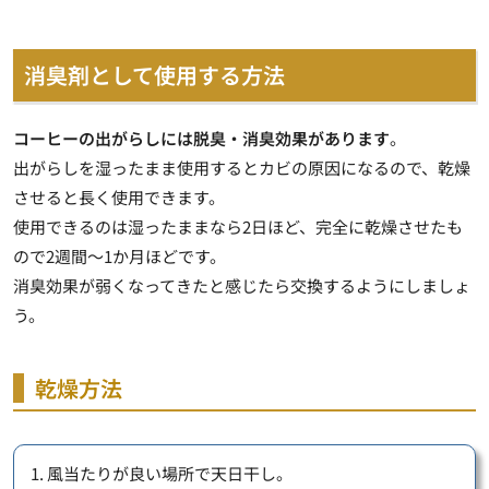
消臭剤として使用する方法
コーヒーの出がらしには脱臭・消臭効果があります
。
出がらしを湿ったまま使用するとカビの原因になるので、
乾燥
させると長く使用できます
。
使用できるのは湿ったままなら2日ほど、完全に乾燥させたも
ので2週間～1か月ほど
です。
消臭効果が弱くなってきたと感じたら交換するようにしましょ
う。
乾燥方法
1. 風当たりが良い場所で天日干し。