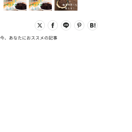
今、あなたにおススメの記事