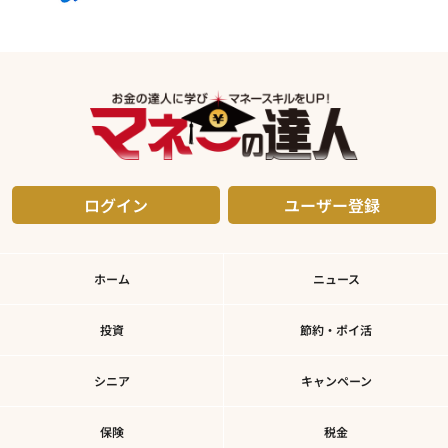
ログイン
ユーザー登録
ホーム
ニュース
投資
節約・ポイ活
シニア
キャンペーン
保険
税金