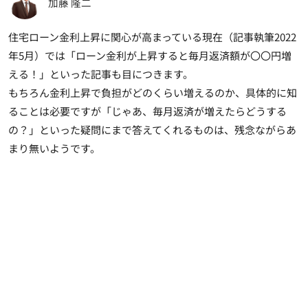
加藤 隆二
住宅ローン金利上昇に関心が高まっている現在（記事執筆2022
年5月）では「ローン金利が上昇すると毎月返済額が〇〇円増
える！」といった記事も目につきます。
もちろん金利上昇で負担がどのくらい増えるのか、具体的に知
ることは必要ですが「じゃあ、毎月返済が増えたらどうする
の？」といった疑問にまで答えてくれるものは、残念ながらあ
まり無いようです。