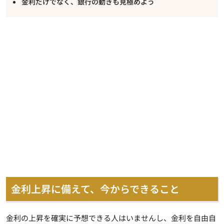
金利だけでなく、銀行の動きも見極めよう
金利上昇に備えて、今からできること
金利の上昇を確実に予想できる人はいませんし、金利を自由自