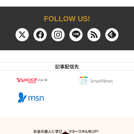
FOLLOW US!
記事配信先