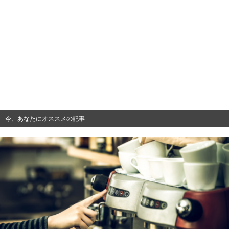
今、あなたにオススメの記事