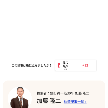
+12
この記事は役に立ちましたか？
執筆者：銀行員一筋30年 加藤 隆二
加藤 隆二