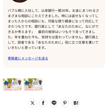
バブル期に入社して、以来銀行一筋30年。お金にまつわるさ
まざまな相談にこたえてきました。時には返せなくなってし
まった人からの相談にも、可能な限り親身になって対応して
きたつもりです。銀行員として「あなたのために、なにがで
きるか考えます」 最初の挨拶はいつもそう言ってきまし
た。年を重ねた今も、気持ちは変わっていません。銀行員と
して、読者である「あなたのために」役に立つ文章を書いて
いきたいと思っています。
寄稿者にメッセージを送る