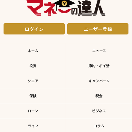
ログイン
ユーザー登録
ホーム
ニュース
投資
節約・ポイ活
シニア
キャンペーン
保険
税金
ローン
ビジネス
ライフ
コラム