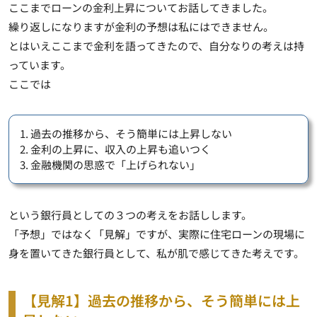
ここまでローンの金利上昇についてお話してきました。
繰り返しになりますが金利の予想は私にはできません。
とはいえここまで金利を語ってきたので、自分なりの考えは持
っています。
ここでは
1. 過去の推移から、そう簡単には上昇しない
2. 金利の上昇に、収入の上昇も追いつく
3. 金融機関の思惑で「上げられない」
という銀行員としての３つの考えをお話しします。
「予想」ではなく「見解」ですが、実際に住宅ローンの現場に
身を置いてきた銀行員として、私が肌で感じてきた考えです。
【見解1】過去の推移から、そう簡単には上