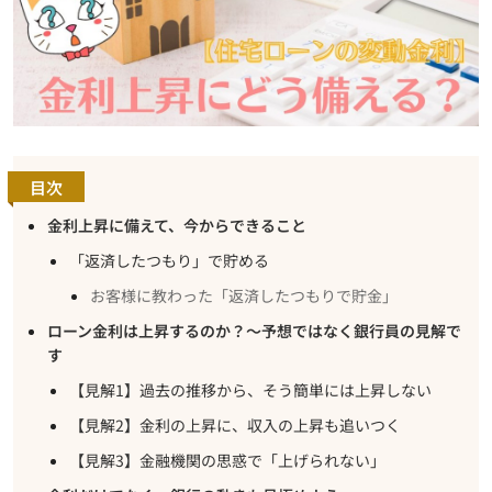
目次
金利上昇に備えて、今からできること
「返済したつもり」で貯める
お客様に教わった「返済したつもりで貯金」
ローン金利は上昇するのか？～予想ではなく銀行員の見解で
す
【見解1】過去の推移から、そう簡単には上昇しない
【見解2】金利の上昇に、収入の上昇も追いつく
【見解3】金融機関の思惑で「上げられない」