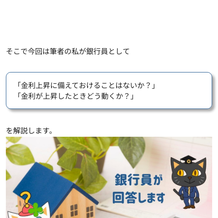
そこで今回は筆者の私が銀行員として
「金利上昇に備えておけることはないか？」
「金利が上昇したときどう動くか？」
を解説します。