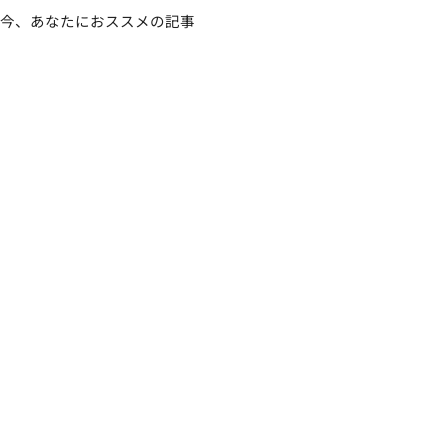
今、あなたにおススメの記事