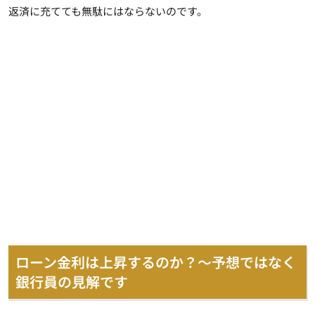
返済に充てても無駄にはならないのです。
ローン金利は上昇するのか？～予想ではなく
銀行員の見解です