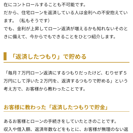
在にコントロールすることも不可能です。
だから、住宅ローンを返済している人は金利への不安抱えてい
ます。（私もそうです）
でも、金利が上昇してローン返済が増えるかも知れないそのと
きに備えて、今からでもできることをひとつ紹介します。
「返済したつもり」で貯める
「毎月７万円ローン返済にするつもりだったけど、むりせず５
万円にして浮いた２万円を、返済するつもりで貯める」という
考え方で、お客様から教わったことです。
お客様に教わった「返済したつもりで貯金」
あるお客様とローンの手続きをしていたときのことです。
収入や借入額、返済年数などをもとに、お客様が無理のない返