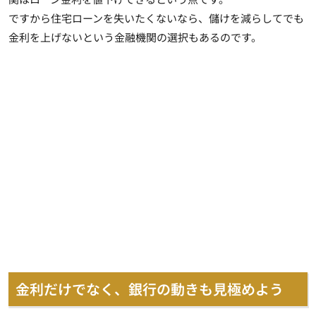
ですから住宅ローンを失いたくないなら、儲けを減らしてでも
金利を上げないという金融機関の選択もあるのです。
金利だけでなく、銀行の動きも見極めよう