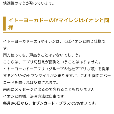
快適性のほうが勝っています。
イトーヨーカドーのIYマイレジはイオンと同
様
イトーヨーカドーのIYマイレジは、ほぼイオンと同じ仕様で
す。
両方使っても、戸惑うことは少ないでしょう。
こちらは、アプリ切替えが面倒ということはありません。
イトーヨーカドーアプリ（グループの他社アプリも可）を提示
すると0.5%のセブンマイルがたまりますが、これも画面にバー
コードを向ければ反映されます。
画面にメッセージが出るので忘れることもありません
。
イオンと同様、決済方法は自由です。
毎月8の日なら、セブンカード・プラスで5%オフ
です。