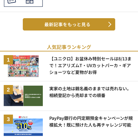
最新記事をもっと見る
人気記事ランキング
【ユニクロ】お盆休み特別セールは8/13ま
で！エアリズムT・UVカットパーカ・ギア
ショーツなど夏物がお得
実家の土地は親名義のままでは売れない。
相続登記から売却までの順番
PayPay銀行の円定期預金キャンペーンが規
模拡大！既に預けた人も再チャレンジ可能