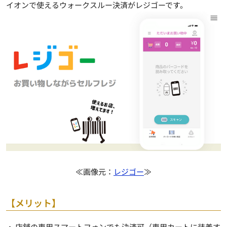
イオンで使えるウォークスルー決済がレジゴーです。
≪画像元：
レジゴー
≫
【メリット】
・ 店舗の専用スマートフォンでも決済可（専用カートに装着す