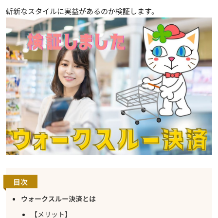
斬新なスタイルに実益があるのか検証します。
目次
ウォークスルー決済とは
【メリット】