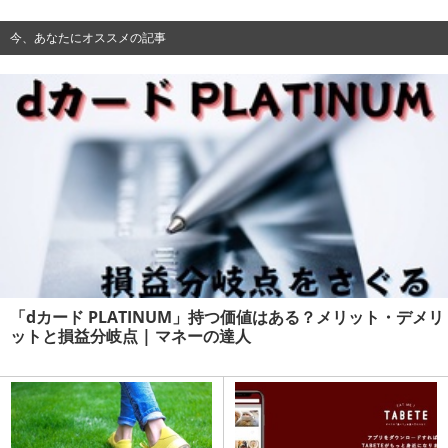
今、あなたにオススメの記事
「dカード PLATINUM」持つ価値はある？メリット・デメリ
ットと損益分岐点 | マネーの達人