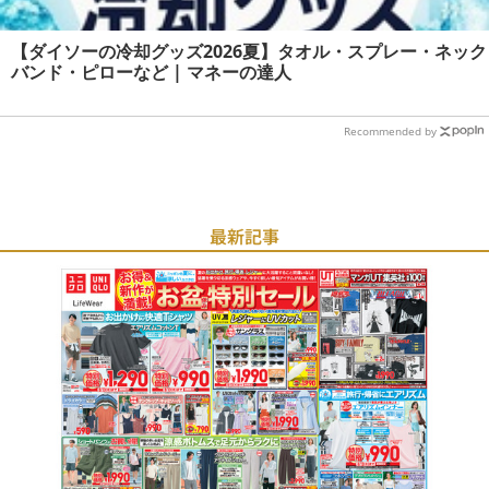
【ダイソーの冷却グッズ2026夏】タオル・スプレー・ネック
バンド・ピローなど | マネーの達人
Recommended by
最新記事