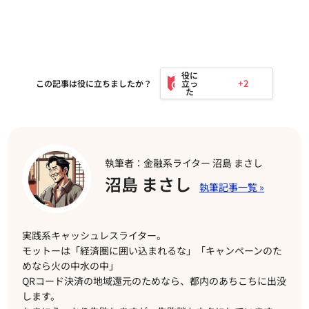
+2
この記事は役に立ちましたか？
執筆者：金融系ライター 沼島 まさし
沼島 まさし
実践系キャッシュレスライター。
モットーは「経済圏に囲い込まれるな」「キャンペーンのた
めなら火の中水の中」
QRコード決済の地域還元のためなら、都内のあちこちに出没
します。