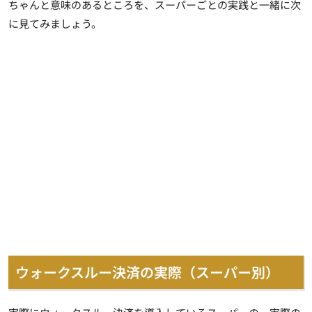
ちゃんと意味のあるところを、スーパーごとの実践と一緒に次
に見てみましょう。
ウォークスルー決済の実際（スーパー別）