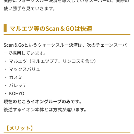
実際にウォークスルー決済を導入しているスーパーの、実際の
使い勝手を見ていきます。
マルエツ等のScan＆GOは快適
Scan＆Goというウォークスルー決済は、次のチェーンスーパ
ーで採用しています。
・ マルエツ（マルエツプチ、リンコスを含む）
・ マックスバリュ
・ カスミ
・ パレッテ
・ KOHYO
現在のところイオングループのみ
です。
後述するイオン本体とは方式が違います。
【メリット】