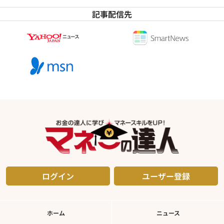
記事配信先
ログイン
ユーザー登録
ホーム
ニュース