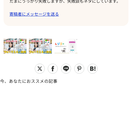
たまにうっかり失敗しますが、失敗談もネタにしています。
寄稿者にメッセージを送る
今、あなたにおススメの記事