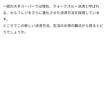
一部の大手スーパーでは現在、ウォークスルー決済と呼ばれ
る、セルフレジをさらに進化させた決済方法を採用していま
す。
ところでこの新しい決済方法、生活のお得の観点から見るとど
うでしょうか。