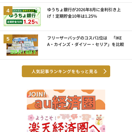
ゆうちょ銀行が2026年8月に金利引き上
げ！定期貯金10年は1.25%
フリーザーバッグのコスパ1位は 「IKE
A・カインズ・ダイソー・セリア」を比較
人気記事ランキングをもっと見る