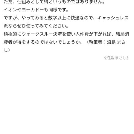
ただ、仕組みとして得というものではありません。
イオンやヨーカドーも同様です。
ですが、やってみると数字以上に快適なので、キャッシュレス
派ならぜひ使ってみてください。
積極的にウォークスルー決済を使い人件費が下がれば、結局消
費者が得をするのではないでしょうか。
（執筆者：沼島 まさ
し）
《沼島 まさし》