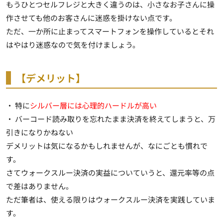
もうひとつセルフレジと大きく違うのは、小さなお子さんに操
作させても他のお客さんに迷惑を掛けない点です。
ただ、一か所に止まってスマートフォンを操作しているとそれ
はやはり迷惑なので気を付けましょう。
【デメリット】
・ 特に
シルバー層には心理的ハードルが高い
・ バーコード読み取りを忘れたまま決済を終えてしまうと、万
引きになりかねない
デメリットは気になるかもしれませんが、なにごとも慣れで
す。
さてウォークスルー決済の実益についていうと、還元率等の点
で差はありません。
ただ筆者は、使える限りはウォークスルー決済を実践していま
す。