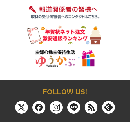
FOLLOW US!