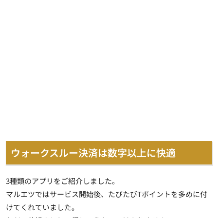
ウォークスルー決済は数字以上に快適
3種類のアプリをご紹介しました。
マルエツではサービス開始後、たびたびTポイントを多めに付
けてくれていました。