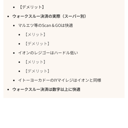
【デメリット】
ウォークスルー決済の実際（スーパー別）
マルエツ等のScan＆GOは快適
【メリット】
【デメリット】
イオンのレジゴーはハードル低い
【メリット】
【デメリット】
イトーヨーカドーのIYマイレジはイオンと同様
ウォークスルー決済は数字以上に快適