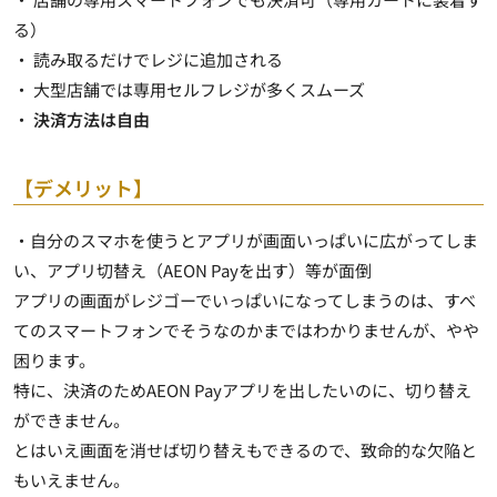
る）
・ 読み取るだけでレジに追加される
・ 大型店舗では専用セルフレジが多くスムーズ
・
決済方法は自由
【デメリット】
・自分のスマホを使うとアプリが画面いっぱいに広がってしま
い、アプリ切替え（AEON Payを出す）等が面倒
アプリの画面がレジゴーでいっぱいになってしまうのは、すべ
てのスマートフォンでそうなのかまではわかりませんが、やや
困ります。
特に、決済のためAEON Payアプリを出したいのに、切り替え
ができません。
とはいえ画面を消せば切り替えもできるので、致命的な欠陥と
もいえません。