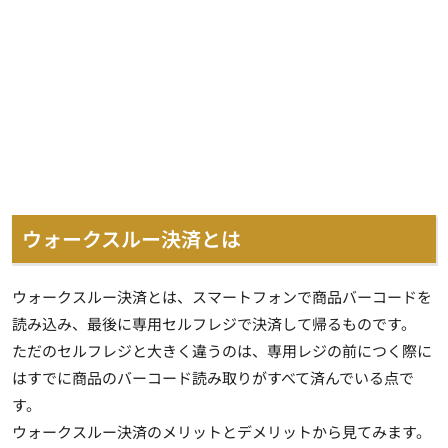
ウォークスルー決済とは
ウォークスルー決済とは、
スマートフォンで商品バーコードを
読み込み、最後に専用セルフレジで決済して帰る
ものです。
ただのセルフレジと大きく違うのは、専用レジの前につく際に
はすでに商品のバーコード読み取りがすべて済んでいる点で
す。
ウォークスルー決済のメリットとデメリットから見てみます。