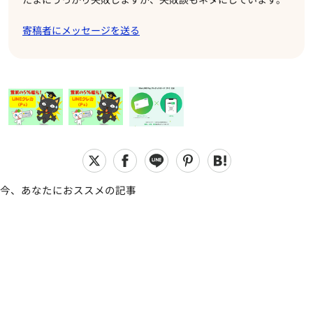
寄稿者にメッセージを送る
今、あなたにおススメの記事