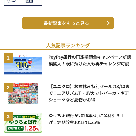
最新記事をもっと見る
人気記事ランキング
PayPay銀行の円定期預金キャンペーンが規
模拡大！既に預けた人も再チャレンジ可能
【ユニクロ】お盆休み特別セールは8/13ま
で！エアリズムT・UVカットパーカ・ギア
ショーツなど夏物がお得
ゆうちょ銀行が2026年8月に金利引き上
げ！定期貯金10年は1.25%