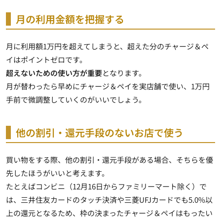
月の利用金額を把握する
月に利用額1万円を超えてしまうと、超えた分のチャージ＆ペ
イはポイントゼロです。
超えないための使い方が重要
となります。
月が替わったら早めにチャージ＆ペイを実店舗で使い、1万円
手前で微調整していくのがいいでしょう。
他の割引・還元手段のないお店で使う
買い物をする際、他の割引・還元手段がある場合、そちらを優
先したほうがいいと考えます。
たとえばコンビニ（12月16日からファミリーマート除く）で
は、三井住友カードのタッチ決済や三菱UFJカードでも5.0%以
上の還元となるため、枠の決まったチャージ＆ペイはもったい