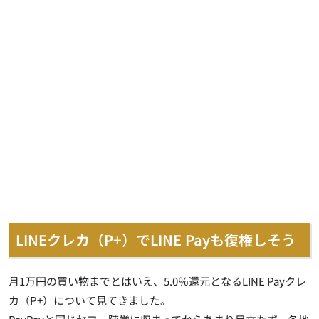
LINEクレカ（P+）でLINE Payも復権しそう
月1万円の買い物までとはいえ、5.0％還元となるLINE Payクレ
カ（P+）について見てきました。