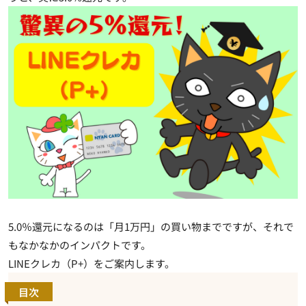
5.0％還元になるのは「月1万円」の買い物までですが、それで
もなかなかのインパクトです。
LINEクレカ（P+）をご案内します。
目次