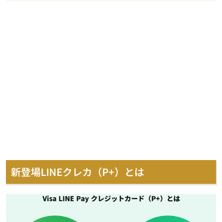
新登場LINEクレカ（P+）とは