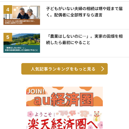
子どもがいない夫婦の相続は甥や姪まで届
く。配偶者に全部残すなら遺言
「農業はしないのに…」。実家の田畑を相
続したら最初にやること
人気記事ランキングをもっと見る