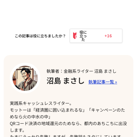
+16
この記事は役に立ちましたか？
執筆者：金融系ライター 沼島 まさし
沼島 まさし
実践系キャッシュレスライター。
モットーは「経済圏に囲い込まれるな」「キャンペーンのた
めなら火の中水の中」
QRコード決済の地域還元のためなら、都内のあちこちに出没
します。
たまにうっかり失敗しますが、失敗談もネタにしています。