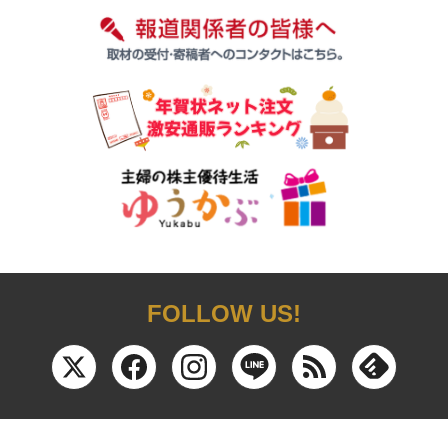
FOLLOW US!