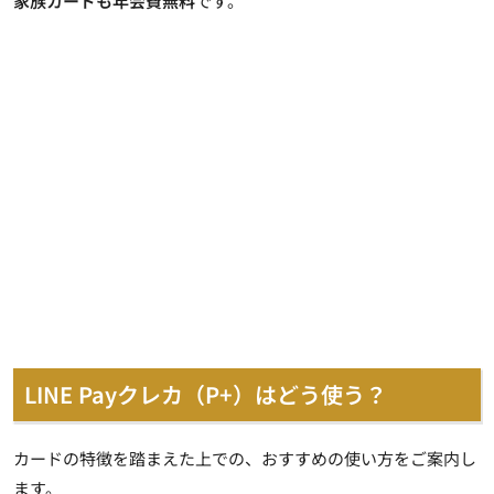
家族カードも年会費無料
です。
LINE Payクレカ（P+）はどう使う？
カードの特徴を踏まえた上での、おすすめの使い方をご案内し
ます。