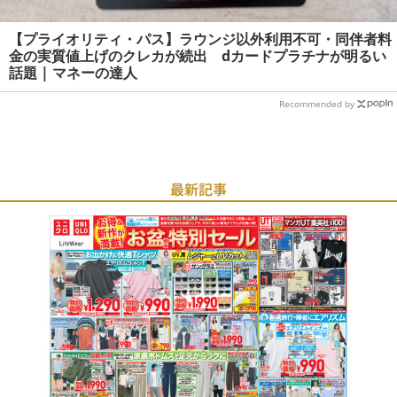
【プライオリティ・パス】ラウンジ以外利用不可・同伴者料
金の実質値上げのクレカが続出 dカードプラチナが明るい
話題 | マネーの達人
Recommended by
最新記事