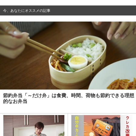
今、あなたにオススメの記事
節約弁当「～だけ弁」は食費、時間、荷物も節約できる理想
的なお弁当