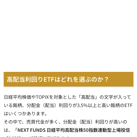
高配当利回りETFはどれを選ぶのか？
日経平均株価やTOPIXを対象とした「高配当」の文字が入って
いる銘柄、分配金（配当）利回りが3.5％以上と高い銘柄のETF
はいくつかあります。
その中で、売買代金が多く、分配金（配当）利回りが高いの
は、「
NEXT FUNDS 日経平均高配当株50指数連動型上場投信