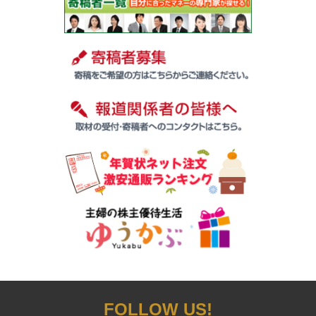
FOLLOW US!