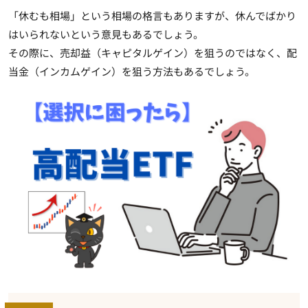
「休むも相場」という相場の格言もありますが、休んでばかり
はいられないという意見もあるでしょう。
その際に、売却益（キャピタルゲイン）を狙うのではなく、配
当金（インカムゲイン）を狙う方法もあるでしょう。