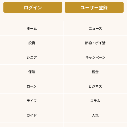
ログイン
ユーザー登録
ホーム
ニュース
投資
節約・ポイ活
シニア
キャンペーン
保険
税金
ローン
ビジネス
ライフ
コラム
ガイド
人気