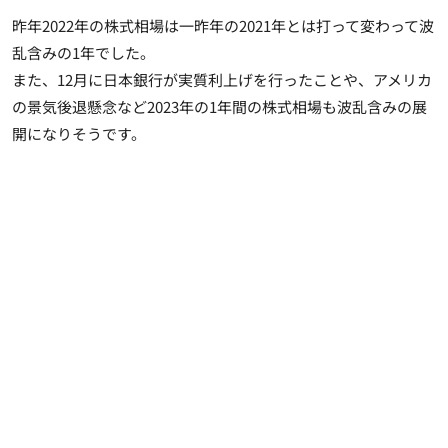
昨年2022年の株式相場は一昨年の2021年とは打って変わって波
乱含みの1年でした。
また、12月に日本銀行が実質利上げを行ったことや、アメリカ
の景気後退懸念など2023年の1年間の株式相場も波乱含みの展
開になりそうです。