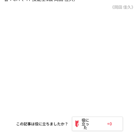
《岡田 佳久》
+0
この記事は役に立ちましたか？