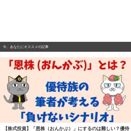
今、あなたにオススメの記事
【株式投資】「恩株（おんかぶ）」にするのは難しい？優待