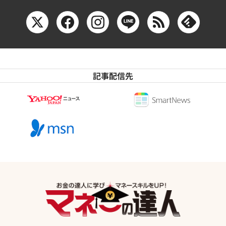
記事配信先