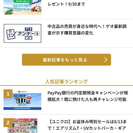
レゼント！9/30まで
中古品の売買が身近な時代へ！ゲオ最新調
査が示す購買意識の変化
最新記事をもっと見る
人気記事ランキング
PayPay銀行の円定期預金キャンペーンが規
模拡大！既に預けた人も再チャレンジ可能
【ユニクロ】お盆休み特別セールは8/13ま
で！エアリズムT・UVカットパーカ・ギア