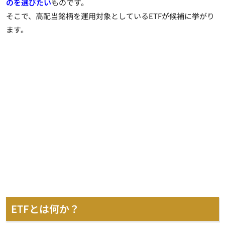
のを選びたい
ものです。
そこで、高配当銘柄を運用対象としているETFが候補に挙がり
ます。
ETFとは何か？