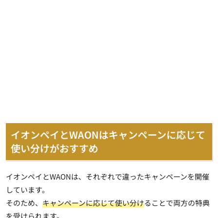
イオンペイとWAONはキャンペーンに応じて
使い分けがおすすめ
イオンペイとWAONは、それぞれで違ったキャンペーンを開催
しています。
そのため、
キャンペーンに応じて使い分け
ることで両方の特典
を受けられます。