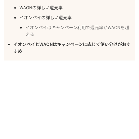
WAONの詳しい還元率
イオンペイの詳しい還元率
イオンペイはキャンペーン利用で還元率がWAONを超
える
イオンペイとWAONはキャンペーンに応じて使い分けがおす
すめ