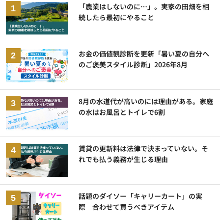
「農業はしないのに…」。実家の田畑を相
続したら最初にやること
お金の価値観診断を更新「暑い夏の自分へ
のご褒美スタイル診断」2026年8月
8月の水道代が高いのには理由がある。家庭
の水はお風呂とトイレで6割
賃貸の更新料は法律で決まっていない。そ
れでも払う義務が生じる理由
話題のダイソー「キャリーカート」の実
際 合わせて買うべきアイテム