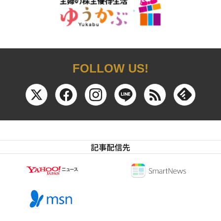
FOLLOW US!
記事配信先