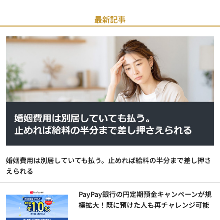
最新記事
婚姻費用は別居していても払う。止めれば給料の半分まで差し押さ
えられる
PayPay銀行の円定期預金キャンペーンが規
模拡大！既に預けた人も再チャレンジ可能