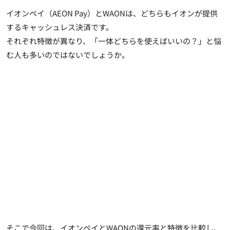
イオンペイ（AEON Pay）とWAONは、どちらもイオンが提供
するキャッシュレス決済です。
それぞれ特徴が異なり、「一体どちらを使えばいいの？」と悩
む人も多いのではないでしょうか。
そこで今回は、イオンペイとWAONの還元率と特徴を比較し、