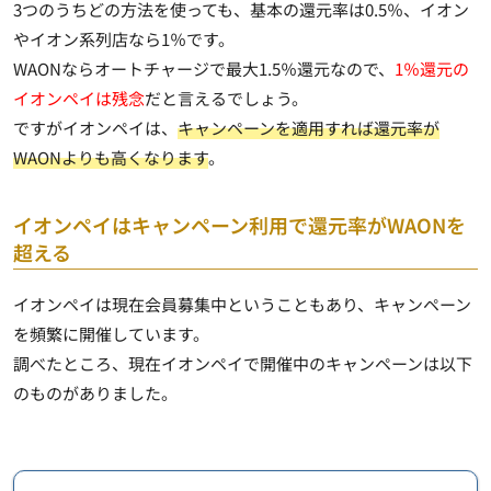
3つのうちどの方法を使っても、基本の還元率は0.5％、イオン
やイオン系列店なら1％です。
WAONならオートチャージで最大1.5％還元なので、
1％還元の
イオンペイは残念
だと言えるでしょう。
ですがイオンペイは、
キャンペーンを適用すれば還元率が
WAONよりも高くなります
。
イオンペイはキャンペーン利用で還元率がWAONを
超える
イオンペイは現在会員募集中ということもあり、キャンペーン
を頻繁に開催しています。
調べたところ、現在イオンペイで開催中のキャンペーンは以下
のものがありました。