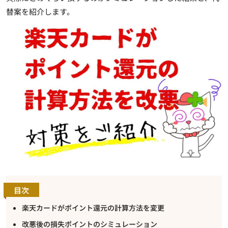
替案を紹介します。
目次
楽天カードがポイント還元の計算方法を変更
改悪後の損失ポイントのシミュレーション