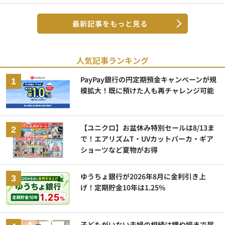
最新記事をもっと見る
人気記事ランキング
PayPay銀行の円定期預金キャンペーンが規
模拡大！既に預けた人も再チャレンジ可能
【ユニクロ】お盆休み特別セールは8/13ま
で！エアリズムT・UVカットパーカ・ギア
ショーツなど夏物がお得
ゆうちょ銀行が2026年8月に金利引き上
げ！定期貯金10年は1.25%
子どもがいない夫婦の相続は甥や姪まで届