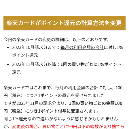
楽天カードがポイント還元の計算方法を変更
今回の楽天カードの変更の詳細は、以下のとおりです。
2023年10月請求分まで：
毎月の利用金額の合計
に対し1％
ポイント還元
2023年11月請求分以降：
1回の買い物ごとに
1％ポイント
還元
楽天カードではこれまで、毎月の利用金額の合計に対し、100
円（税込）につき1ポイントの還元を受けられました
ですが2023年11月の請求分より、
1回の買い物ごとの金額100
円（税込）につき1ポイント付与に変更
されます。
同じ1％還元なので違いがないように感じるかもしれません
が、
変更後の場合、買い物ごとに99円以下の端数が切り捨てら