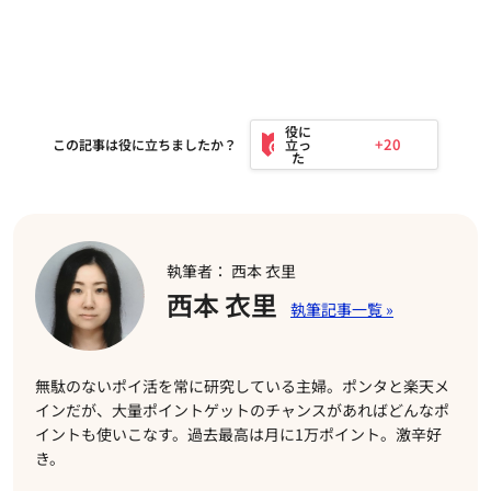
+20
この記事は役に立ちましたか？
執筆者： 西本 衣里
西本 衣里
無駄のないポイ活を常に研究している主婦。ポンタと楽天メ
インだが、大量ポイントゲットのチャンスがあればどんなポ
イントも使いこなす。過去最高は月に1万ポイント。激辛好
き。