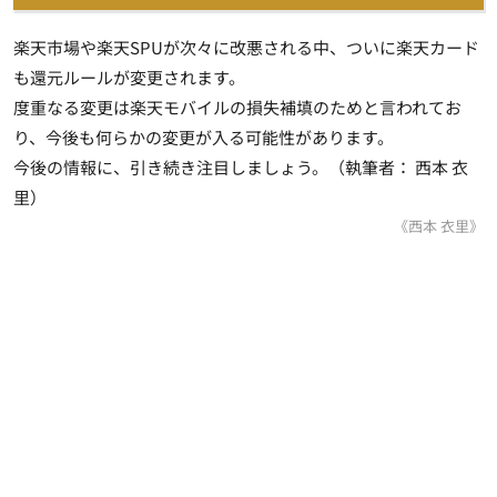
楽天市場や楽天SPUが次々に改悪される中、ついに楽天カード
も還元ルールが変更されます。
度重なる変更は楽天モバイルの損失補填のためと言われてお
り、今後も何らかの変更が入る可能性があります。
今後の情報に、引き続き注目しましょう。（執筆者： 西本 衣
里）
《西本 衣里》