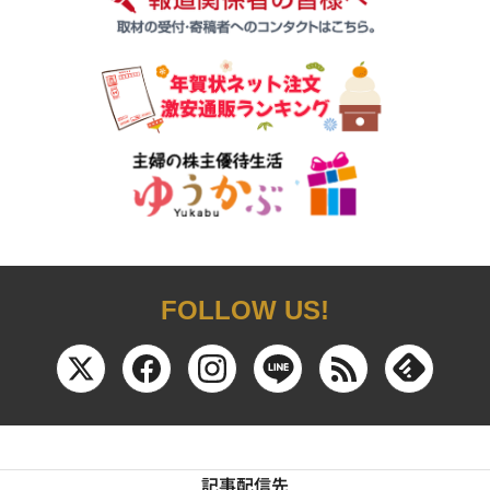
FOLLOW US!
記事配信先