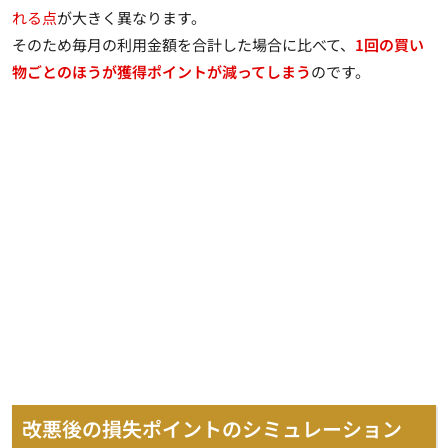
れる点
が大きく異なります。
そのため毎月の利用金額を合計した場合に比べて、
1回の買い
物ごとのほうが獲得ポイントが減ってしまう
のです。
改悪後の損失ポイントのシミュレーション