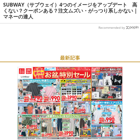
SUBWAY（サブウェイ）4つのイメージをアップデート 高
くない？クーポンある？注文ムズい・がっつり系しかない |
マネーの達人
Recommended by
最新記事