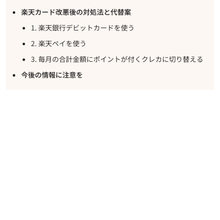
楽天カード改悪後の対処法と代替案
1. 楽天銀行デビットカードを使う
2. 楽天ペイを使う
3. 毎月の合計金額にポイントが付くクレカに切り替える
今後の情報に注意を