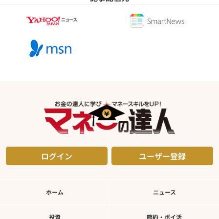
ログイン
ユーザー登録
ホーム
ニュース
投資
節約・ポイ活