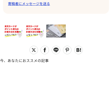
寄稿者にメッセージを送る
今、あなたにおススメの記事