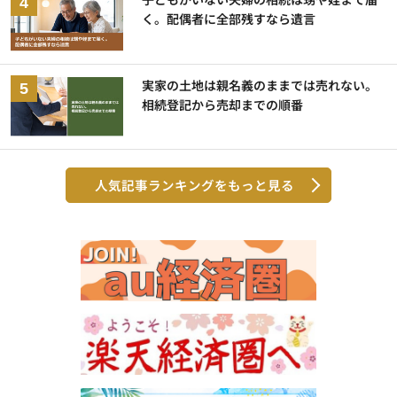
く。配偶者に全部残すなら遺言
実家の土地は親名義のままでは売れない。
相続登記から売却までの順番
人気記事ランキングをもっと見る