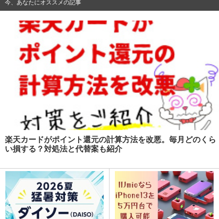
今、あなたにオススメの記事
楽天カードがポイント還元の計算方法を改悪。毎月どのくら
い損する？対処法と代替案も紹介