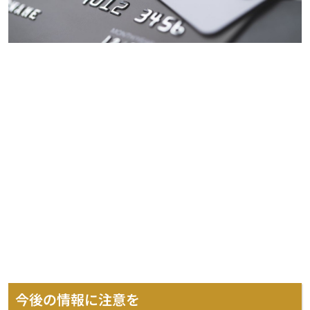
今後の情報に注意を