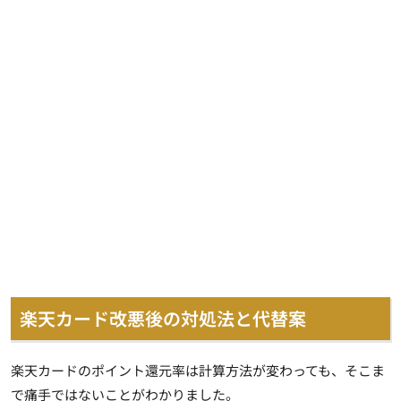
楽天カード改悪後の対処法と代替案
楽天カードのポイント還元率は計算方法が変わっても、そこま
で痛手ではないことがわかりました。