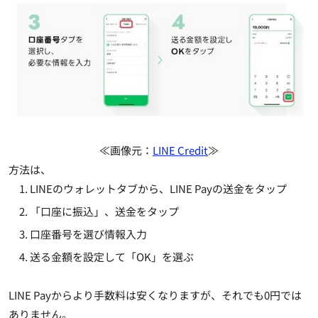
≪画像元：
LINE Credit
≫
方法は、
LINEのウォレットタブから、LINE Payの送金をタップ
「口座に振込」、送金をタップ
口座番号を選び情報入力
送る金額を設定して「OK」を選ぶ
LINE Payからより手数料は安くなりますが、それでも0円では
ありません。