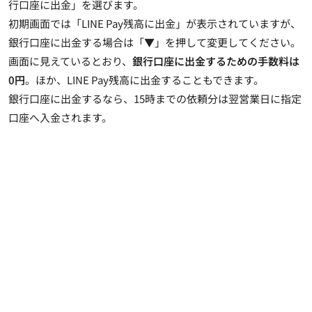
行口座に出金」を選びます。
初期画面では「LINE Pay残高に出金」が表示されていますが、
銀行口座に出金する場合は「▼」を押して変更してください。
画面に見えているとおり、
銀行口座に出金するための手数料は
0円
。ほか、LINE Pay残高に出金することもできます。
銀行口座に出金するなら、15時までの依頼分は翌営業日に指定
口座へ入金されます。