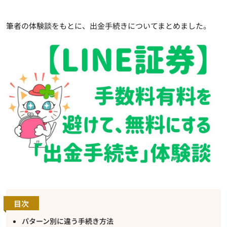
筆者の体験談をもとに、出金手続きについてまとめました。
目次
パターン別に違う手続き方法