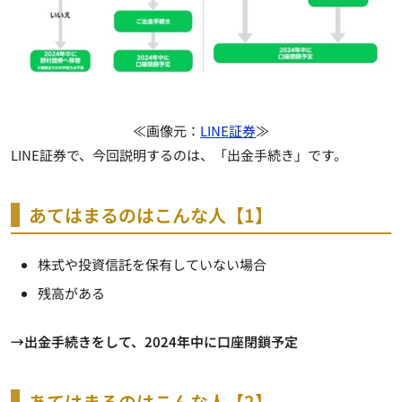
≪画像元：
LINE証券
≫
LINE証券で、今回説明するのは、「出金手続き」です。
あてはまるのはこんな人【1】
株式や投資信託を保有していない場合
残高がある
→出金手続きをして、2024年中に口座閉鎖予定
あてはまるのはこんな人【2】