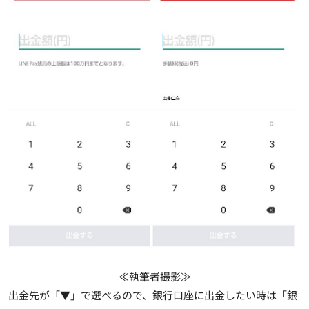
≪執筆者撮影≫
出金先が「▼」で選べるので、銀行口座に出金したい時は「銀