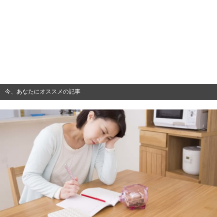
今、あなたにオススメの記事