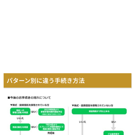
パターン別に違う手続き方法