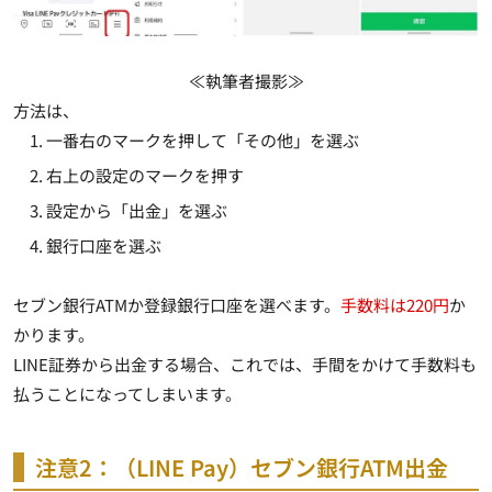
≪執筆者撮影≫
方法は、
一番右のマークを押して「その他」を選ぶ
右上の設定のマークを押す
設定から「出金」を選ぶ
銀行口座を選ぶ
セブン銀行ATMか登録銀行口座を選べます。
手数料は220円
か
かります。
LINE証券から出金する場合、これでは、手間をかけて手数料も
払うことになってしまいます。
注意2：（LINE Pay）セブン銀行ATM出金