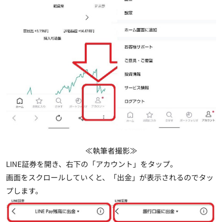
≪執筆者撮影≫
LINE証券を開き、右下の「アカウント」をタップ。
画面をスクロールしていくと、「出金」が表示されるのでタッ
プします。