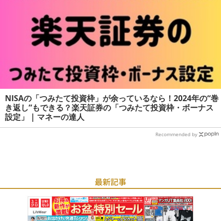
NISAの「つみたて投資枠」が余っているなら！2024年の“巻
き返し”もできる？楽天証券の「つみたて投資枠・ボーナス
設定」 | マネーの達人
Recommended by
最新記事