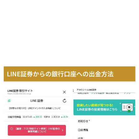
LINE証券からの銀行口座への出金方法