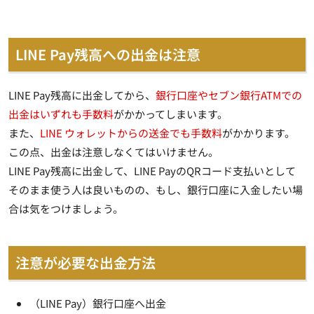
LINE Pay残高への出金は注意
LINE Pay残高に出金してから、
銀行口座やセブン銀行ATMでの
出金はいずれも手数料
がかかってしまいます。
また、
LINE ウォレットからの送金でも手数料
がかかります。
この点、出金は注意しなくてはいけません。
LINE Pay残高に出金して、LINE PayのQRコード支払いとして
そのまま使う人は良いものの、もし、銀行口座に入金したい場
合は気をつけましょう。
注意が必要な出金方法
（LINE Pay）銀行口座へ出金