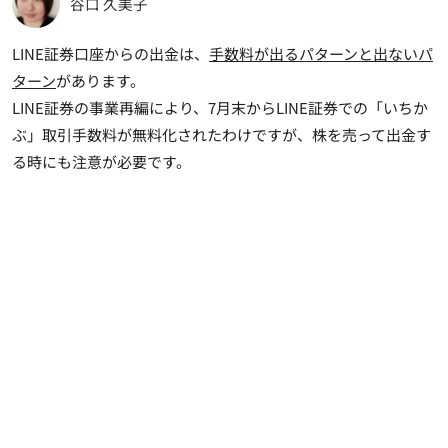
谷口 久美子
LINE証券口座からの出金は、
手数料が出るパターンと出ないパ
ターン
があります。
LINE証券の事業再編により、7月末からLINE証券での「いちか
ぶ」取引手数料が無料化されたわけですが、株を売って出金す
る時にも注意が必要です。