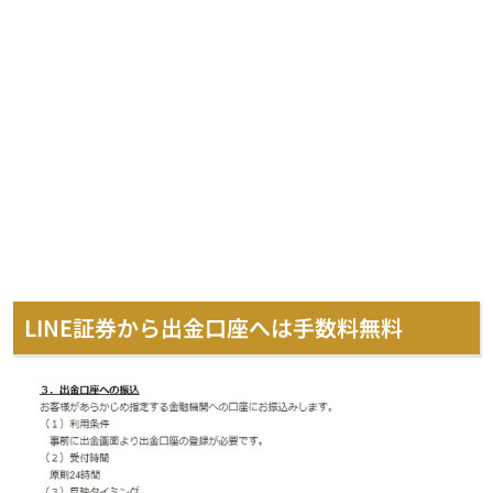
LINE証券から出金口座へは手数料無料