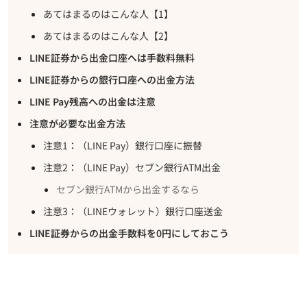
あてはまるのはこんな人【1】
あてはまるのはこんな人【2】
LINE証券から出金口座へは手数料無料
LINE証券からの銀行口座への出金方法
LINE Pay残高への出金は注意
注意が必要な出金方法
注意1：（LINE Pay）銀行口座に振替
注意2：（LINE Pay）セブン銀行ATM出金
セブン銀行ATMから出金するなら
注意3：（LINEウォレット）銀行口座送金
LINE証券からの出金手数料を0円にしておこう