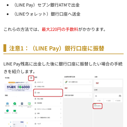
（LINE Pay）セブン銀行ATMで出金
（LINEウォレット）銀行口座へ送金
これらの方法では、
最大220円の手数料
がかかります。
注意1：（LINE Pay）銀行口座に振替
LINE Pay残高に出金した後に銀行口座に振替したい場合の手続
きを紹介します。