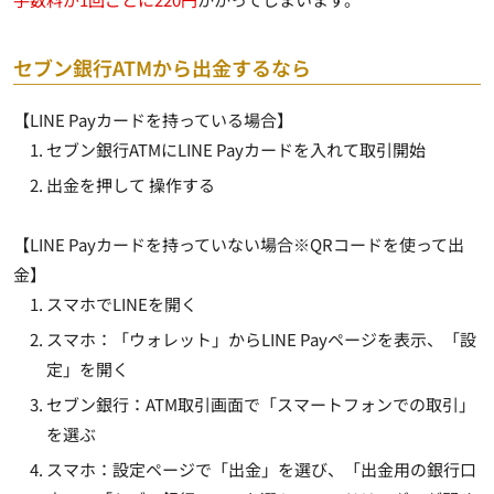
セブン銀行ATMから出金するなら
【LINE Payカードを持っている場合】
セブン銀行ATMにLINE Payカードを入れて取引開始
出金を押して 操作する
【LINE Payカードを持っていない場合※QRコードを使って出
金】
スマホでLINEを開く
スマホ：「ウォレット」からLINE Payページを表示、「設
定」を開く
セブン銀行：ATM取引画面で「スマートフォンでの取引」
を選ぶ
スマホ：設定ページで「出金」を選び、「出金用の銀行口