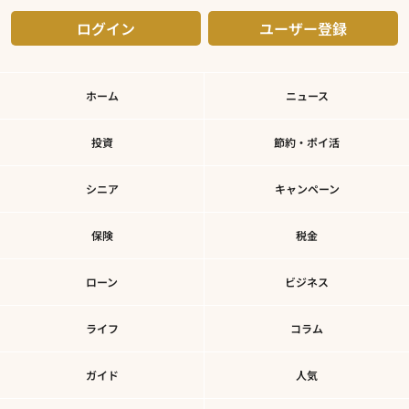
ログイン
ユーザー登録
ホーム
ニュース
投資
節約・ポイ活
シニア
キャンペーン
保険
税金
ローン
ビジネス
ライフ
コラム
ガイド
人気