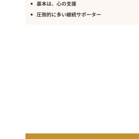
基本は、心の支援
圧倒的に多い継続サポーター