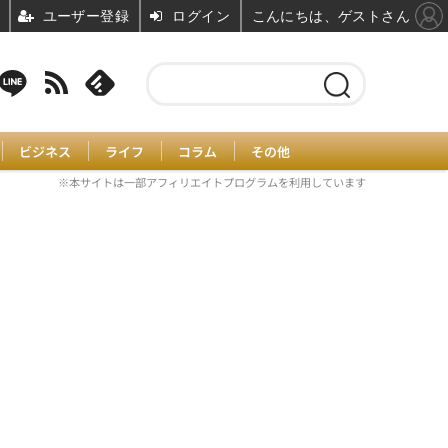
ユーザー登録
ログイン
こんにちは、ゲストさん
ビジネス
ライフ
コラム
その他
※本サイトは一部アフィリエイトプログラムを利用しています