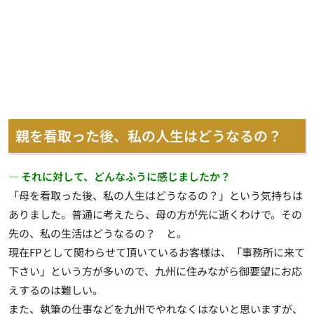
親を看取った後、私の人生はどうなるの？
― それに対して、どんなふうに感じましたか？
「母を看取った後、私の人生はどうなるの？」という気持ちは
ありました。普通に考えたら、母の方が先に逝くわけで。その
先の、私の生活はどうなるの？ と。
現在FPとして関わらせて頂いているお客様は、「事務所に来て
下さい」という方が多いので、九州に住みながら御要望にお応
えするのは難しい。
また、執筆の仕事などを九州でやれなくはないと思いますが、