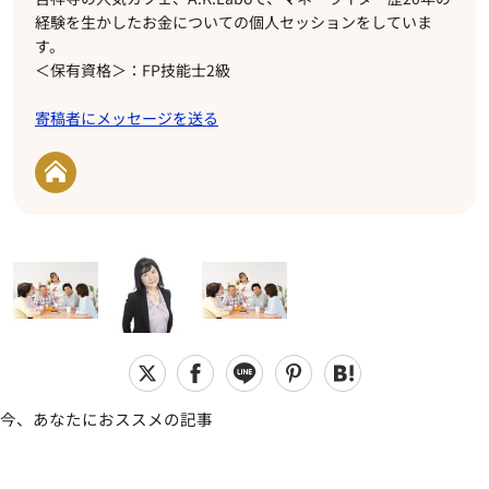
経験を生かしたお金についての個人セッションをしていま
す。
＜保有資格＞：FP技能士2級
寄稿者にメッセージを送る
今、あなたにおススメの記事