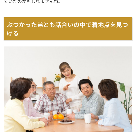
ていたのかもしれませんね。
ぶつかった弟とも話合いの中で着地点を見つ
ける