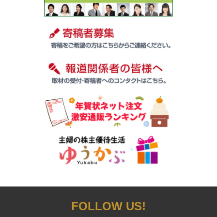
FOLLOW US!