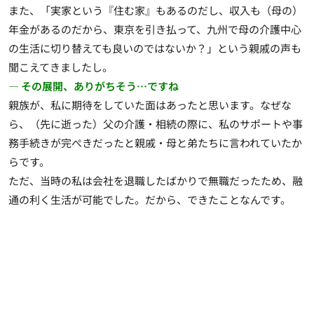
また、「実家という『住む家』もあるのだし、収入も（母の）
年金があるのだから、東京を引き払って、九州で母の介護中心
の生活に切り替えても良いのではないか？」という親戚の声も
聞こえてきましたし。
― その展開、ありがちそう…ですね
親族が、私に期待をしていた面はあったと思います。なぜな
ら、（先に逝った）父の介護・相続の際に、私のサポートや事
務手続きが完ぺきだったと親戚・母と弟たちに言われていたか
らです。
ただ、当時の私は会社を退職したばかりで無職だったため、融
通の利く生活が可能でした。だから、できたことなんです。