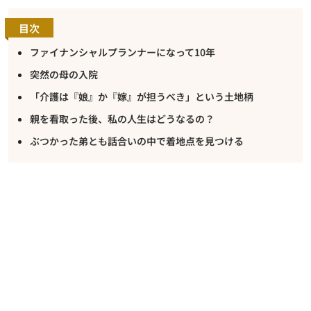
目次
ファイナンシャルプランナーになって10年
突然の母の入院
「介護は『娘』か『嫁』が担うべき」という土地柄
親を看取った後、私の人生はどうなるの？
ぶつかった弟とも話合いの中で着地点を見つける