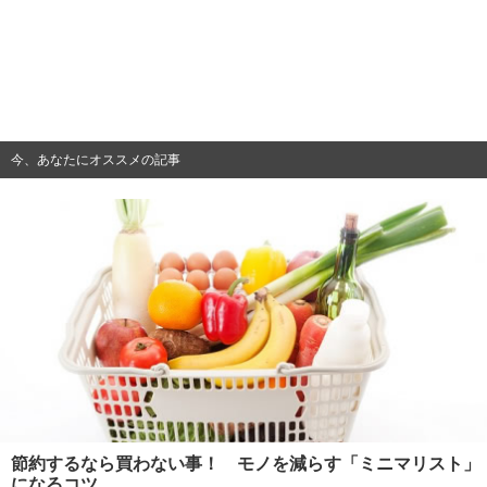
今、あなたにオススメの記事
節約するなら買わない事！ モノを減らす「ミニマリスト」
になるコツ