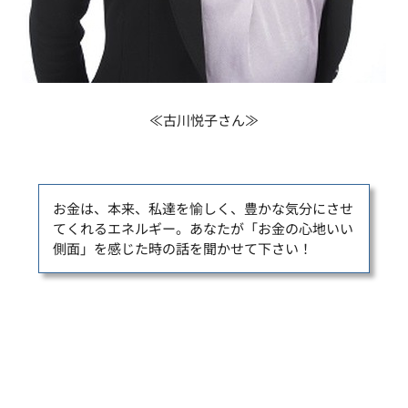
≪古川悦子さん≫
お金は、本来、私達を愉しく、豊かな気分にさせ
てくれるエネルギー。あなたが「お金の心地いい
側面」を感じた時の話を聞かせて下さい！