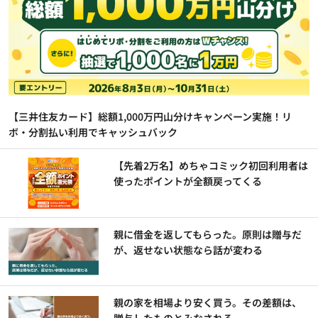
【三井住友カード】総額1,000万円山分けキャンペーン実施！リ
ボ・分割払い利用でキャッシュバック
【先着2万名】めちゃコミック初回利用者は
使ったポイントが全額戻ってくる
親に借金を返してもらった。原則は贈与だ
が、返せない状態なら話が変わる
親の家を相場より安く買う。その差額は、