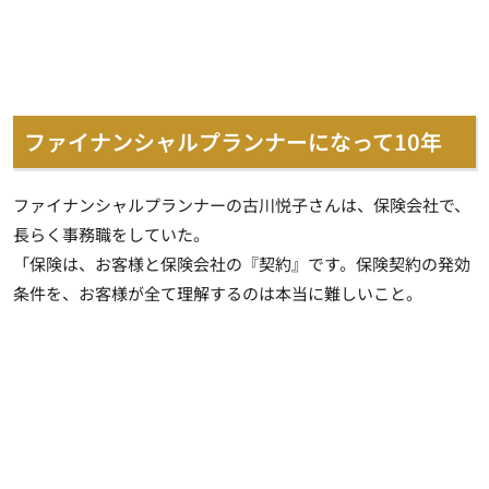
ファイナンシャルプランナーになって10年
ファイナンシャルプランナーの古川悦子さんは、保険会社で、
長らく事務職をしていた。
「保険は、お客様と保険会社の『契約』です。保険契約の発効
条件を、お客様が全て理解するのは本当に難しいこと。