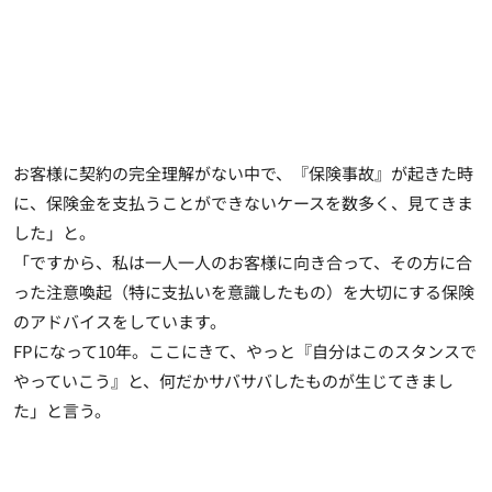
お客様に契約の完全理解がない中で、『保険事故』が起きた時
に、保険金を支払うことができないケースを数多く、見てきま
した」と。
「ですから、私は一人一人のお客様に向き合って、その方に合
った注意喚起（特に支払いを意識したもの）を大切にする保険
のアドバイスをしています。
FPになって10年。ここにきて、やっと『自分はこのスタンスで
やっていこう』と、何だかサバサバしたものが生じてきまし
た」と言う。