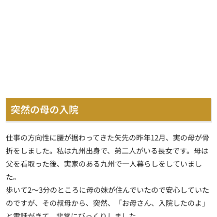
突然の母の入院
仕事の方向性に腰が据わってきた矢先の昨年12月、実の母が骨
折をしました。私は九州出身で、弟二人がいる長女です。母は
父を看取った後、実家のある九州で一人暮らしをしていまし
た。
歩いて2～3分のところに母の妹が住んでいたので安心していた
のですが、その叔母から、突然、「お母さん、入院したのよ」
と電話がきて、非常にびっくりしました。