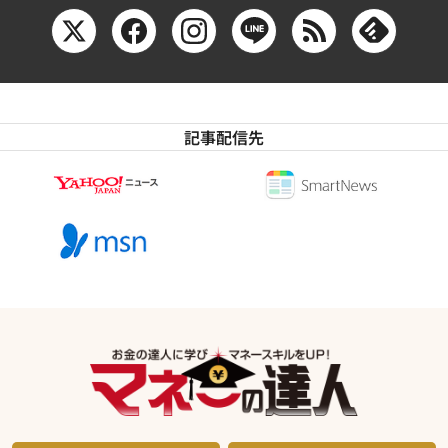
記事配信先