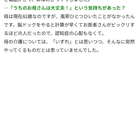
―「うちのお母さんは大丈夫！」という気持ちがあった？
母は現在82歳なのですが、風邪ひとつひいたことがなかったん
です。脳ドックをやると計算が早くてお医者さんがビックリす
るほどの人だったので、認知症の心配もなくて。
母の介護については、「いずれ」とは思いつつ、そんなに突然
やってくるものだとは思っていませんでした。