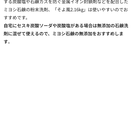
する炭酸塩や石鹸カスを防ぐ金属イオン封鎖剤などを配合した
ミヨシ石鹸の粉末洗剤、「そよ風2.16kg」は使いやすいのでお
すすめです。
自宅にセスキ炭酸ソーダや炭酸塩がある場合は無添加の石鹸洗
剤に混ぜて使えるので、ミヨシ石鹸の無添加をおすすめしま
す
。