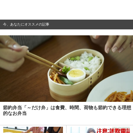
今、あなたにオススメの記事
節約弁当「～だけ弁」は食費、時間、荷物も節約できる理想
的なお弁当