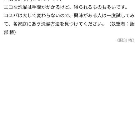
エコな洗濯は手間がかかるけど、得られるものも多いです。
コスパは大して変わらないので、興味がある人は一度試してみ
て、各家庭にあう洗濯方法を見つけてください。（執筆者：服
部 椿）
《服部 椿》