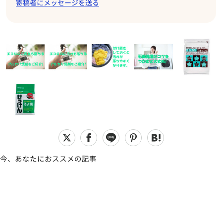
寄稿者にメッセージを送る
今、あなたにおススメの記事