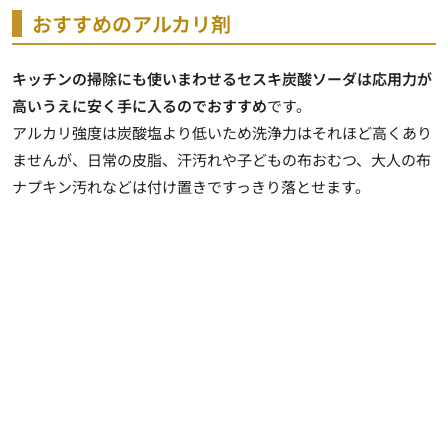
おすすめのアルカリ剤
キッチンの掃除にも使いまわせるセスキ炭酸ソーダは応用力が
高いうえに安く手に入るのでおすすめ
です。
アルカリ強度は炭酸塩より低いため洗浄力はそれほど高くあり
ませんが、日常の皮脂、汗汚れや子どもの布おむつ、大人の布
ナプキン汚れなどは付け置きですっきり落とせます。