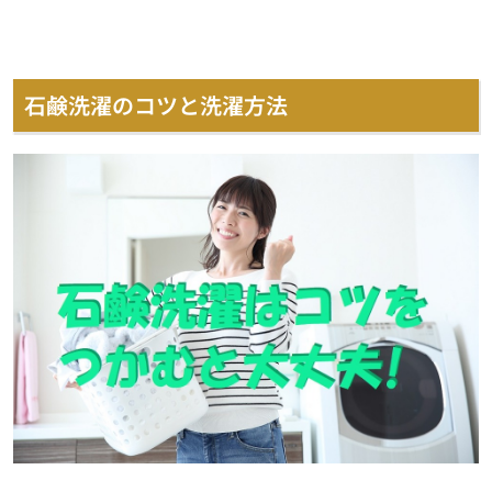
石鹸洗濯のコツと洗濯方法