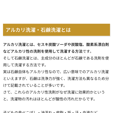
アルカリ洗濯・石鹸洗濯とは
アルカリ洗濯とは、セスキ炭酸ソーダや炭酸塩、酸素系漂白剤
などアルカリ性の洗剤を使用して洗濯する方法
です。
そして石鹸洗濯とは、主成分のほとんどが石鹸である洗剤を使
用して洗濯する方法です。
実は石鹸自体もアルカリ性なので、広い意味でのアルカリ洗濯
といえますが、石鹸は洗浄力が強く、洗濯方法も異なるため分
けて記載されていることが多いです。
さて、これらのアルカリ性洗剤がなぜ洗濯に効果的かという
と、洗濯物の汚れはほとんどが酸性の汚れだからです。
子どもの食べこぼし・油汚れ・皮脂・垢・汗・血液など