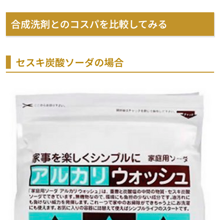
合成洗剤とのコスパを比較してみる
セスキ炭酸ソーダの場合