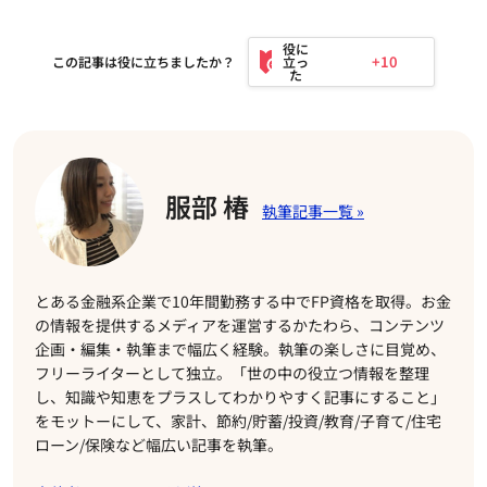
+10
この記事は役に立ちましたか？
服部 椿
とある金融系企業で10年間勤務する中でFP資格を取得。お金
の情報を提供するメディアを運営するかたわら、コンテンツ
企画・編集・執筆まで幅広く経験。執筆の楽しさに目覚め、
フリーライターとして独立。「世の中の役立つ情報を整理
し、知識や知恵をプラスしてわかりやすく記事にすること」
をモットーにして、家計、節約/貯蓄/投資/教育/子育て/住宅
ローン/保険など幅広い記事を執筆。