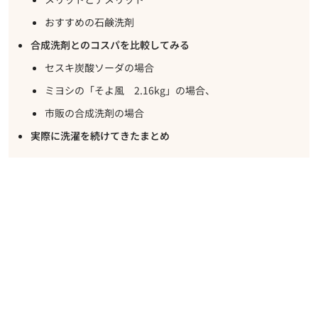
おすすめの石鹸洗剤
合成洗剤とのコスパを比較してみる
セスキ炭酸ソーダの場合
ミヨシの「そよ風 2.16kg」の場合、
市販の合成洗剤の場合
実際に洗濯を続けてきたまとめ