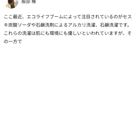
服部 椿
ここ最近、エコライフブームによって注目されているのがセス
キ炭酸ソーダや石鹸洗剤によるアルカリ洗濯、石鹸洗濯です。
これらの洗濯は肌にも環境にも優しいといわれていますが、そ
の一方で