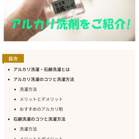
目次
アルカリ洗濯・石鹸洗濯とは
アルカリ洗濯のコツと洗濯方法
洗濯方法
メリットとデメリット
おすすめのアルカリ剤
石鹸洗濯のコツと洗濯方法
洗濯方法
メリットとデメリット