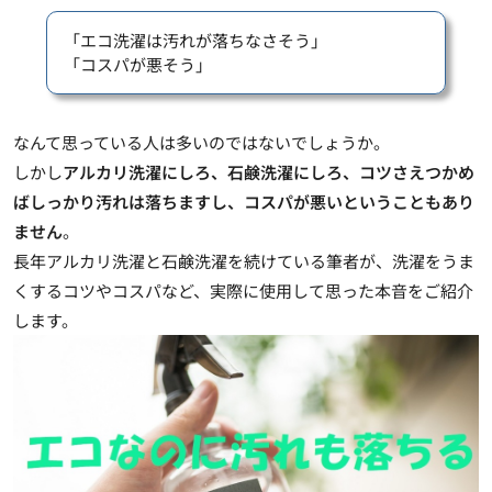
「エコ洗濯は汚れが落ちなさそう」
「コスパが悪そう」
なんて思っている人は多いのではないでしょうか。
しかし
アルカリ洗濯にしろ、石鹸洗濯にしろ、コツさえつかめ
ばしっかり汚れは落ちますし、コスパが悪いということもあり
ません
。
長年アルカリ洗濯と石鹸洗濯を続けている筆者が、洗濯をうま
くするコツやコスパなど、実際に使用して思った本音をご紹介
します。