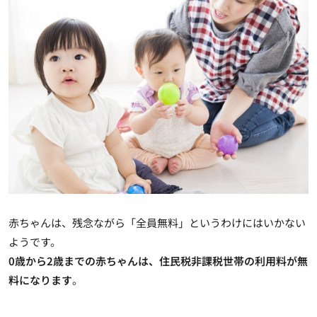
赤ちゃんは、残念ながら「全員無料」というわけにはいかない
ようです。
0歳から2歳までの赤ちゃんは、住民税非課税世帯の利用料が無
料になります
。