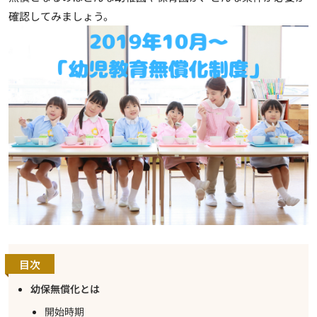
確認してみましょう。
目次
幼保無償化とは
開始時期