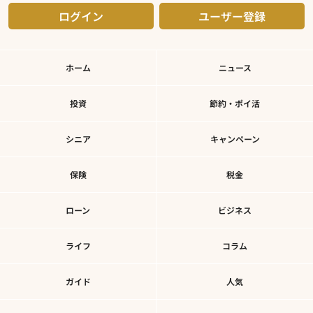
ログイン
ユーザー登録
ホーム
ニュース
投資
節約・ポイ活
シニア
キャンペーン
保険
税金
ローン
ビジネス
ライフ
コラム
ガイド
人気