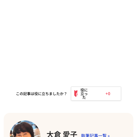
+0
この記事は役に立ちましたか？
大倉 愛子