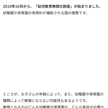
2019年10月から、「幼児教育無償化制度」が始まりました
。
幼稚園や保育園の
保育料が補助される国の施策
です。
ところが、お子さんの年齢によって、また、幼稚園や保育園の
種類によって無償にならない可能性もあるようです。
無償となるのはどんな幼稚園や保育園か、どんな条件が必要か