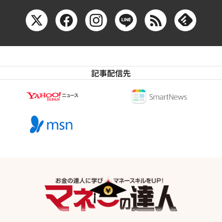
記事配信先