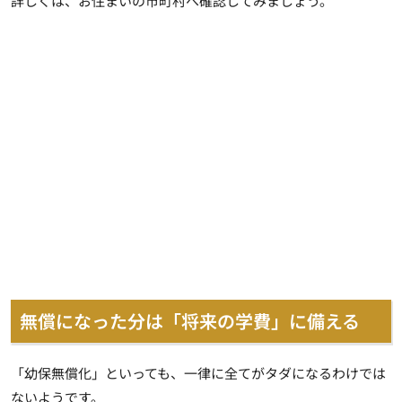
詳しくは、お住まいの市町村へ確認してみましょう。
無償になった分は「将来の学費」に備える
「幼保無償化」といっても、一律に全てがタダになるわけでは
ないようです。