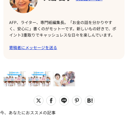
AFP、ライター、専門紙編集長。「お金の話を分かりやす
く、安心に」書くのがモットーです。新しいもの好きで、ポ
イント3重取りでキャッシュレスな日々を楽しんでいます。
寄稿者にメッセージを送る
今、あなたにおススメの記事