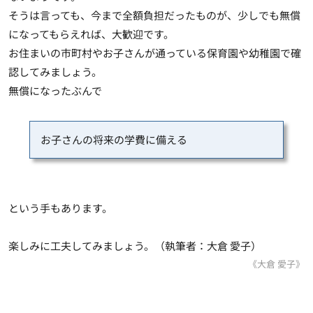
そうは言っても、今まで全額負担だったものが、少しでも無償
になってもらえれば、大歓迎です。
お住まいの市町村やお子さんが通っている保育園や幼稚園で確
認してみましょう。
無償になったぶんで
お子さんの将来の学費に備える
という手もあります。
楽しみに工夫してみましょう。（執筆者：大倉 愛子）
《大倉 愛子》