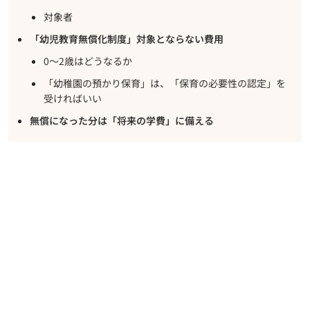
対象者
「幼児教育無償化制度」対象とならない費用
0～2歳はどうなるか
「幼稚園の預かり保育」は、「保育の必要性の認定」を
受ければいい
無償になった分は「将来の学費」に備える