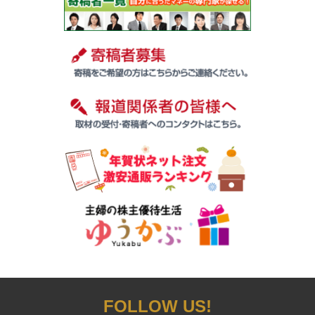
FOLLOW US!