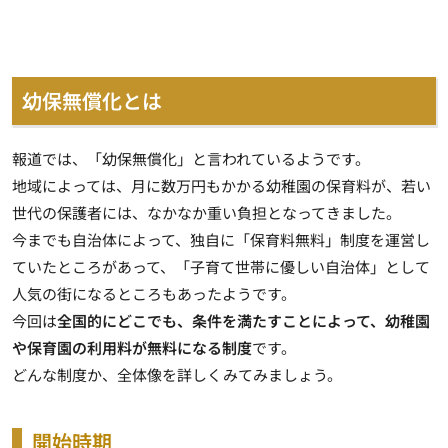
幼保無償化とは
報道では、「幼保無償化」と言われているようです。
地域によっては、月に数万円もかかる幼稚園の保育料が、若い
世代の保護者には、なかなか重い負担となってきました。
今までも自治体によって、独自に「保育料無料」制度を運営し
ていたところがあって、「子育て世帯に優しい自治体」として
人気の街になるところもあったようです。
今回は
全国的にどこでも、条件を満たすことによって、幼稚園
や保育園の利用料が無料になる制度
です。
どんな制度か、全体像を詳しくみてみましょう。
開始時期