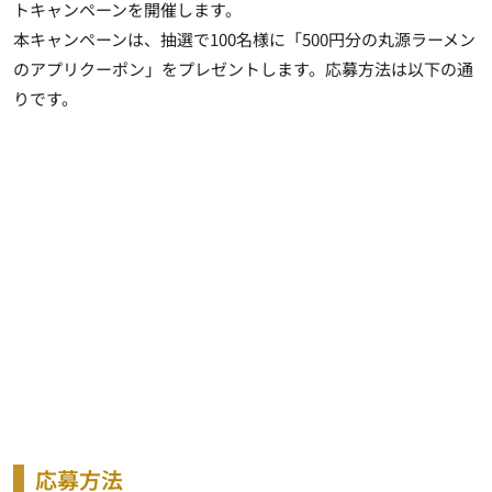
トキャンペーンを開催します。
本キャンペーンは、抽選で100名様に「500円分の丸源ラーメン
のアプリクーポン」をプレゼントします。応募方法は以下の通
りです。
応募方法