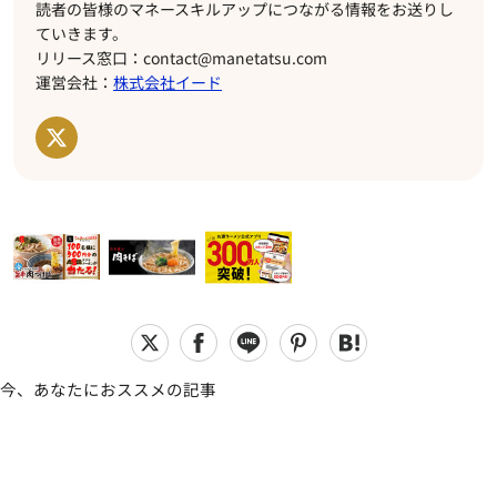
読者の皆様のマネースキルアップにつながる情報をお送りし
ていきます。
リリース窓口：contact@manetatsu.com
運営会社：
株式会社イード
今、あなたにおススメの記事