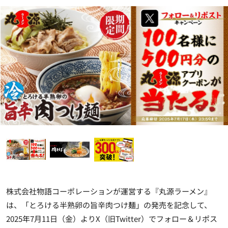
株式会社物語コーポレーションが運営する『丸源ラーメン』
は、「とろける半熟卵の旨辛肉つけ麺」の発売を記念して、
2025年7月11日（金）よりX（旧Twitter）でフォロー＆リポス