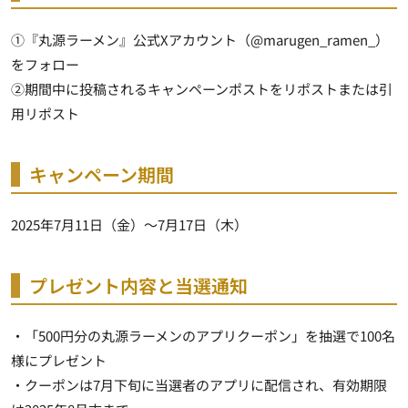
①『丸源ラーメン』公式Xアカウント（@marugen_ramen_）
をフォロー
②期間中に投稿されるキャンペーンポストをリポストまたは引
用リポスト
キャンペーン期間
2025年7月11日（金）～7月17日（木）
プレゼント内容と当選通知
・「500円分の丸源ラーメンのアプリクーポン」を抽選で100名
様にプレゼント
・クーポンは7月下旬に当選者のアプリに配信され、有効期限