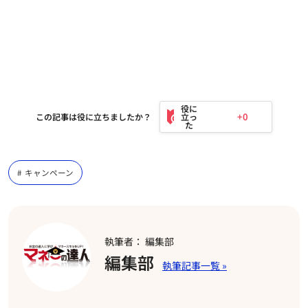
+0
この記事は役に立ちましたか？
キャンペーン
執筆者： 編集部
編集部