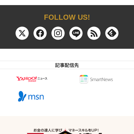
FOLLOW US!
記事配信先