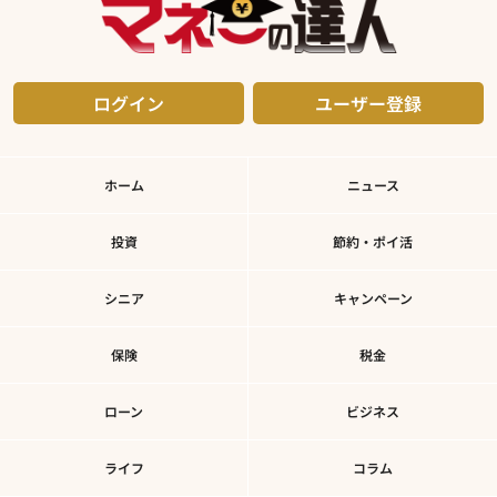
ログイン
ユーザー登録
ホーム
ニュース
投資
節約・ポイ活
シニア
キャンペーン
保険
税金
ローン
ビジネス
ライフ
コラム