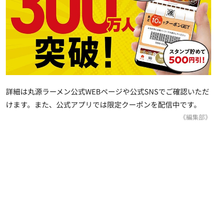
詳細は丸源ラーメン公式WEBページや公式SNSでご確認いただ
けます。また、公式アプリでは限定クーポンを配信中です。
《編集部》