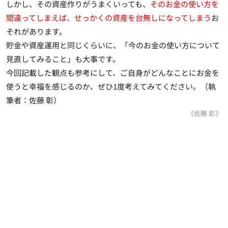
しかし、その資産作りがうまくいっても、
そのお金の使い方を
間違ってしまえば、せっかくの資産を台無しになってしまう
お
それがあります。
貯金や資産運用と同じくらいに、「今のお金の使い方について
見直してみること」も大事です。
今回記載した観点も参考にして、ご自身がどんなことにお金を
使うと幸福を感じるのか、ぜひ1度考えてみてください。（執
筆者：佐藤 彰）
《佐藤 彰》