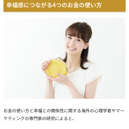
幸福感につながる4つのお金の使い方
お金の使い方と幸福との関係性に関する海外の心理学者やマー
ケティングの専門家の研究によると、