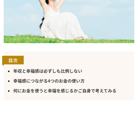
目次
年収と幸福感は必ずしも比例しない
幸福感につながる4つのお金の使い方
何にお金を使うと幸福を感じるかご自身で考えてみる