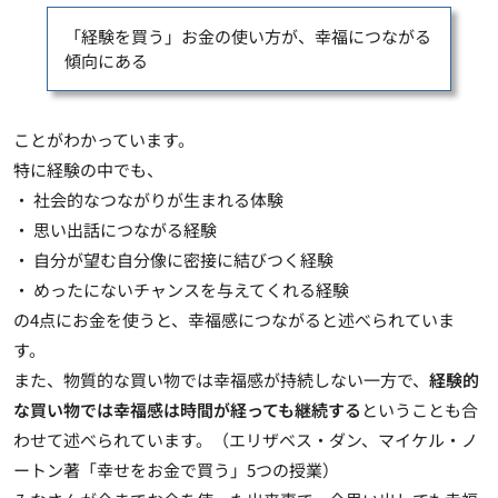
「経験を買う」お金の使い方が、幸福につながる
傾向にある
ことがわかっています。
特に経験の中でも、
・ 社会的なつながりが生まれる体験
・ 思い出話につながる経験
・ 自分が望む自分像に密接に結びつく経験
・ めったにないチャンスを与えてくれる経験
の4点にお金を使うと、幸福感につながると述べられていま
す。
また、物質的な買い物では幸福感が持続しない一方で、
経験的
な買い物では幸福感は時間が経っても継続する
ということも合
わせて述べられています。（エリザベス・ダン、マイケル・ノ
ートン著「幸せをお金で買う」5つの授業）