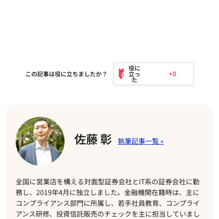
+0
この記事は役に立ちましたか？
佐藤 彰
全国に営業店を構える対面型証券会社とIT系の証券会社に勤
務し、2019年4月に独立しました。金融機関在籍時は、主に
コンプライアンス部門に所属し、若手社員教育、コンプライ
アンス研修、投資信託販売のチェックを主に担当していまし