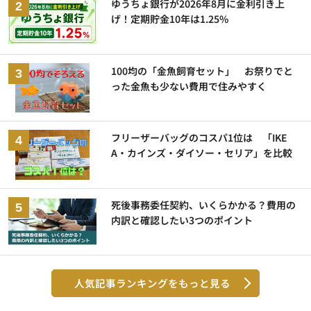
ゆうちょ銀行が2026年8月に金利引き上
げ！定期貯金10年は1.25%
100均の「金魚飼育セット」 お祭りでと
った金魚も少ない費用で住みやすく
フリーザーバッグのコスパ1位は 「IKE
A・カインズ・ダイソー・セリア」を比較
死後事務委任契約、いくらかかる？費用の
内訳と確認したい3つのポイント
人気記事ランキングをもっと見る