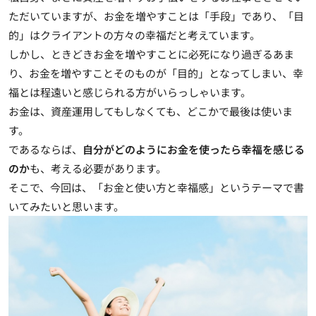
ただいていますが、
お金を増やすことは「手段」であり、「目
的」はクライアントの方々の幸福
だと考えています。
しかし、ときどきお金を増やすことに必死になり過ぎるあま
り、お金を増やすことそのものが「目的」となってしまい、幸
福とは程遠いと感じられる方がいらっしゃいます。
お金は、資産運用してもしなくても、どこかで最後は使いま
す。
であるならば、
自分がどのようにお金を使ったら幸福を感じる
のか
も、考える必要があります。
そこで、今回は、「お金と使い方と幸福感」というテーマで書
いてみたいと思います。