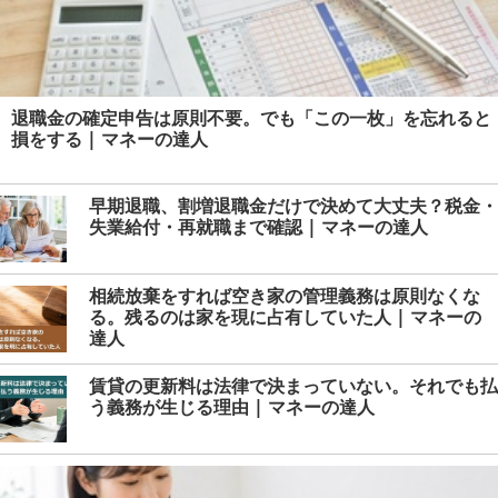
退職金の確定申告は原則不要。でも「この一枚」を忘れると
損をする | マネーの達人
早期退職、割増退職金だけで決めて大丈夫？税金・
失業給付・再就職まで確認 | マネーの達人
相続放棄をすれば空き家の管理義務は原則なくな
る。残るのは家を現に占有していた人 | マネーの
達人
賃貸の更新料は法律で決まっていない。それでも払
う義務が生じる理由 | マネーの達人