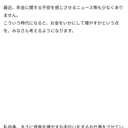
最近、年金に関する不安を感じさせるニュース等も少なくあり
ません。
こういう時代になると、お金をいかにして増やすかという点
を、みなさん考えるようになります。
私自身、まさに資産を増やすお手伝いをするお仕事をさせてい