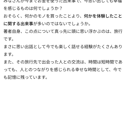
みなさんが今までお金を使った出来事で、今思い出しても幸福
を感じるものは何でしょうか？
おそらく、何かのモノを買ったことより、
何かを体験したこと
に関する出来事
が多いのではないでしょうか。
著者自身、この点について真っ先に頭に思い浮かぶのは、旅行
です。
まさに思い出話として今でも楽しく話せる経験がたくさんあり
ます。
また、
その旅行先で出会った人との交流は、時間は短時間であ
っても、人とのつながりを感じられる幸せな時間
として、今で
も記憶に残っています。