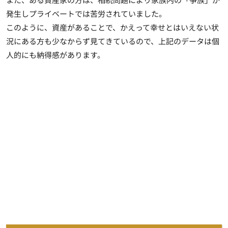
発生しプライベートでは苦労されていました。
このように、資産があることで、かえって幸せとはいえない状
況にある方も少なからず見てきているので、上記のデータは個
人的にも納得感があります。