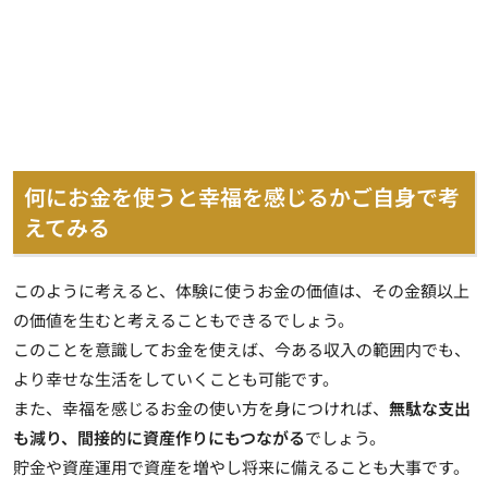
何にお金を使うと幸福を感じるかご自身で考
えてみる
このように考えると、
体験に使うお金の価値は、その金額以上
の価値を生む
と考えることもできるでしょう。
このことを意識してお金を使えば、今ある収入の範囲内でも、
より幸せな生活をしていくことも可能です。
また、幸福を感じるお金の使い方を身につければ、
無駄な支出
も減り、間接的に資産作りにもつながる
でしょう。
貯金や資産運用で資産を増やし将来に備えることも大事です。