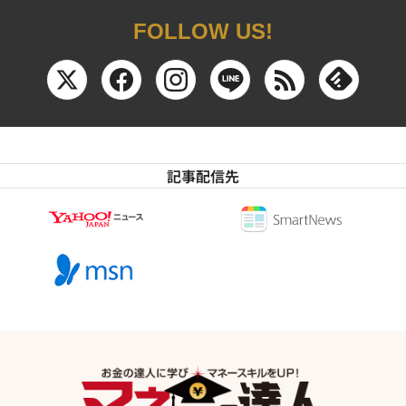
FOLLOW US!
記事配信先