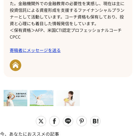
た。金融機関外での金融教育の必要性を実感し、現在は主に
投資信託による資産形成を支援するファイナンシャルプラン
ナーとして活動しています。コーチ資格も保有しており、投
資と心理にも着目した情報発信をしています。
＜保有資格＞AFP、米国CTI認定プロフェッショナルコーチ
CPCC
寄稿者にメッセージを送る
今、あなたにおススメの記事