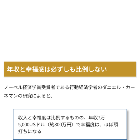
年収と幸福感は必ずしも比例しない
ノーベル経済学賞受賞者である行動経済学者のダニエル・カー
ネマンの研究によると、
収入と幸福度は比例するものの、年収7万
5,000USドル（約800万円）で幸福度は、ほぼ頭
打ちになる