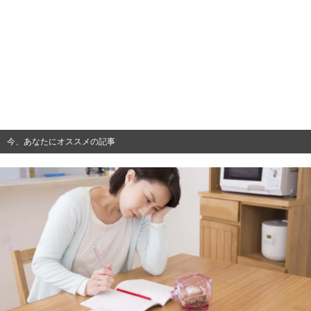
今、あなたにオススメの記事