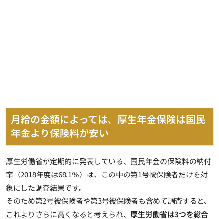
月給の金額によっては、厚生年金保険は国民
年金より保険料が安い
厚生労働省が定期的に発表している、国民年金の保険料の納付
率（2018年度は68.1％）は、この中の第1号被保険者だけを対
象にした調査結果です。
そのため第2号被保険者や第3号被保険者も含めて調査すると、
これよりさらに高くなると考えられ、
厚生労働省は3つを総合