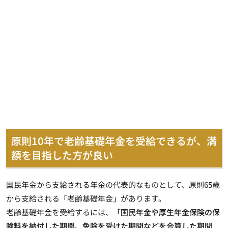
原則10年で老齢基礎年金を受給できるが、満
額を目指した方が良い
国民年金から支給される年金の代表的なものとして、原則65歳
から支給される「老齢基礎年金」があります。
老齢基礎年金を受給するには、
「国民年金や厚生年金保険の保
険料を納付した期間、免除を受けた期間などを合算した期間