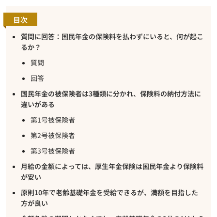
目次
質問に回答：国民年金の保険料を払わずにいると、何が起こ
るか？
質問
回答
国民年金の被保険者は3種類に分かれ、保険料の納付方法に
違いがある
第1号被保険者
第2号被保険者
第3号被保険者
月給の金額によっては、厚生年金保険は国民年金より保険料
が安い
原則10年で老齢基礎年金を受給できるが、満額を目指した
方が良い