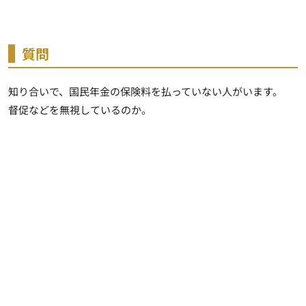
質問
知り合いで、国民年金の保険料を払っていない人がいます。
督促などを無視しているのか。