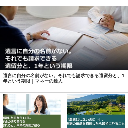
遺言に自分の名前がない。それでも請求できる遺留分と、1
年という期限 | マネーの達人