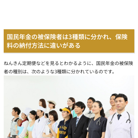
国民年金の被保険者は3種類に分かれ、保険
料の納付方法に違いがある
ねんきん定期便などを見るとわかるように、国民年金の被保険
者の種別は、次のような3種類に分かれているのです。