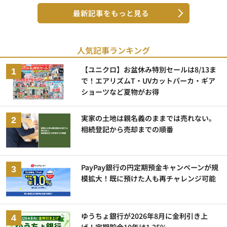
最新記事をもっと見る
人気記事ランキング
【ユニクロ】お盆休み特別セールは8/13ま
で！エアリズムT・UVカットパーカ・ギア
ショーツなど夏物がお得
実家の土地は親名義のままでは売れない。
相続登記から売却までの順番
PayPay銀行の円定期預金キャンペーンが規
模拡大！既に預けた人も再チャレンジ可能
ゆうちょ銀行が2026年8月に金利引き上