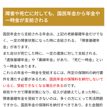
障害や死亡に対しても、国民年金から年金や
一時金が支給される
国民年金から支給される年金は、上記の老齢基礎年金だけでな
く、一定の障害状態になった時に支給される、「障害基礎年
金」があります。
また自分が死亡した時に、一定の遺族に対して支給される、
「遺族基礎年金」や「寡婦年金」があり、「死亡一時金」とい
う一時金もあります。
これらの年金や一時金を受給するには、所定の保険料の納付要
件を満たす必要があるため、
国民年金の保険料を納付しないで
いると、受給できなくなる場合がある
のです。
病気やケガで障害状態になり、収入が途絶えてしまった時に、
障害基礎年金を受給できないのは、多くの方にとって死活問題
ですから、国民年金の保険料を納付すべきであり、また金銭的