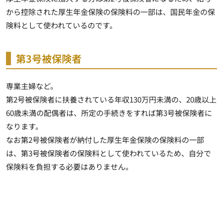
から控除された厚生年金保険の保険料の一部は、国民年金の保
険料として使われているのです。
第3号被保険者
専業主婦など。
第2号被保険者に扶養されている年収130万円未満の、20歳以上
60歳未満の配偶者は、所定の手続きをすれば第3号被保険者に
なります。
なお第2号被保険者が納付した厚生年金保険の保険料の一部
は、第3号被保険者の保険料として使われているため、自分で
保険料を負担する必要はありません。