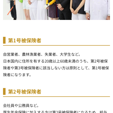
第1号被保険者
自営業者、農林漁業者、失業者、大学生など。
日本国内に住所を有する20歳以上60歳未満のうち、第2号被保
険者や第3号被保険者に該当しない方は原則として、第1号被保
険者になります。
第2号被保険者
会社員や公務員など。
厚生年金保険に加入する方は第2号被保険者になるため、給与