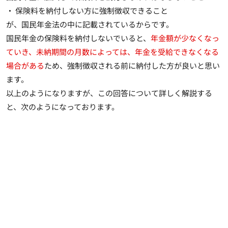
・ 保険料を納付しない方に強制徴収できること
が、国民年金法の中に記載されているからです。
国民年金の保険料を納付しないでいると、
年金額が少なくなっ
ていき、未納期間の月数によっては、年金を受給できなくなる
場合がある
ため、強制徴収される前に納付した方が良いと思い
ます。
以上のようになりますが、この回答について詳しく解説する
と、次のようになっております。