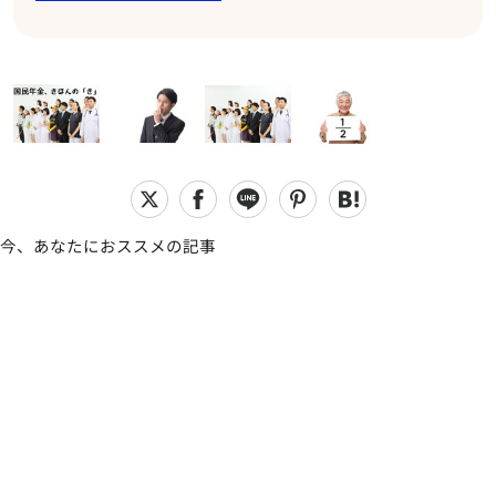
今、あなたにおススメの記事