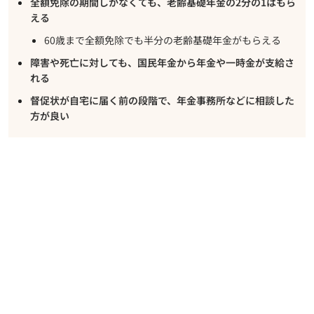
全額免除の期間しかなくても、老齢基礎年金の2分の1はもら
える
60歳まで全額免除でも半分の老齢基礎年金がもらえる
障害や死亡に対しても、国民年金から年金や一時金が支給さ
れる
督促状が自宅に届く前の段階で、年金事務所などに相談した
方が良い