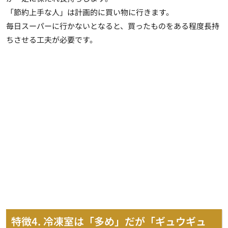
「節約上手な人」は計画的に買い物に行きます。
毎日スーパーに行かないとなると、
買ったものをある程度長持
ちさせる工夫
が必要です。
特徴4. 冷凍室は「多め」だが「ギュウギュ