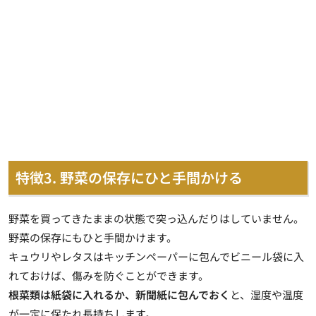
特徴3. 野菜の保存にひと手間かける
野菜を買ってきたままの状態で突っ込んだりはしていません。
野菜の保存にもひと手間かけます。
キュウリやレタスは
キッチンペーパーに包んでビニール袋に入
れておけば、傷みを防ぐ
ことができます。
根菜類は紙袋に入れるか、新聞紙に包んでおく
と、湿度や温度
が一定に保たれ長持ちします。