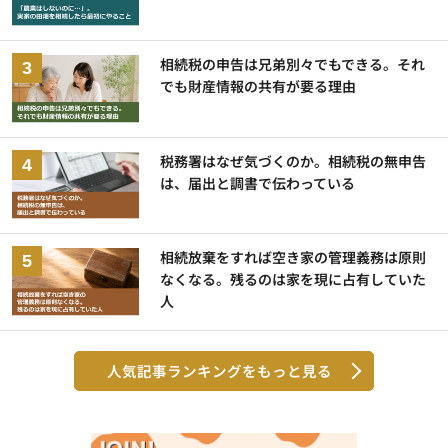
相続税の申告は兄弟別々でもできる。それ
でも財産情報の共有が要る理由
税務署はなぜ気づくのか。相続税の無申告
は、届出と調書で伝わっている
相続放棄をすれば空き家の管理義務は原則
なくなる。残るのは家を現に占有していた
人
人気記事ランキングをもっと見る