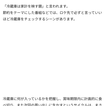
「冷蔵庫は家計を映す鏡」と言われます。
節約をテーマにした番組などでは、ロケ先で必ずと言っていい
ほど冷蔵庫をチェックするシーンがあります。
冷蔵庫に
何が入っているかを把握し、賞味期限内に計画的に食
べ切り、また次回の買い出しに生かすというサイクルは、まさ