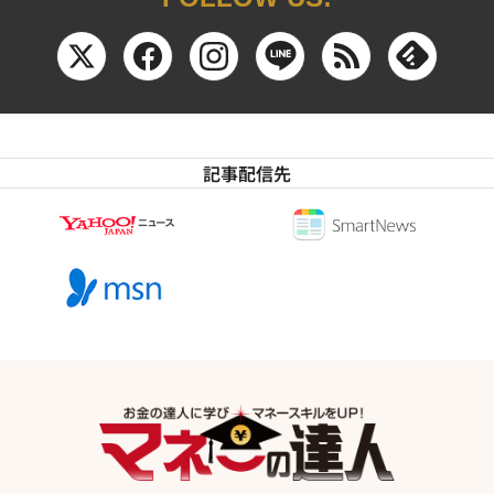
記事配信先