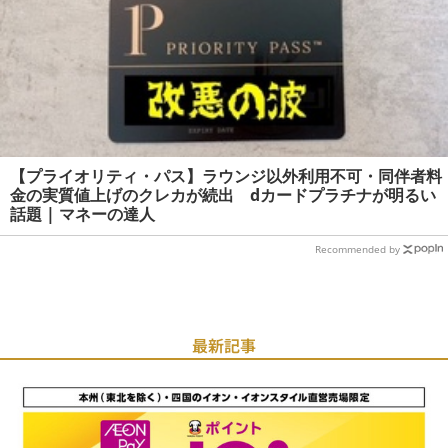
【プライオリティ・パス】ラウンジ以外利用不可・同伴者料
金の実質値上げのクレカが続出 dカードプラチナが明るい
話題 | マネーの達人
Recommended by
最新記事