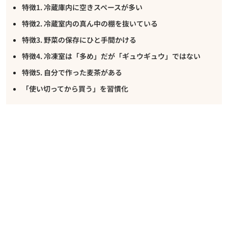
特徴1. 冷蔵庫内に空きスペースが多い
特徴2. 冷蔵室内の真ん中の棚を抜いている
特徴3. 野菜の保存にひと手間かける
特徴4. 冷凍室は「多め」だが「ギュウギュウ」ではない
特徴5. 自分で作った麦茶がある
「使い切ってから買う」を習慣化