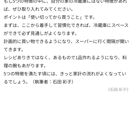
もし5つの特徴の中に、自分の家の冷蔵庫にはない特徴があれ
ば、ぜひ取り入れてみてください。
ポイントは「使い切ってから買うこと」です。
まずは、ここから着手して習慣化できれば、冷蔵庫にスペース
ができて必ず見通しがよくなります。
計画的に買い物できるようになり、スーパーに行く間隔が開い
てきます。
レシピありきではなく、あるもので1品作れるようになり、料
理の腕もあがります。
5つの特徴を満たす頃には、きっと家計の流れがよくなってい
るでしょう。（執筆者：石田 彩子）
《石田 彩子》