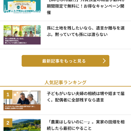
期間限定で無料に！お得なキャンペーン開
催
孫に土地を残したいなら、遺言か贈与を選
ぶ。黙っていても孫には渡らない
最新記事をもっと見る
人気記事ランキング
子どもがいない夫婦の相続は甥や姪まで届
く。配偶者に全部残すなら遺言
「農業はしないのに…」。実家の田畑を相
続したら最初にやること