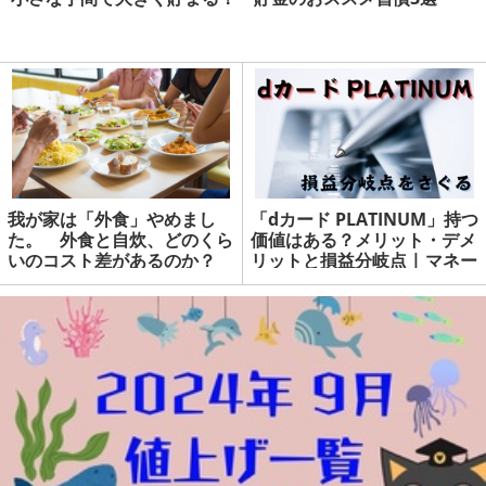
我が家は「外食」やめまし
「dカード PLATINUM」持つ
た。 外食と自炊、どのくら
価値はある？メリット・デメ
いのコスト差があるのか？
リットと損益分岐点 | マネー
の達人