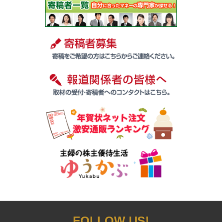
FOLLOW US!