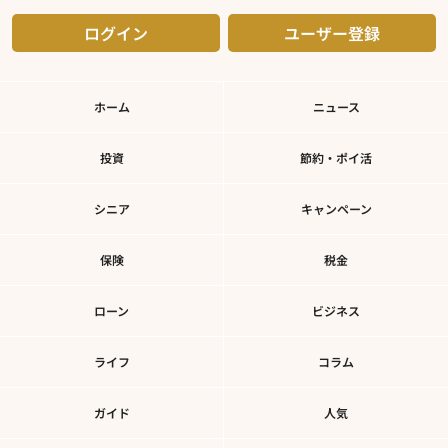
ログイン
ユーザー登録
ホーム
ニュース
投資
節約・ポイ活
シニア
キャンペーン
保険
税金
ローン
ビジネス
ライフ
コラム
ガイド
人気