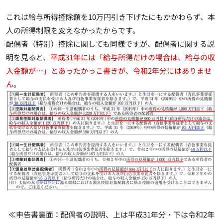
これは給与所得控除額を10万円引き下げたにもかかわらず、本
人の所得制限を変えなかったからです
。
配偶者（特別）控除に関しても同様ですが、配偶者に関する説
明を見ると、
平成31年には「給与所得だけの場合は、給与の収
入金額が…」とあったかっこ書きが、令和2年分にはありませ
ん
。
≪申告書裏面：配偶者の説明、上は平成31年分・下は令和2年