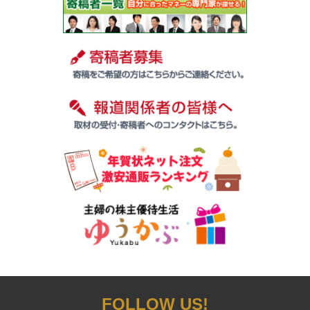
FOLLOW US!