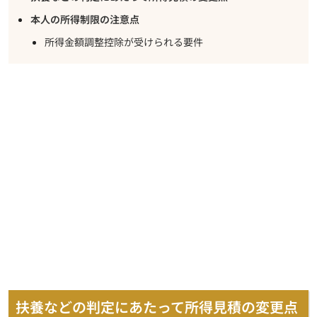
本人の所得制限の注意点
所得金額調整控除が受けられる要件
扶養などの判定にあたって所得見積の変更点