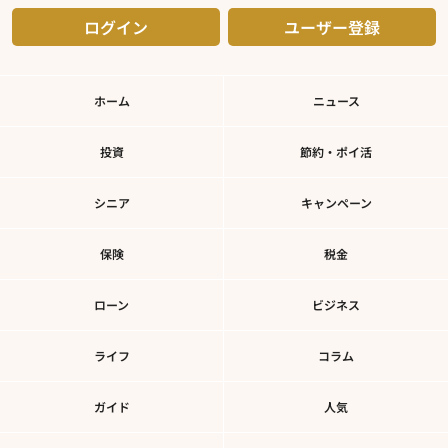
ログイン
ユーザー登録
ホーム
ニュース
投資
節約・ポイ活
シニア
キャンペーン
保険
税金
ローン
ビジネス
ライフ
コラム
ガイド
人気