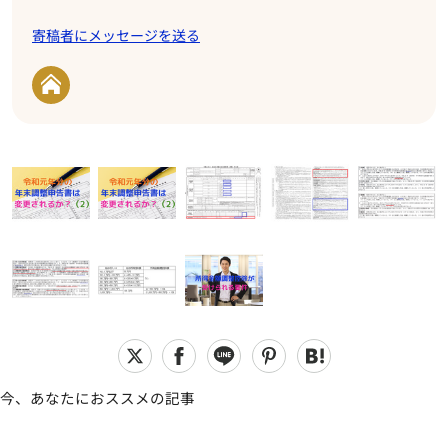
寄稿者にメッセージを送る
今、あなたにおススメの記事