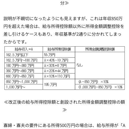
分≫
説明が不親切になったようにも見えますが、これは
年収850万
円を超えた場合は、給与所得控除額以外に所得金額調整控除を
差し引けるケースもあり、年収基準が2通りに分かれてしまっ
たからです
。
≪改正後の給与所得控除額と創設された所得金額調整控除の額
≫
寡婦・寡夫の要件にある所得500万円の場合は、給与所得が「A