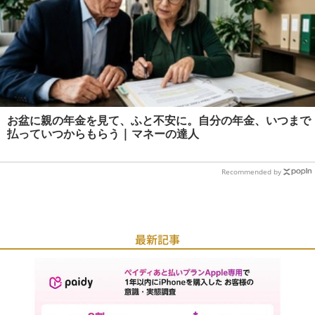
お盆に親の年金を見て、ふと不安に。自分の年金、いつまで
払っていつからもらう | マネーの達人
Recommended by
最新記事