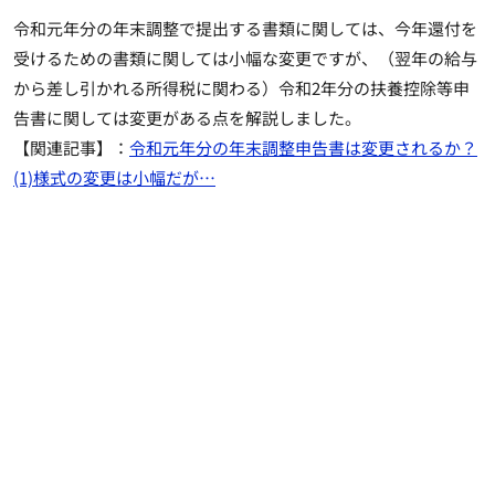
令和元年分の年末調整で提出する書類に関しては、今年還付を
受けるための書類に関しては小幅な変更ですが、（翌年の給与
から差し引かれる所得税に関わる）令和2年分の扶養控除等申
告書に関しては変更がある点を解説しました。
【関連記事】：
令和元年分の年末調整申告書は変更されるか？
(1)様式の変更は小幅だが…