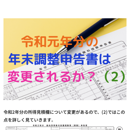
令和2年分の所得見積欄について変更があるので、(2)ではこの
点を詳しく見ていきます
。