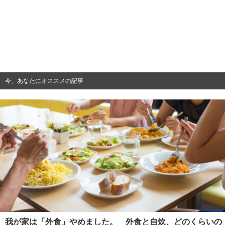
今、あなたにオススメの記事
我が家は「外食」やめました。 外食と自炊、どのくらいの