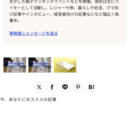
生かした親子クッキングイベントなどを開催。現在は主にラ
イターとして活動し、レジャーや旅、暮らしや妊活、ママ向
け記事やインタビュー、経営者向けの記事などなど幅広く執
筆中。
寄稿者にメッセージを送る
今、あなたにおススメの記事