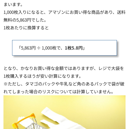
まいます。
1,000枚入りになると、アマゾンにお買い得な商品があり、送料
無料の5,863円でした。
1枚あたりに換算すると
「5,863円 ÷ 1,000枚で、
1枚5.8円
」
となり、かなりお買い得な金額ではありますが、
レジで大袋を
1枚購入するほうが安い計算になります
。
※ただし、タマゴのパックや牛乳など角のあるパックで袋が破
れてしまった場合のリスクについては計算していません。