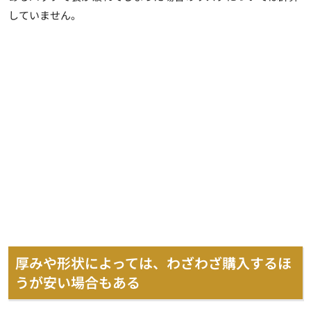
していません。
厚みや形状によっては、わざわざ購入するほ
うが安い場合もある