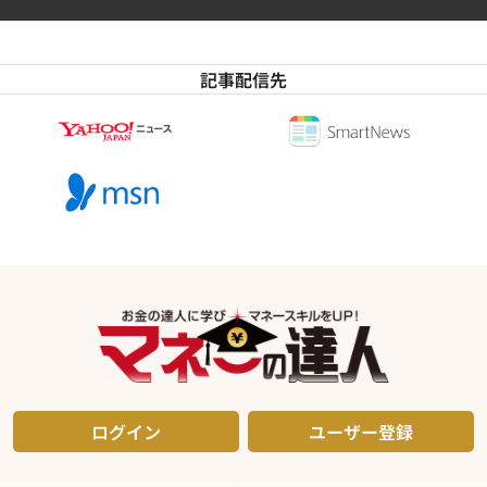
記事配信先
ログイン
ユーザー登録