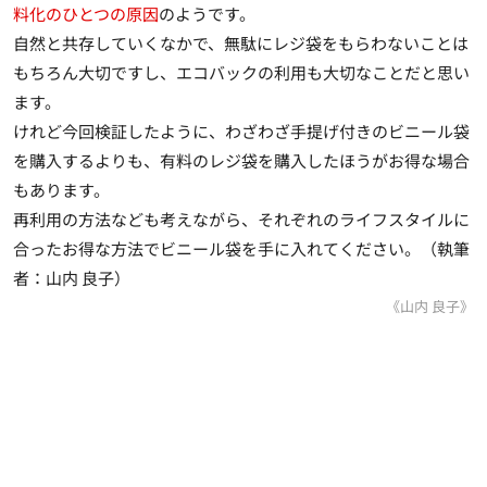
料化のひとつの原因
のようです。
自然と共存していくなかで、無駄にレジ袋をもらわないことは
もちろん大切ですし、エコバックの利用も大切なことだと思い
ます。
けれど今回検証したように、わざわざ手提げ付きのビニール袋
を購入するよりも、有料のレジ袋を購入したほうがお得な場合
もあります。
再利用の方法なども考えながら、それぞれのライフスタイルに
合ったお得な方法でビニール袋を手に入れてください。（執筆
者：山内 良子）
《山内 良子》