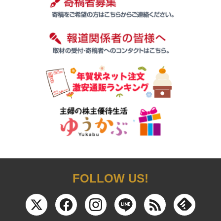
FOLLOW US!