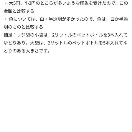
・ 大5円、小3円のところが多いような印象を受けたので、この
金額と比較する
・ 色については、白・半透明が多かったので、色は、白か半透
明のものと比較する
補足：レジ袋の小袋は、2リットルのペットボトルを3本入れて
ゆとりあり。大袋は、2リットルのペットボトルを5本入れてゆ
とりのある大きさです。