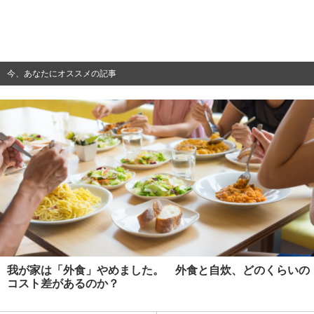
今、あなたにオススメの記事
我が家は「外食」やめました。 外食と自炊、どのくらいの
コスト差があるのか？