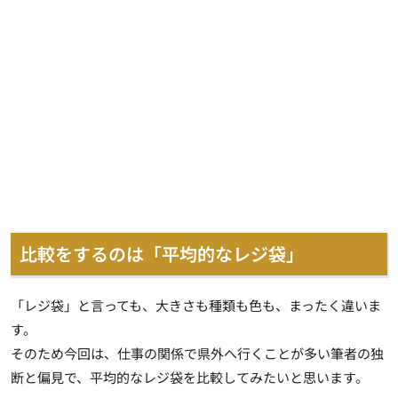
比較をするのは「平均的なレジ袋」
「レジ袋」と言っても、大きさも種類も色も、まったく違いま
す。
そのため今回は、仕事の関係で県外へ行くことが多い筆者の独
断と偏見で、平均的なレジ袋を比較してみたいと思います。