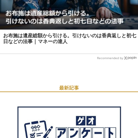
お布施は遺産総額から引ける。引けないのは香典返しと初七
日などの法事 | マネーの達人
Recommended by
最新記事