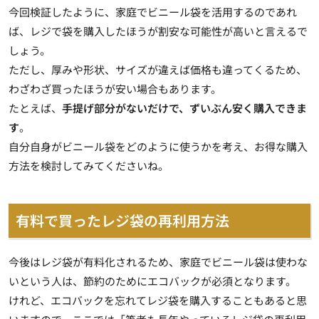
今回検証したように、家庭でビニール袋を活用するのであれ
ば、レジで袋を購入したほうが割安な可能性が高いと言えるで
しょう。
ただし、厚みや形状、サイズが違えば価格も違ってくるため、
わざわざ買ったほうが安い場合もあります。
たとえば、
手提げ部分がないだけで、ずいぶん安く購入できま
す
。
自分自身がビニール袋をどのように使うかを考え、お得な購入
方法を検討してみてくださいね。
有料で買ったレジ袋の再利用方法
今後はレジ袋が有料化されるため、家庭でビニール袋は使わな
いという人は、節約のためにエコバックが必須となります。
けれど、エコバックを忘れてレジ袋を購入することもあると思