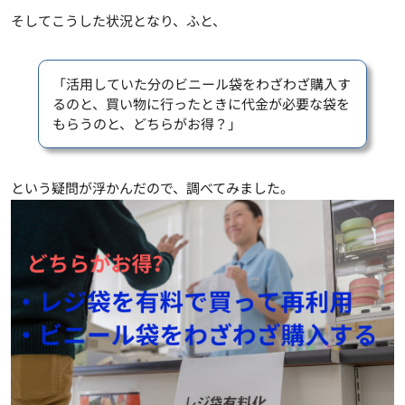
そしてこうした状況となり、ふと、
「活用していた分のビニール袋をわざわざ購入す
るのと、買い物に行ったときに代金が必要な袋を
もらうのと、どちらがお得？」
という疑問が浮かんだので、調べてみました。