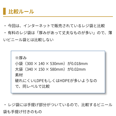
比較ルール
・ 今回は、インターネットで販売されているレジ袋と比較
・ 有料のレジ袋は「厚みがあって丈夫なものが多い」ので、薄
いビニール袋とは比較しない
※厚み
小袋（300 × 140 × 530mm）が0.018mm
大袋（340 × 150 × 580mm）が0.02mm
素材
破れにくいLDPEもしくはHDPEが多いようなの
で、同レベルで比較
・ レジ袋には手提げ部分がついているので、比較するビニール
袋も手提げ付きのもの