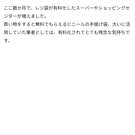
ここ数か月で、レジ袋が有料化したスーパーやショッピングセ
ンターが増えました。
買い物をすると無料でもらえるビニールの手提げ袋、大いに活
用していた筆者としては、有料化されてとても残念な気持ちで
す。