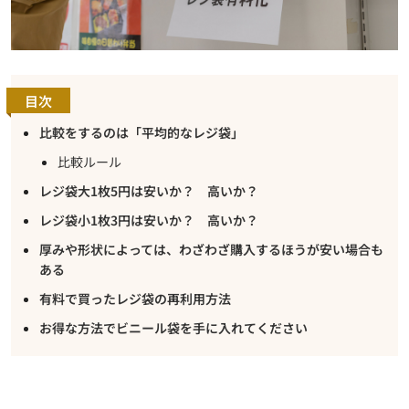
目次
比較をするのは「平均的なレジ袋」
比較ルール
レジ袋大1枚5円は安いか？ 高いか？
レジ袋小1枚3円は安いか？ 高いか？
厚みや形状によっては、わざわざ購入するほうが安い場合も
ある
有料で買ったレジ袋の再利用方法
お得な方法でビニール袋を手に入れてください