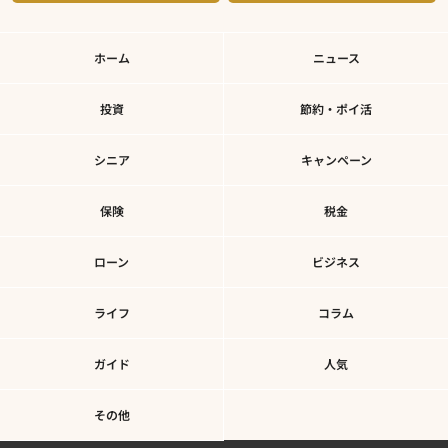
ホーム
ニュース
投資
節約・ポイ活
シニア
キャンペーン
保険
税金
ローン
ビジネス
ライフ
コラム
ガイド
人気
その他