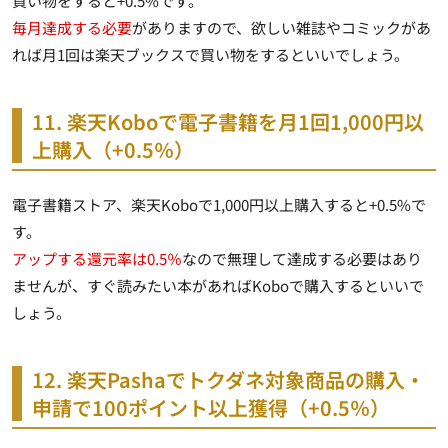
買い物をすると+0.5%です。
毎月達成する必要
がありますので、欲しい雑誌やコミックがあ
れば月1回は楽天ブックスで買い物をするといいでしょう。
11. 楽天Koboで電子書籍を月1回1,000円以
上購入（+0.5％）
電子書籍ストア、楽天Koboで1,000円以上購入すると+0.5%で
す。
アップする還元率は0.5％
なので無理して達成する必要はあり
ませんが、すぐ読みたい本があればKoboで購入するといいで
しょう。
12. 楽天Pashaでトクダネ対象商品の購入・
申請で100ポイント以上獲得（+0.5％）