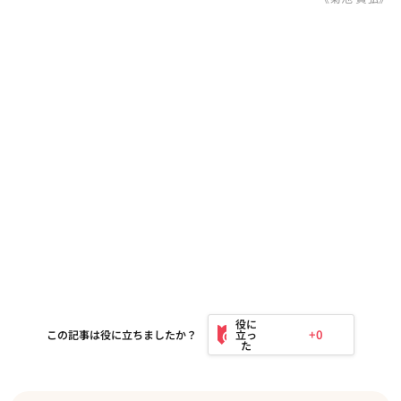
+0
この記事は役に立ちましたか？