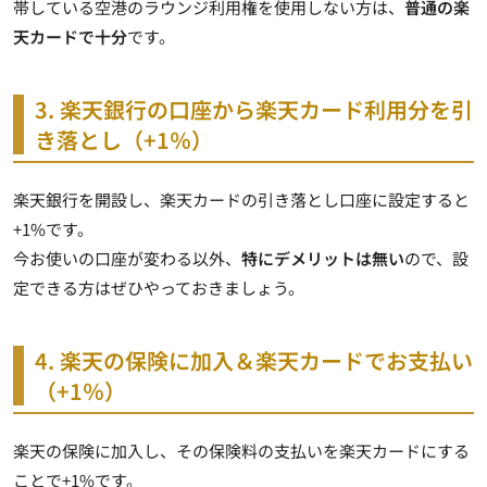
帯している空港のラウンジ利用権を使用しない方は、
普通の楽
天カードで十分
です。
3. 楽天銀行の口座から楽天カード利用分を引
き落とし（+1％）
楽天銀行を開設し、楽天カードの引き落とし口座に設定すると
+1%です。
今お使いの口座が変わる以外、
特にデメリットは無い
ので、設
定できる方はぜひやっておきましょう。
4. 楽天の保険に加入＆楽天カードでお支払い
（+1％）
楽天の保険に加入し、その保険料の支払いを楽天カードにする
ことで+1%です。