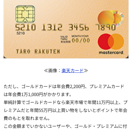
≪画像：
楽天カード
≫
ただし、
ゴールドカードは年会費2,200円、プレミアムカード
は年会費1万1,000円がかかります
。
単純計算でゴールドカードなら楽天市場で年間11万円以上、プ
レミアムだと年間55万円以上買い物をしないとポイントで年会
費のもとを取れません。
この金額までいかないユーザーや、ゴールド・プレミアムに付