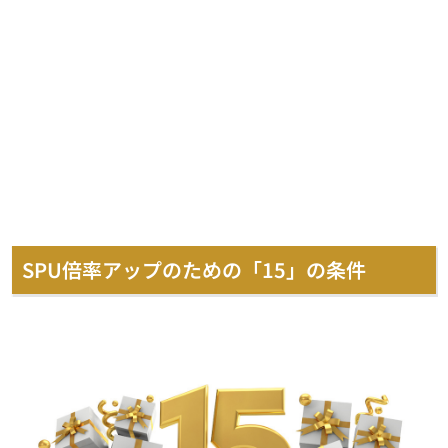
SPU倍率アップのための「15」の条件