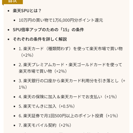
目次
楽天SPUとは？
10万円の買い物で1万6,000円分ポイント還元
SPU倍率アップのための「15」の条件
それぞれの条件を詳しく解説
1. 楽天カード（種類問わず）を使って楽天市場で買い物
（+2％）
2. 楽天プレミアムカード・楽天ゴールドカードを使って
楽天市場で買い物（+2％）
3. 楽天銀行の口座から楽天カード利用分を引き落とし（+
1％）
4. 楽天の保険に加入＆楽天カードでお支払い（+1％）
5. 楽天でんきに加入（+0.5％）
6. 楽天証券で月1回500円以上のポイント投資（+1％）
7. 楽天モバイル契約（+2％）