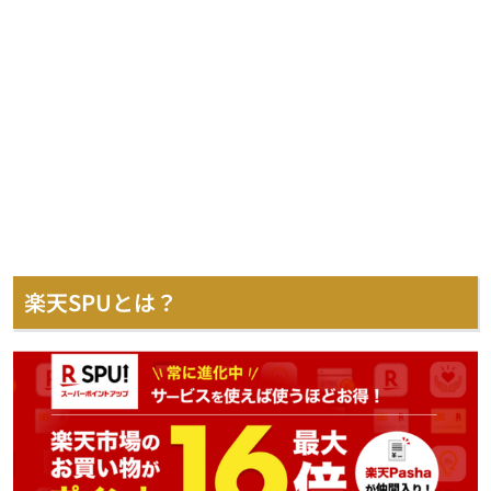
楽天SPUとは？