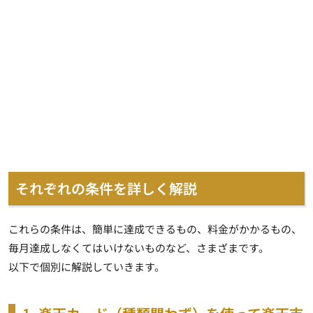
それぞれの条件を詳しく解説
これらの条件は、簡単に達成できるもの、料金がかかるもの、
毎月達成しなくてはいけないものなど、さまざまです。
以下で個別に解説していきます。