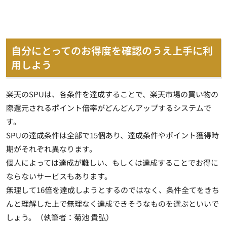
自分にとってのお得度を確認のうえ上手に利
用しよう
楽天のSPUは、各条件を達成することで、楽天市場の買い物の
際還元されるポイント倍率がどんどんアップするシステムで
す。
SPUの達成条件は全部で15個あり、達成条件やポイント獲得時
期がそれぞれ異なります。
個人によっては達成が難しい、もしくは達成することでお得に
ならないサービス
もあります。
無理して16倍を達成しようとするのではなく、条件全てをきち
んと理解した上で無理なく達成できそうなものを選ぶといいで
しょう。（執筆者：菊池 貴弘）