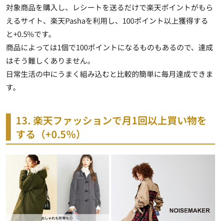
対象商品を購入し、レシートを送るだけで楽天ポイントがもら
えるサイト、楽天Pashaを利用し、100ポイント以上獲得する
と+0.5%です。
商品によっては1個で100ポイントになるものもある
ので、達成
はそう難しくありません。
日常生活の中にうまく組み込むと比較的簡単に毎月達成できま
す。
13. 楽天ファッションで月1回以上買い物を
する（+0.5％）