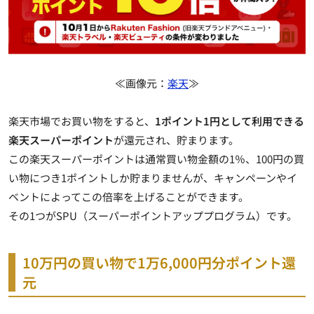
≪画像元：
楽天
≫
楽天市場でお買い物をすると、
1ポイント1円として利用できる
楽天スーパーポイント
が還元され、貯まります。
この楽天スーパーポイントは通常買い物金額の1％、100円の買
い物につき1ポイントしか貯まりませんが、
キャンペーンやイ
ベントによってこの倍率を上げることができます
。
その1つがSPU（スーパーポイントアッププログラム）です。
10万円の買い物で1万6,000円分ポイント還
元