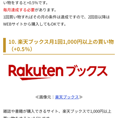
い物をすると+0.5％です。
毎月達成する必要
があります。
1回買い物すればその月の条件は達成ですので、2回目以降は
WEBサイトから購入してもOKです。
10. 楽天ブックス月1回1,000円以上の買い物
（+0.5％）
≪画像元：
楽天ブックス
≫
雑誌や書籍が購入できるサイト、楽天ブックスで1,000円以上