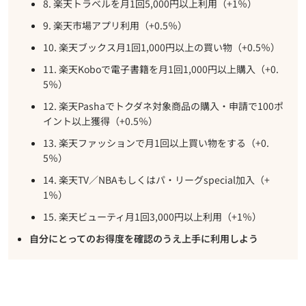
8. 楽天トラベルを月1回5,000円以上利用（+1％）
9. 楽天市場アプリ利用（+0.5％）
10. 楽天ブックス月1回1,000円以上の買い物（+0.5％）
11. 楽天Koboで電子書籍を月1回1,000円以上購入（+0.
5％）
12. 楽天Pashaでトクダネ対象商品の購入・申請で100ポ
イント以上獲得（+0.5％）
13. 楽天ファッションで月1回以上買い物をする（+0.
5％）
14. 楽天TV／NBAもしくはパ・リーグspecial加入（+
1％）
15. 楽天ビューティ月1回3,000円以上利用（+1％）
自分にとってのお得度を確認のうえ上手に利用しよう