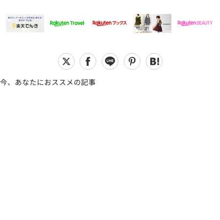
今、あなたにおススメの記事