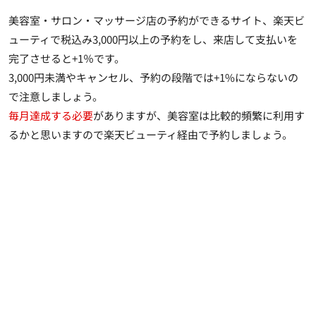
美容室・サロン・マッサージ店の予約ができるサイト、楽天ビ
ューティで税込み3,000円以上の予約をし、来店して支払いを
完了させると+1％です。
3,000円未満やキャンセル、予約の段階では+1%にならない
の
で注意しましょう。
毎月達成する必要
がありますが、美容室は比較的頻繁に利用す
るかと思いますので楽天ビューティ経由で予約しましょう。