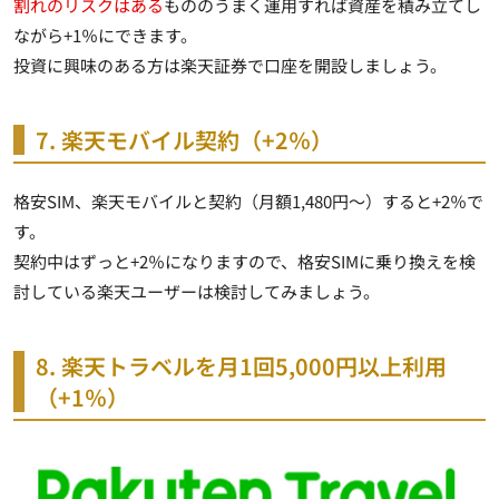
割れのリスクはある
もののうまく運用すれば資産を積み立てし
ながら+1％にできます。
投資に興味のある方は楽天証券で口座を開設しましょう。
7. 楽天モバイル契約（+2％）
格安SIM、楽天モバイルと契約（月額1,480円～）すると+2％で
す。
契約中はずっと+2％になりますので、格安SIMに乗り換えを検
討している楽天ユーザーは検討してみましょう。
8. 楽天トラベルを月1回5,000円以上利用
（+1％）