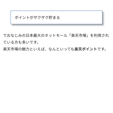
ポイントがザクザク貯まる
でおなじみの日本最大のネットモール「楽天市場」を利用され
ている方も多いです。
楽天市場の魅力といえば、なんといっても
楽天ポイント
です。