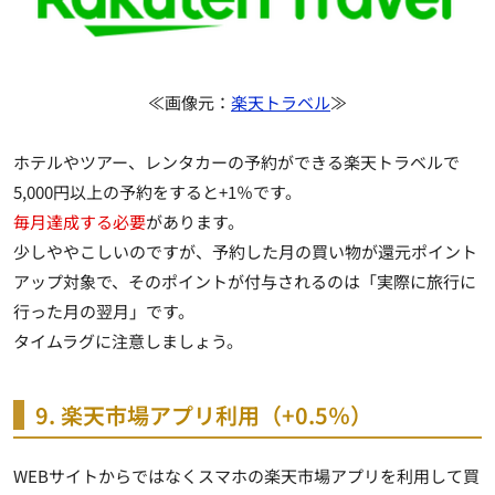
≪画像元：
楽天トラベル
≫
ホテルやツアー、レンタカーの予約ができる楽天トラベルで
5,000円以上の予約をすると+1％です。
毎月達成する必要
があります。
少しややこしいのですが、
予約した月の買い物が還元ポイント
アップ対象で、そのポイントが付与されるのは「実際に旅行に
行った月の翌月」
です。
タイムラグに注意しましょう。
9. 楽天市場アプリ利用（+0.5％）
WEBサイトからではなくスマホの楽天市場アプリを利用して買