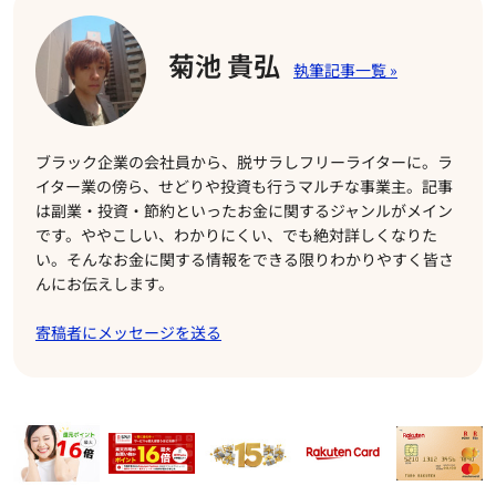
菊池 貴弘
ブラック企業の会社員から、脱サラしフリーライターに。ラ
イター業の傍ら、せどりや投資も行うマルチな事業主。記事
は副業・投資・節約といったお金に関するジャンルがメイン
です。ややこしい、わかりにくい、でも絶対詳しくなりた
い。そんなお金に関する情報をできる限りわかりやすく皆さ
んにお伝えします。
寄稿者にメッセージを送る