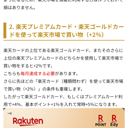
損はありません。
2. 楽天プレミアムカード・楽天ゴールドカー
ドを使って楽天市場で買い物（+2％）
楽天カードの上位である楽天ゴールドカード、またそのさらに
上位の楽天プレミアムカードのどちらかを使用して楽天市場で
買い物をすると+2％です。
こちらも
毎月達成する必要
があります。
さらに先ほどの「楽天カード（種類問わず）を使って楽天市場
で買い物（+2％）」の条件も重複します。
したがって楽天ゴールドカード、もしくはプレミアムカード利
用で+4％、基本ポイント+1％を入れて常時+5％になります。