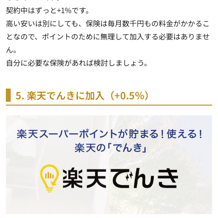
契約中はずっと+1%です。
高い安いは別にしても、
保険は毎月数千円もの料金がかかるこ
となので、ポイントのために無理して加入する必要はありませ
ん
。
自分に必要な保険があれば検討しましょう。
5. 楽天でんきに加入（+0.5％）