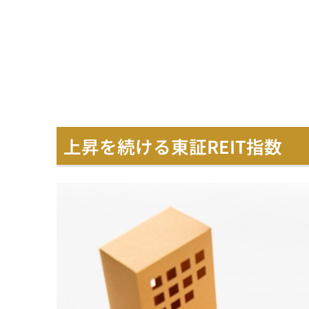
上昇を続ける東証REIT指数