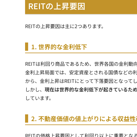
REITの上昇要因
REITの上昇要因は主に2つあります。
1. 世界的な金利低下
REITは利回り商品であるため、
世界各国の金利動
金利上昇局面では、安定資産とされる国債などの
から、金利上昇はREITにとって下落要因となって
しかし、
現在は世界的な金利低下が起きているため
しています。
2. 不動産価値の値上がりによる収益性
REITの価格上昇要因として利回り以上に重要とな