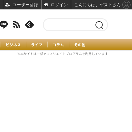
ユーザー登録
ログイン
こんにちは、ゲストさん
ビジネス
ライフ
コラム
その他
※本サイトは一部アフィリエイトプログラムを利用しています