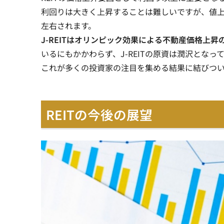
利回りは大きく上昇することは難しいですが、値
左右されます。
J-REITはオリンピック効果による不動産価格上
いるにもかかわらず、J-REITの原資は潤沢となっ
これが多くの投資家の注目を集める結果に結びつ
REITの今後の展望