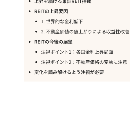
上昇を続ける東証REIT指数
REITの上昇要因
1. 世界的な金利低下
2. 不動産価値の値上がりによる収益性改善
REITの今後の展望
注視ポイント1：各国金利上昇局面
注視ポイント2：不動産価格の変動に注意
変化を読み解けるよう注視が必要