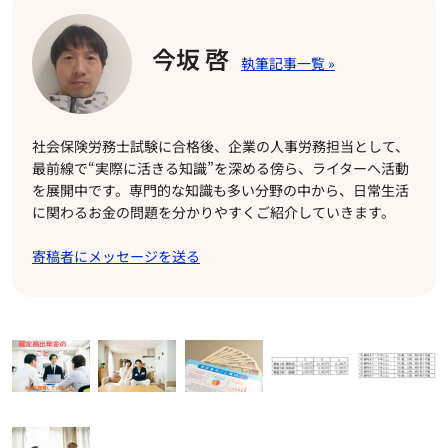
今坂 啓
社会保険労務士試験に合格後、企業の人事労務担当として、
最前線で“実際に活きる知識”を深める傍ら、ライターへ活動
を展開中です。専門的な知識も多い分野の中から、日常生活
に関わるお金の問題を分かりやすくご紹介していきます。
寄稿者にメッセージを送る