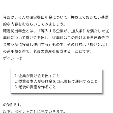
今回は、そんな確定拠出年金について、押さえておきたい基礎
的な内容をおさらいしてみましょう。
確定拠出年金とは、
「導入する企業が、加入条件を満たした従
業員について掛け金を出し、従業員はこの掛け金を自己責任で
金融商品に投資し運用する」もの
で、その目的は「掛け金以上
の運用益を得て、老後の資産を形成する」ことです。
ポイントは
1. 企業が掛け金を出すこと
2. 従業員本人が掛け金を自己責任で運用すること
3. 老後の資産を作ること
の3点です。
以下、ポイントごとに見ていきます。