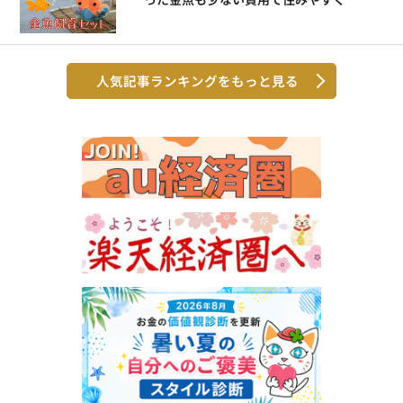
人気記事ランキングをもっと見る