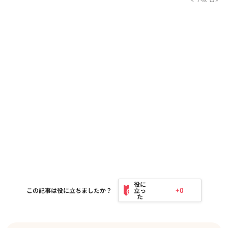
+0
この記事は役に立ちましたか？