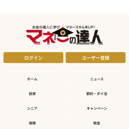
ログイン
ユーザー登録
ホーム
ニュース
投資
節約・ポイ活
シニア
キャンペーン
保険
税金