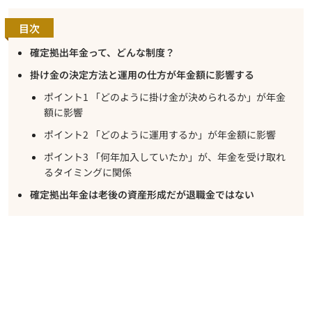
目次
確定拠出年金って、どんな制度？
掛け金の決定方法と運用の仕方が年金額に影響する
ポイント1 「どのように掛け金が決められるか」が年金
額に影響
ポイント2 「どのように運用するか」が年金額に影響
ポイント3 「何年加入していたか」が、年金を受け取れ
るタイミングに関係
確定拠出年金は老後の資産形成だが退職金ではない