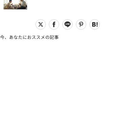
今、あなたにおススメの記事