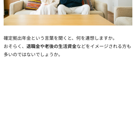
確定拠出年金という言葉を聞くと、何を連想しますか。
おそらく、
退職金や老後の生活資金
などをイメージされる方も
多いのではないでしょうか。