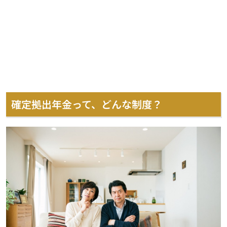
確定拠出年金って、どんな制度？