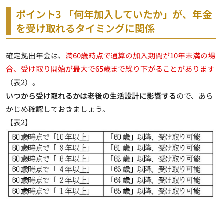
ポイント3 「何年加入していたか」が、年金
を受け取れるタイミングに関係
確定拠出年金は、
満60歳時点で通算の加入期間が10年未満の場
合、受け取り開始が最大で65歳まで繰り下がることがあります
（表2）。
いつから受け取れるかは老後の生活設計に影響する
ので、あら
かじめ確認しておきましょう。
【表2】