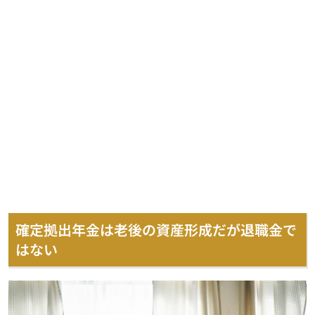
確定拠出年金は老後の資産形成だが退職金で
はない