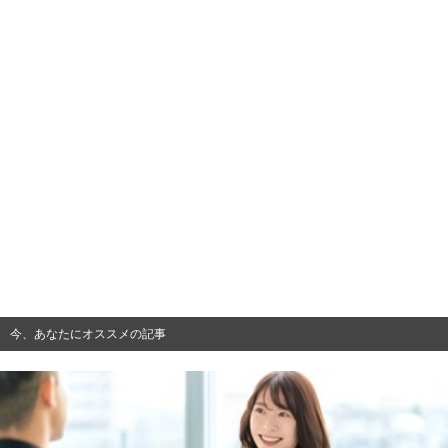
今、あなたにオススメの記事