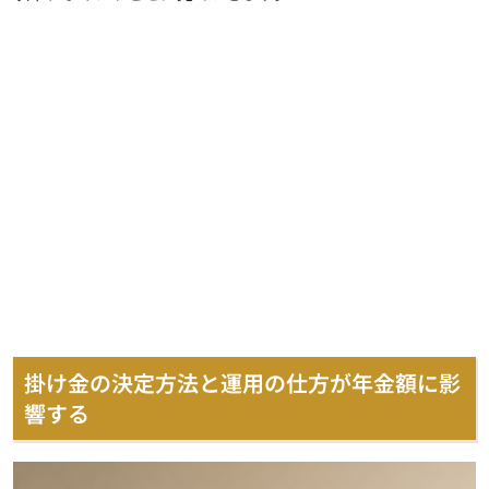
掛け金の決定方法と運用の仕方が年金額に影
響する