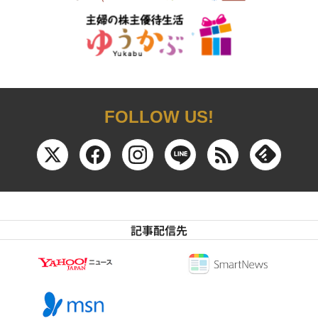
FOLLOW US!
記事配信先