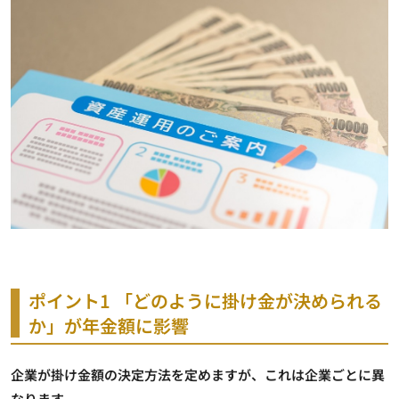
ポイント1 「どのように掛け金が決められる
か」が年金額に影響
企業が掛け金額の決定方法を定めますが、これは企業ごとに異
なります
。