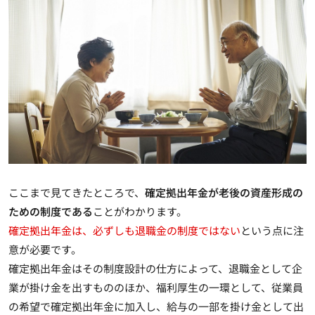
ここまで見てきたところで、
確定拠出年金が老後の資産形成の
ための制度である
ことがわかります。
確定拠出年金は、必ずしも退職金の制度ではない
という点に注
意が必要です。
確定拠出年金はその制度設計の仕方によって、退職金として企
業が掛け金を出すもののほか、
福利厚生の一環として、従業員
の希望で確定拠出年金に加入し、給与の一部を掛け金として出