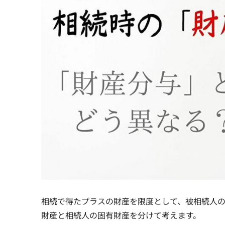
相続で得たプラスの財産を限度として、被相続人
財産と相続人の固有財産を分けて考えます。