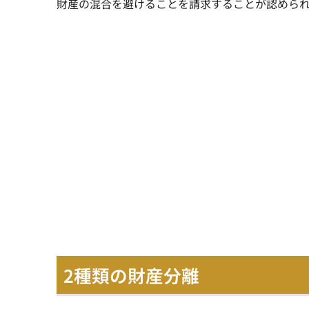
財産の混合を避けることを請求することが認めら
2種類の財産分離