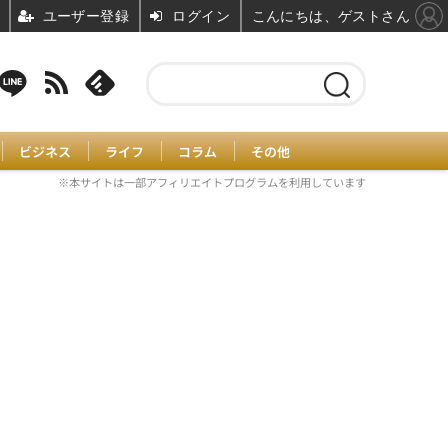
ユーザー登録
ログイン
こんにちは、ゲストさん
ビジネス
ライフ
コラム
その他
※本サイトは一部アフィリエイトプログラムを利用しています