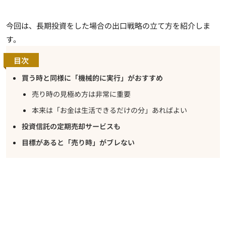
今回は、
長期投資をした場合の出口戦略の立て方
を紹介しま
す。
目次
買う時と同様に「機械的に実行」がおすすめ
売り時の見極め方は非常に重要
本来は「お金は生活できるだけの分」あればよい
投資信託の定期売却サービスも
目標があると「売り時」がブレない