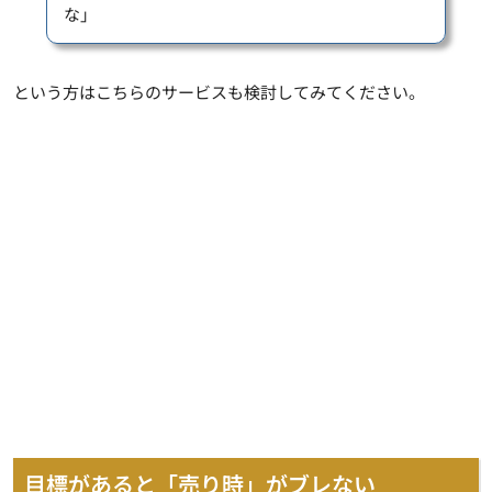
な」
という方はこちらのサービスも検討してみてください。
目標があると「売り時」がブレない