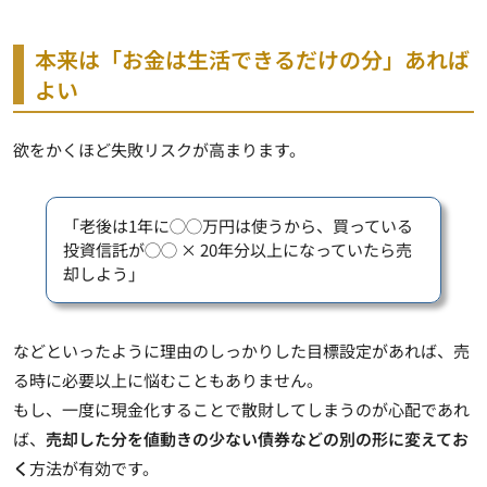
本来は「お金は生活できるだけの分」あれば
よい
欲をかくほど失敗リスクが高まります。
「老後は1年に◯◯万円は使うから、買っている
投資信託が◯◯ × 20年分以上になっていたら売
却しよう」
などといったように理由のしっかりした目標設定があれば、売
る時に必要以上に悩むこともありません。
もし、一度に現金化することで散財してしまうのが心配であれ
ば、
売却した分を値動きの少ない債券などの別の形に変えてお
く
方法が有効です。