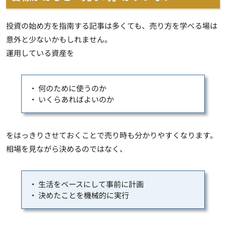
投資の始め方を指南する記事は多くても、売り方を学べる場は
意外と少ないかもしれません。
運用している資産を
・ 何のために使うのか
・ いくらあればよいのか
をはっきりさせておくことで売り時も分かりやすくなります。
相場を見ながら決めるのではなく、
・ 生活をベースにして事前に計画
・ 決めたことを機械的に実行