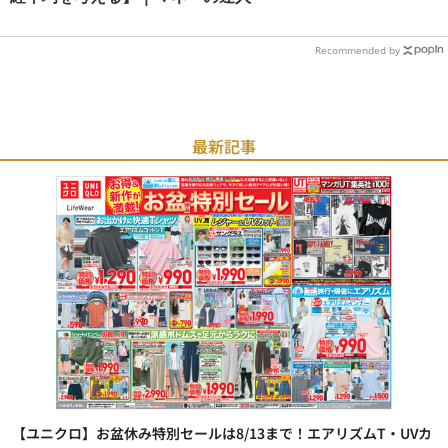
Recommended by
最新記事
【ユニクロ】お盆休み特別セールは8/13まで！エアリズムT・UVカ