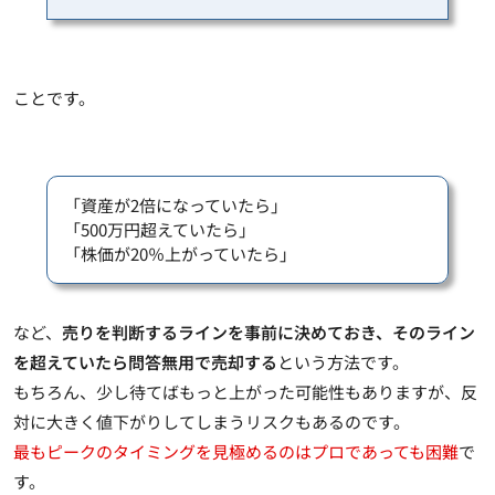
ことです。
「資産が2倍になっていたら」
「500万円超えていたら」
「株価が20％上がっていたら」
など、
売りを判断するラインを事前に決めておき、そのライン
を超えていたら問答無用で売却する
という方法です。
もちろん、少し待てばもっと上がった可能性もありますが、反
対に大きく値下がりしてしまうリスクもあるのです。
最もピークのタイミングを見極めるのはプロであっても困難
で
す。