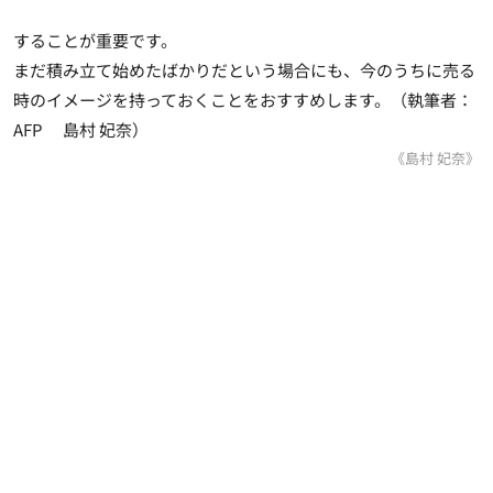
することが重要です。
まだ積み立て始めたばかりだという場合にも、今のうちに売る
時のイメージを持っておくことをおすすめします。（執筆者：
AFP 島村 妃奈）
《島村 妃奈》