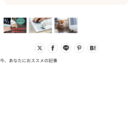
今、あなたにおススメの記事