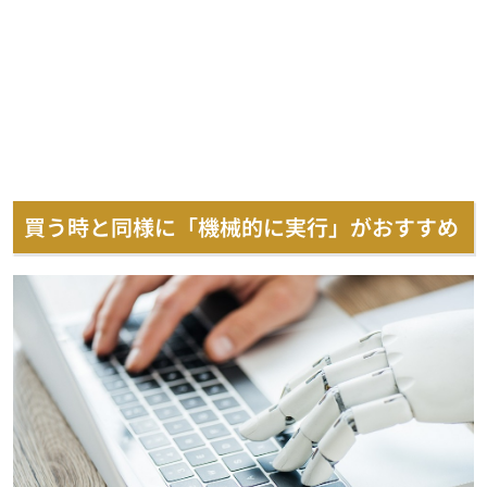
買う時と同様に「機械的に実行」がおすすめ