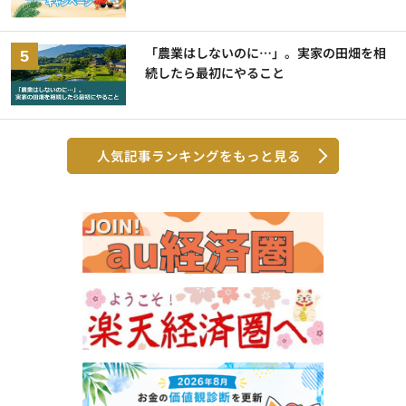
「農業はしないのに…」。実家の田畑を相
続したら最初にやること
人気記事ランキングをもっと見る