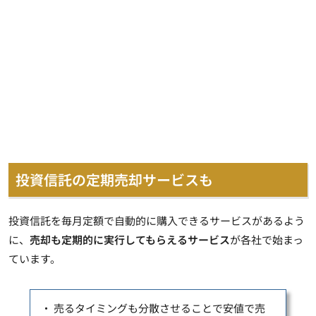
投資信託の定期売却サービスも
投資信託を毎月定額で自動的に購入できるサービスがあるよう
に、
売却も定期的に実行してもらえるサービス
が各社で始まっ
ています。
・ 売るタイミングも分散させることで安値で売