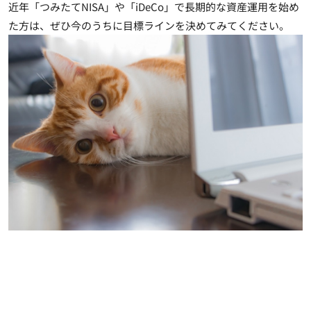
近年「つみたてNISA」や「iDeCo」で長期的な資産運用を始め
た方は、ぜひ今のうちに目標ラインを決めてみてください
。