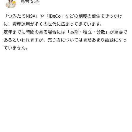
島村 妃奈
「つみたてNISA」や「iDeCo」などの制度の誕生をきっかけ
に、資産運用が多くの世代に広まってきています。
定年までに時間のある場合には「長期・積立・分散」が重要で
あるといわれますが、売り方についてはまだあまり話題になっ
ていません。