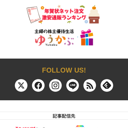
FOLLOW US!
記事配信先