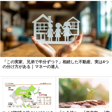
「この実家、兄弟で半分ずつ？」相続した不動産、実は4つ
の分け方がある | マネーの達人