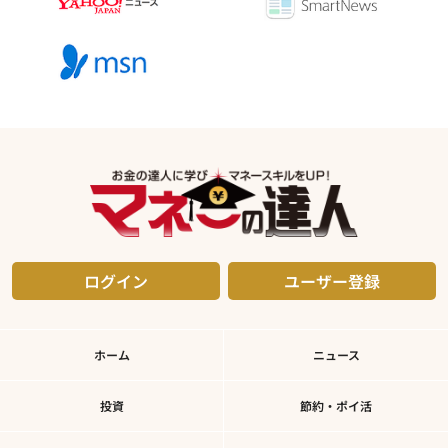
ログイン
ユーザー登録
ホーム
ニュース
投資
節約・ポイ活