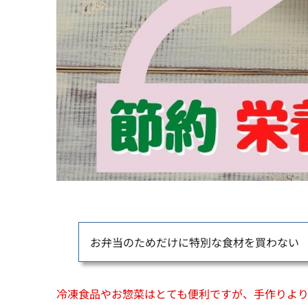
お弁当のためだけに特別な食材を買わない
冷凍食品やお惣菜はとても便利ですが、手作りよ