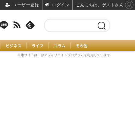
ユーザー登録
ログイン
こんにちは、ゲストさん
ビジネス
ライフ
コラム
その他
※本サイトは一部アフィリエイトプログラムを利用しています