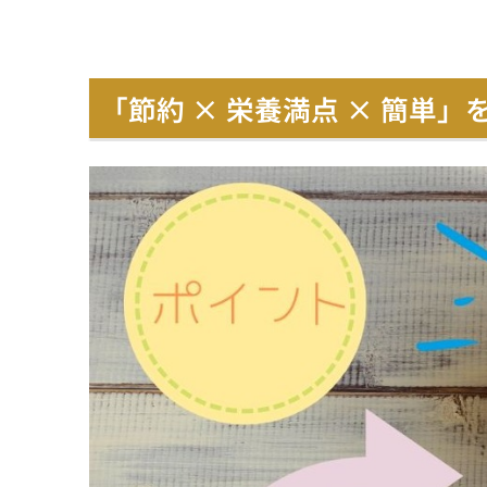
「節約 × 栄養満点 × 簡単