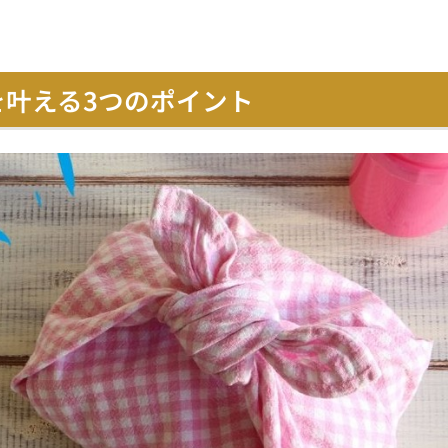
」を叶える3つのポイント