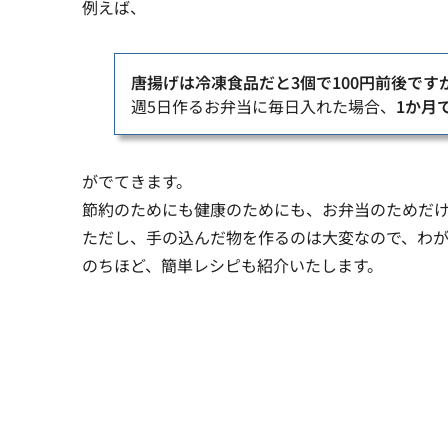
例えば、
唐揚げは冷凍食品だと3個で100円前後です
週5日作るお弁当に毎日入れた場合、
1か月で
がでてきます。
節約のためにも健康のためにも、お弁当のためだ
ただし、手の込んだ物を作るのは大変なので、わ
のちほど、簡単レシピも紹介いたします。