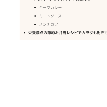
キーマカレー
ミートソース
メンチカツ
栄養満点の節約お弁当レシピでカラダも財布