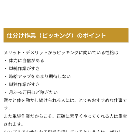
仕分け作業（ピッキング）のポイント
メリット・デメリットからピッキングに向いている性格は
・ 体力に自信がある
・ 単純作業がすき
・ 時給アップをあまり期待しない
・ 単独作業がすき
・ 月3～5万円ほど稼ぎたい
黙々と体を動かし続けられる人には、とてもおすすめな仕事で
す。
また単純作業だからこそ、正確に素早くやってくれる人は重宝
されます。
シンプルでお金になる副業を探しているという方は、ぜひ1