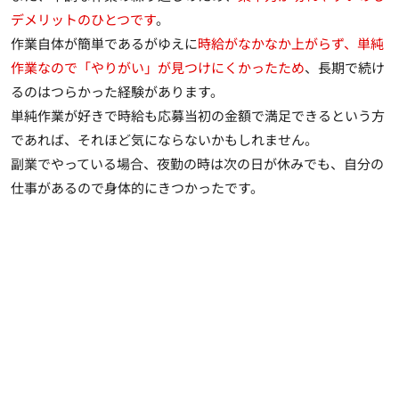
デメリットのひとつです
。
作業自体が簡単であるがゆえに
時給がなかなか上がらず、単純
作業なので「やりがい」が見つけにくかったため
、長期で続け
るのはつらかった経験があります。
単純作業が好きで時給も応募当初の金額で満足できるという方
であれば、それほど気にならないかもしれません。
副業でやっている場合、夜勤の時は次の日が休みでも、自分の
仕事があるので身体的にきつかったです。