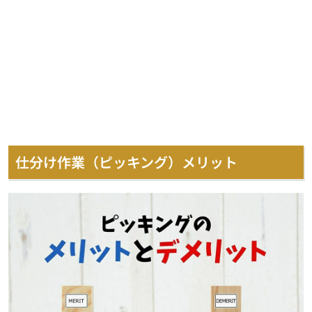
仕分け作業（ピッキング）メリット