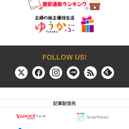
FOLLOW US!
記事配信先