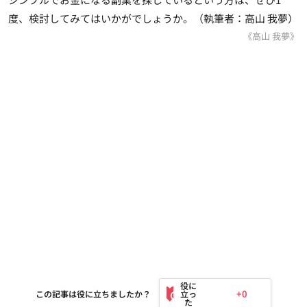
度、検討してみてはいかがでしょうか。（執筆者：高山 我夢）
《高山 我夢》
+0
この記事は役に立ちましたか？