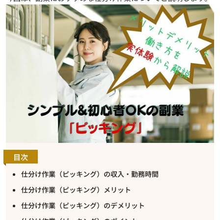
目次
仕分け作業（ピッキング）の収入・勤務時間
仕分け作業（ピッキング）メリット
仕分け作業（ピッキング）のデメリット