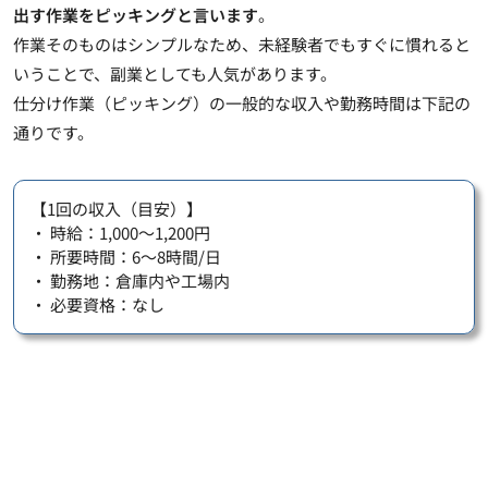
出す作業をピッキングと言います
。
作業そのものはシンプルなため、未経験者でもすぐに慣れる
と
いうことで、副業としても人気があります。
仕分け作業（ピッキング）の一般的な収入や勤務時間は下記の
通りです。
【1回の収入（目安）】
・ 時給：1,000～1,200円
・ 所要時間：6～8時間/日
・ 勤務地：倉庫内や工場内
・ 必要資格：なし