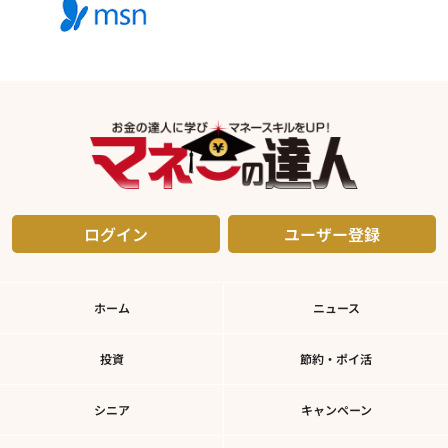
ログイン
ユーザー登録
ホーム
ニュース
投資
節約・ポイ活
シニア
キャンペーン