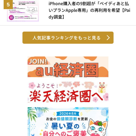
iPhone購入者の9割超が「ペイディあと払
いプランApple専用」の再利用を希望【Pai
dy調査】
人気記事ランキングをもっと見る