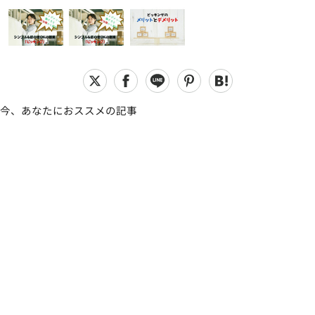
今、あなたにおススメの記事