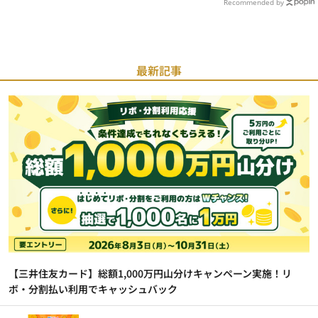
Recommended by
最新記事
【三井住友カード】総額1,000万円山分けキャンペーン実施！リ
ボ・分割払い利用でキャッシュバック