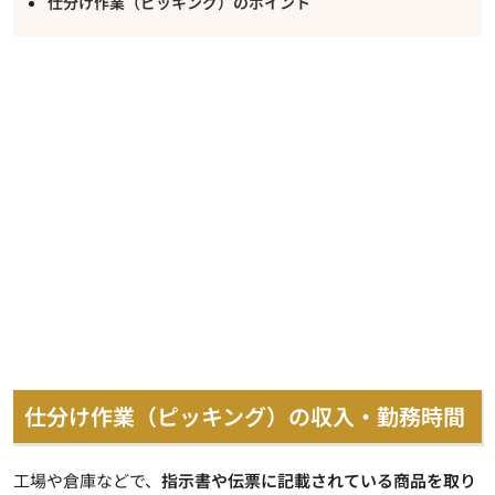
仕分け作業（ピッキング）のポイント
仕分け作業（ピッキング）の収入・勤務時間
工場や倉庫などで、
指示書や伝票に記載されている商品を取り