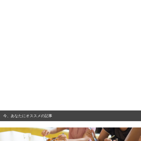
今、あなたにオススメの記事