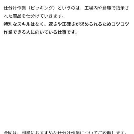
仕分け作業（ピッキング）というのは、工場内や倉庫で指示さ
れた商品を仕分けていきます。
特別なスキルはなく、速さや正確さが求められるためコツコツ
作業できる人に向いている仕事です
。
今回は、副業におすすめな仕分け作業についてご説明します。