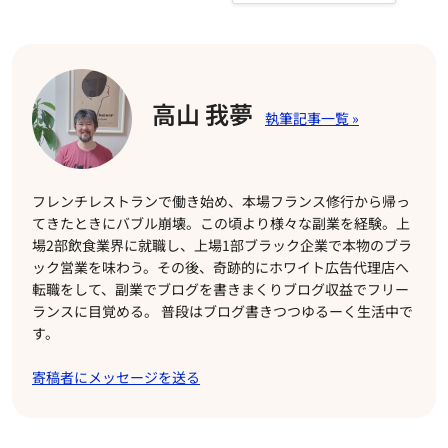
高山 我夢
フレンチレストランで働き始め、本場フランス修行から帰っ
てきたときにバブル崩壊。この頃より様々な副業を経験。上
場2部飲食業界に就職し、上場1部ブラック企業で本物のブラ
ック営業を味わう。その後、奇跡的にホワイト広告代理店へ
転職をして、副業でブログを書きまくりブログ収益でフリー
ランスに目覚める。 普段はブログ書きつつゆるーく生活中で
す。
寄稿者にメッセージを送る