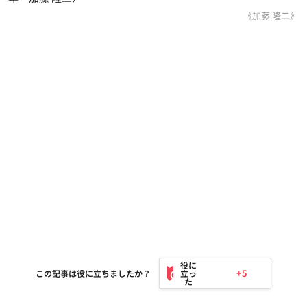
《加藤 隆二》
+5
この記事は役に立ちましたか？