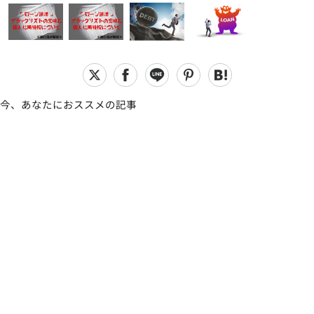
今、あなたにおススメの記事