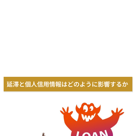
延滞と個人信用情報はどのように影響するか