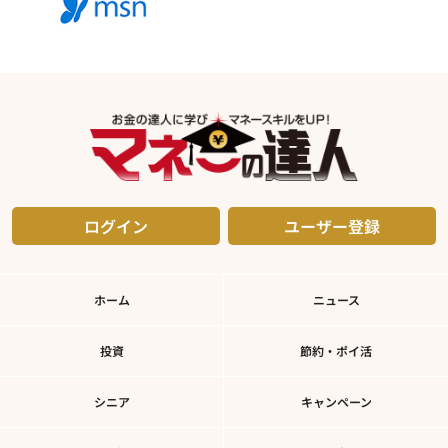
ログイン
ユーザー登録
ホーム
ニュース
投資
節約・ポイ活
シニア
キャンペーン