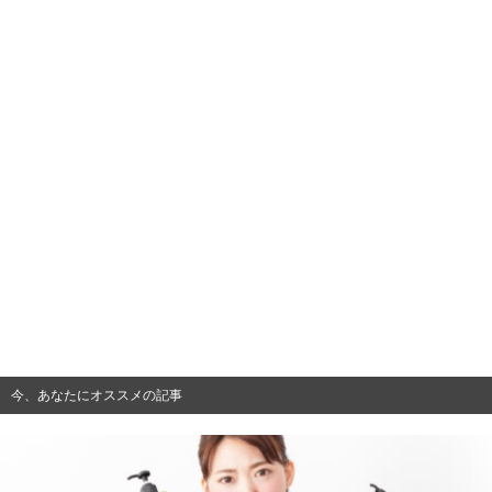
今、あなたにオススメの記事