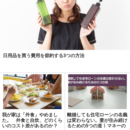
日用品を買う費用を節約する3つの方法
我が家は「外食」やめまし
離婚しても住宅ローンの名義
た。 外食と自炊、どのくら
は変わらない。妻が住み続け
いのコスト差があるのか？
るための5つの道 | マネーの