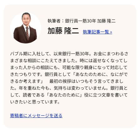
執筆者：銀行員一筋30年 加藤 隆二
加藤 隆二
バブル期に入社して、以来銀行一筋30年。お金にまつわるさ
まざまな相談にこたえてきました。時には返せなくなってし
まった人からの相談にも、可能な限り親身になって対応して
きたつもりです。銀行員として「あなたのために、なにがで
きるか考えます」 最初の挨拶はいつもそう言ってきまし
た。年を重ねた今も、気持ちは変わっていません。銀行員と
して、読者である「あなたのために」役に立つ文章を書いて
いきたいと思っています。
寄稿者にメッセージを送る