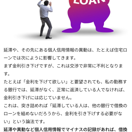
延滞や、その先にある個人信用情報の異動は、たとえば住宅ロ
ーンでは次にように影響してきます。
まず
金利引き下げですが、これは交渉で非常に不利となりま
す
。
たとえば「金利を下げて欲しい」と要望されても、私の勤務す
る銀行では、延滞がなく、正常に返済している人でなければ、
金利引き下げには応じていません。
これは、突き詰めれば「延滞している人は、他の銀行で借換の
ローンを組めないだろうから、金利を引き下げする必要がな
い」という論法です。
延滞や異動など個人信用情報でマイナスの記録があれば、借換