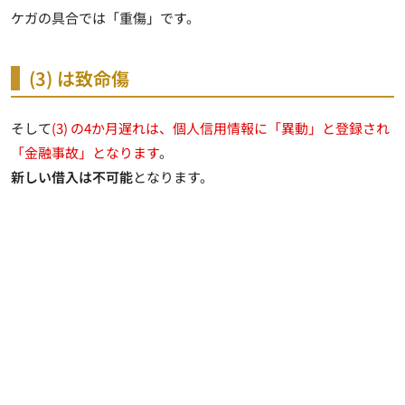
ケガの具合では「重傷」です。
(3) は致命傷
そして
(3) の4か月遅れは、個人信用情報に「異動」と登録され
「金融事故」となります
。
新しい借入は不可能
となります。