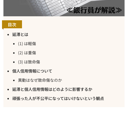
目次
延滞とは
(1) は軽傷
(2) は重傷
(3) は致命傷
個人信用情報について
異動はなぜ致命傷なのか
延滞と個人信用情報はどのように影響するか
頑張った人が不公平になってはいけないという観点