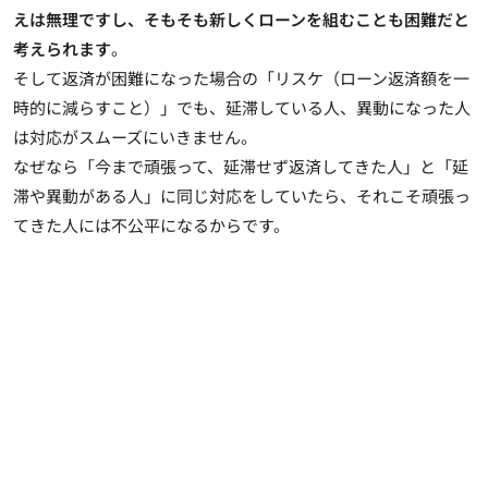
えは無理ですし、そもそも新しくローンを組むことも困難だと
考えられます
。
そして返済が困難になった場合の「リスケ（ローン返済額を一
時的に減らすこと）」でも、延滞している人、異動になった人
は対応がスムーズにいきません。
なぜなら「今まで頑張って、延滞せず返済してきた人」と「延
滞や異動がある人」に同じ対応をしていたら、それこそ頑張っ
てきた人には不公平になるからです。