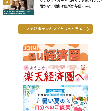
クレジットカードは黙って更新されない。
届かない理由は住所か与信にある
人気記事ランキングをもっと見る