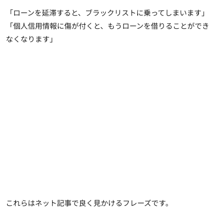
「ローンを延滞すると、ブラックリストに乗ってしまいます」
「個人信用情報に傷が付くと、もうローンを借りることができ
なくなります」
これらはネット記事で良く見かけるフレーズです。