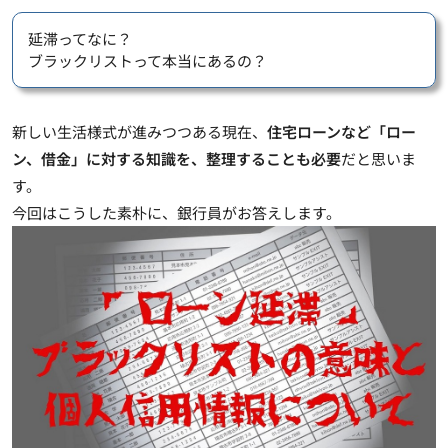
延滞ってなに？
ブラックリストって本当にあるの？
新しい生活様式が進みつつある現在、
住宅ローンなど「ロー
ン、借金」に対する知識を、整理することも必要
だと思いま
す。
今回はこうした素朴に、銀行員がお答えします。