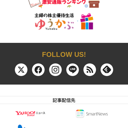
FOLLOW US!
記事配信先