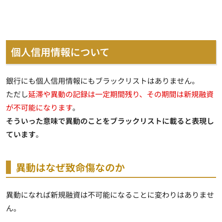
個人信用情報について
銀行にも個人信用情報にもブラックリストはありません
。
ただし
延滞や異動の記録は一定期間残り、その期間は新規融資
が不可能になります
。
そういった意味で異動のことをブラックリストに載ると表現し
ています
。
異動はなぜ致命傷なのか
異動になれば新規融資は不可能になることに変わりはありませ
ん。