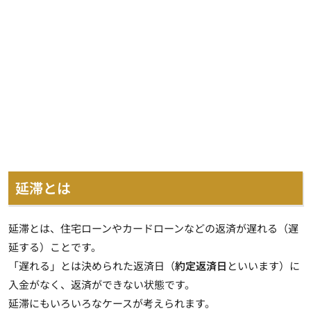
延滞とは
延滞とは、
住宅ローンやカードローンなどの返済が遅れる（遅
延する）こと
です。
「遅れる」とは決められた返済日（
約定返済日
といいます）に
入金がなく、返済ができない状態です。
延滞にもいろいろなケースが考えられます。