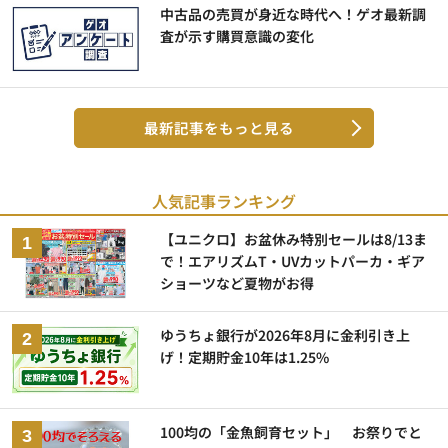
中古品の売買が身近な時代へ！ゲオ最新調
査が示す購買意識の変化
最新記事をもっと見る
人気記事ランキング
【ユニクロ】お盆休み特別セールは8/13ま
で！エアリズムT・UVカットパーカ・ギア
ショーツなど夏物がお得
ゆうちょ銀行が2026年8月に金利引き上
げ！定期貯金10年は1.25%
100均の「金魚飼育セット」 お祭りでと