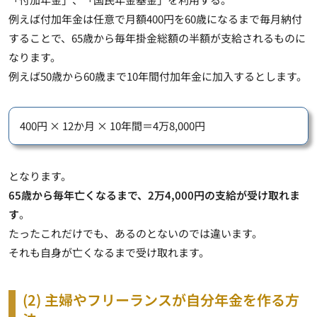
例えば付加年金は任意で月額400円を60歳になるまで毎月納付
することで、65歳から毎年掛金総額の半額が支給されるものに
なります。
例えば50歳から60歳まで10年間付加年金に加入するとします。
400円 × 12か月 × 10年間＝4万8,000円
となります。
65歳から毎年亡くなるまで、2万4,000円の支給が受け取れま
す
。
たったこれだけでも、あるのとないのでは違います。
それも自身が亡くなるまで受け取れます。
(2) 主婦やフリーランスが自分年金を作る方