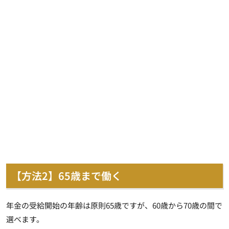
【方法2】65歳まで働く
年金の受給開始の年齢は原則65歳ですが、60歳から70歳の間で
選べます
。