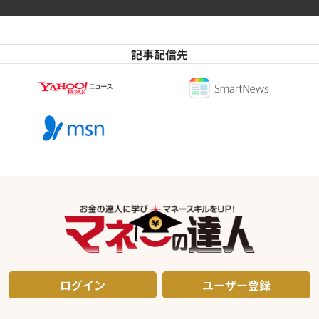
記事配信先
ログイン
ユーザー登録