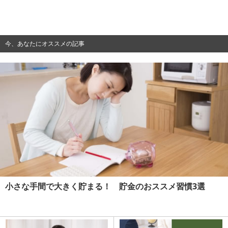
今、あなたにオススメの記事
小さな手間で大きく貯まる！ 貯金のおススメ習慣3選