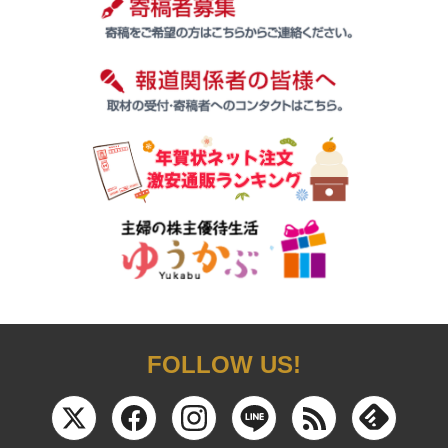
FOLLOW US!