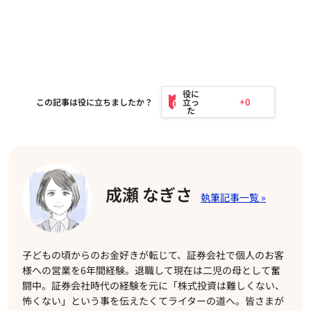
+0
この記事は役に立ちましたか？
成瀬 なぎさ
子どもの頃からのお金好きが転じて、証券会社で個人のお客
様への営業を6年間経験。退職して現在は二児の母として奮
闘中。証券会社時代の経験を元に「株式投資は難しくない、
怖くない」という事を伝えたくてライターの道へ。皆さまが