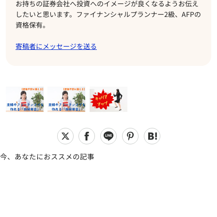
お持ちの証券会社へ投資へのイメージが良くなるようお伝え
したいと思います。ファイナンシャルプランナー2級、AFPの
資格保有。
寄稿者にメッセージを送る
今、あなたにおススメの記事