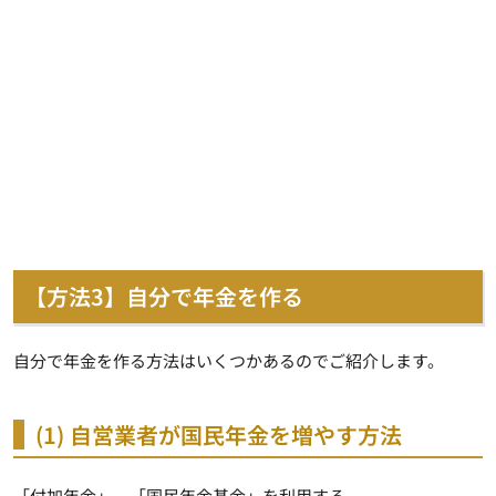
【方法3】自分で年金を作る
自分で年金を作る方法はいくつかあるのでご紹介します。
(1) 自営業者が国民年金を増やす方法
「付加年金」、「国民年金基金」を利用する。