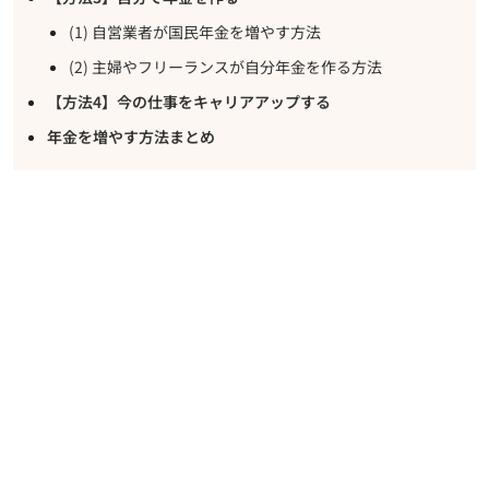
(1) 自営業者が国民年金を増やす方法
(2) 主婦やフリーランスが自分年金を作る方法
【方法4】今の仕事をキャリアアップする
年金を増やす方法まとめ