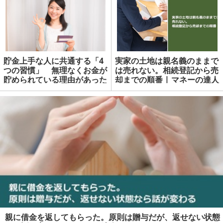
貯金上手な人に共通する「4
実家の土地は親名義のままで
つの習慣」 無理なくお金が
は売れない。相続登記から売
貯められている理由があった
却までの順番 | マネーの達人
親に借金を返してもらった。原則は贈与だが、返せない状態