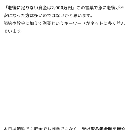
「
老後に足りない資金は2,000万円
」この言葉で急に老後が不
安になった方は多いのではないかと思います。
節約や貯金に加えて副業というキーワードがネットに多く並ん
でいます。
本日は節約でも貯金でも副業でもなく、
受け取る年金額を増や