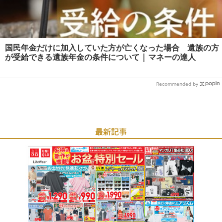
国民年金だけに加入していた方が亡くなった場合 遺族の方
が受給できる遺族年金の条件について | マネーの達人
Recommended by
最新記事