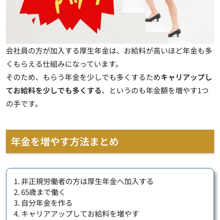
会社員の方が加入する厚生年金は、お給料が高いほど年金も多
くもらえる仕組みになっています。
そのため、もらう年金を少しでも多くするため
キャリアップし
てお給料を少しでも多くする
、というのも年金額を増やす1つ
の手です。
年金を増やす方法まとめ
1. 非正規労働者の方は厚生年金へ加入する
2. 65歳まで働く
3. 自分年金を作る
4. キャリアアップしてお給料を増やす