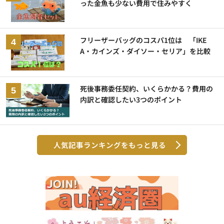
った金魚も少ない費用で住みやすく
フリーザーバッグのコスパ1位は 「IKE
A・カインズ・ダイソー・セリア」を比較
死後事務委任契約、いくらかかる？費用の
内訳と確認したい3つのポイント
人気記事ランキングをもっと見る