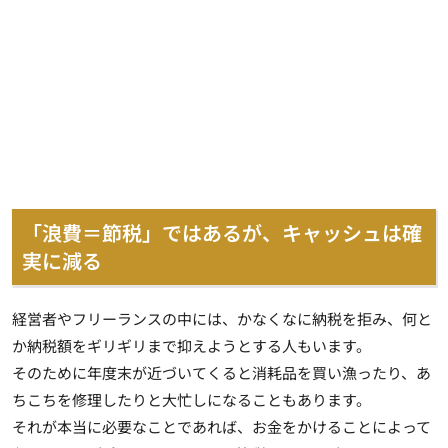
「浪費＝節税」ではあるが、キャッシュは確
実に減る
経営者やフリーランスの中には、かなくなに納税を拒み、何と
か納税額をギリギリまで抑えようとする人もいます。
そのために年度末が近づいてくると消耗品を買い漁ったり、あ
ちこちを修理したりと大忙しになることもあります。
それが本当に必要なことであれば、お金をかけることによって