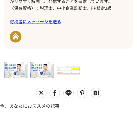
かりやすく解説し、発信することを追求しています。
〈保有資格〉：税理士、中小企業診断士、FP検定2級
寄稿者にメッセージを送る
今、あなたにおススメの記事