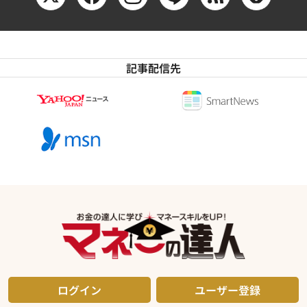
記事配信先
ログイン
ユーザー登録