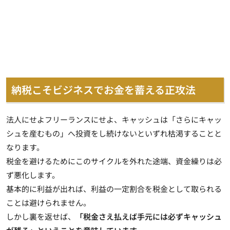
納税こそビジネスでお金を蓄える正攻法
法人にせよフリーランスにせよ、
キャッシュは「さらにキャッ
シュを産むもの」へ投資をし続けないといずれ枯渇する
ことと
なります。
税金を避けるためにこのサイクルを外れた途端、資金繰りは必
ず悪化します。
基本的に利益が出れば、利益の一定割合を税金として取られる
ことは避けられません。
しかし裏を返せば、
「税金さえ払えば手元には必ずキャッシュ