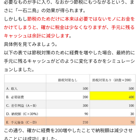
必要なものが手に入り、なおかつ節税にもつながるという、ま
さに「一石二鳥」の効果が得られます。
しかしもし
節税のためだけに本来は必要ではないモノにお金を
かけてしまうと、確かに税金は少なくなりますが、手元に残る
キャッシュは余計に減少します
。
具体例を見てみましょう。
以下の表では節税対策のために経費を増やした場合、最終的に
手元に残るキャッシュがどのように変化するかをシミュレーシ
ョンしました。
この通り、確かに経費を200増やしたことで納税額は減少させ
ることには成功しました。