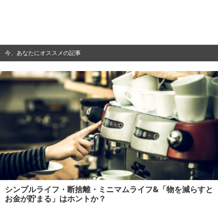
今、あなたにオススメの記事
シンプルライフ・断捨離・ミニマムライフ&「物を減らすと
お金が貯まる」はホントか？