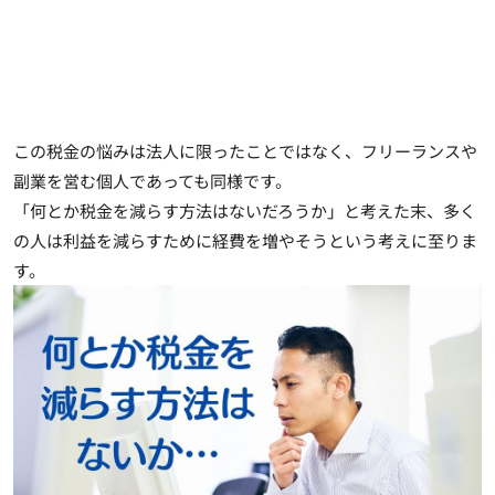
この税金の悩みは法人に限ったことではなく、フリーランスや
副業を営む個人であっても同様です。
「何とか税金を減らす方法はないだろうか」と考えた末、
多く
の人は利益を減らすために経費を増やそうという考えに至りま
す
。