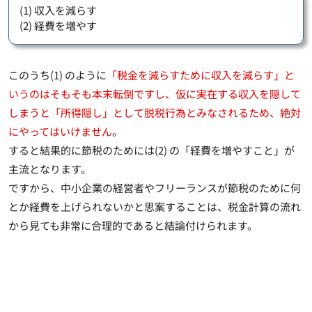
(1) 収入を減らす
(2) 経費を増やす
このうち(1) のように
「税金を減らすために収入を減らす」と
いうのはそもそも本末転倒ですし、仮に実在する収入を隠して
しまうと「所得隠し」として脱税行為とみなされるため、絶対
にやってはいけません
。
すると結果的に節税のためには(2) の「経費を増やすこと」が
主流となります。
ですから、中小企業の経営者やフリーランスが節税のために
何
とか経費を上げられないかと思案することは、税金計算の流れ
から見ても非常に合理的であると結論付けられます
。