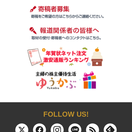
FOLLOW US!