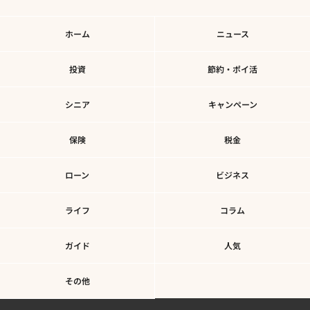
ホーム
ニュース
投資
節約・ポイ活
シニア
キャンペーン
保険
税金
ローン
ビジネス
ライフ
コラム
ガイド
人気
その他