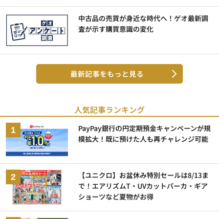
中古品の売買が身近な時代へ！ゲオ最新調
査が示す購買意識の変化
最新記事をもっと見る
人気記事ランキング
PayPay銀行の円定期預金キャンペーンが規
模拡大！既に預けた人も再チャレンジ可能
【ユニクロ】お盆休み特別セールは8/13ま
で！エアリズムT・UVカットパーカ・ギア
ショーツなど夏物がお得