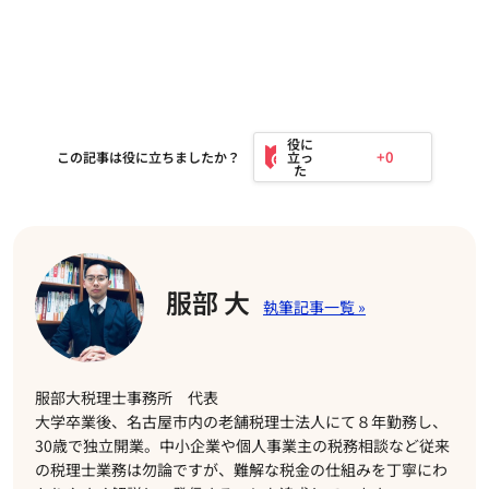
+0
この記事は役に立ちましたか？
服部 大
服部大税理士事務所 代表
大学卒業後、名古屋市内の老舗税理士法人にて８年勤務し、
30歳で独立開業。中小企業や個人事業主の税務相談など従来
の税理士業務は勿論ですが、難解な税金の仕組みを丁寧にわ