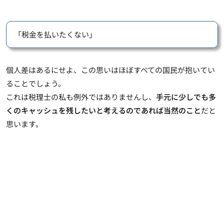
「税金を払いたくない」
個人差はあるにせよ、この思いはほぼすべての国民が抱いてい
ることでしょう。
これは税理士の私も例外ではありませんし、
手元に少しでも多
くのキャッシュを残したいと考えるのであれば当然のこと
だと
思います。