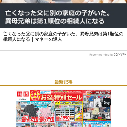
亡くなった父に別の家庭の子がいた。異母兄弟は第1順位の
相続人になる | マネーの達人
Recommended by
最新記事