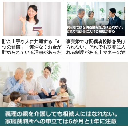
貯金上手な人に共通する「4
事実婚では配偶者控除を受け
つの習慣」 無理なくお金が
られない。それでも扶養に入
貯められている理由があった
れる制度がある | マネーの達
人