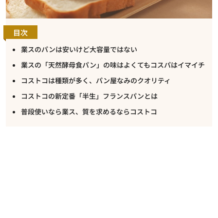
目次
業スのパンは安いけど大容量ではない
業スの「天然酵母食パン」の味はよくてもコスパはイマイチ
コストコは種類が多く、パン屋なみのクオリティ
コストコの新定番「半生」フランスパンとは
普段使いなら業ス、質を求めるならコストコ