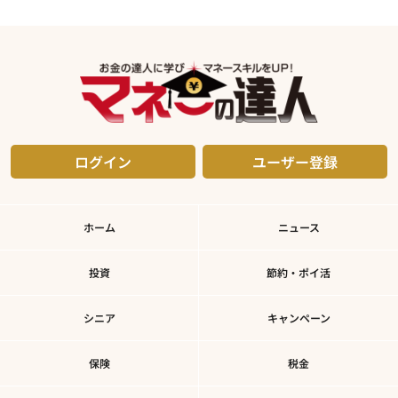
ログイン
ユーザー登録
ホーム
ニュース
投資
節約・ポイ活
シニア
キャンペーン
保険
税金