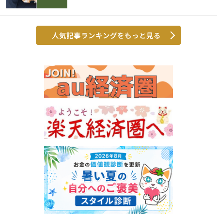
人気記事ランキングをもっと見る