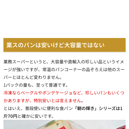
業スのパンは安いけど大容量ではない
業務スーパーというと、大容量や直輸入の珍しい品というイメ
ージが強いですが、常温のパンコーナーの品ぞろえは他のスー
パーとほとんど変わりません。
1パックの量も、至って普通
です。
冷凍ならベーグルやポンデケージョなど、珍しいパンもいくつ
かありますが、特別安いとは言えません
。
とはいえ、普段使いに便利な食パン
「朝の輝き」シリーズは1
斤70円
と確かに安いです。