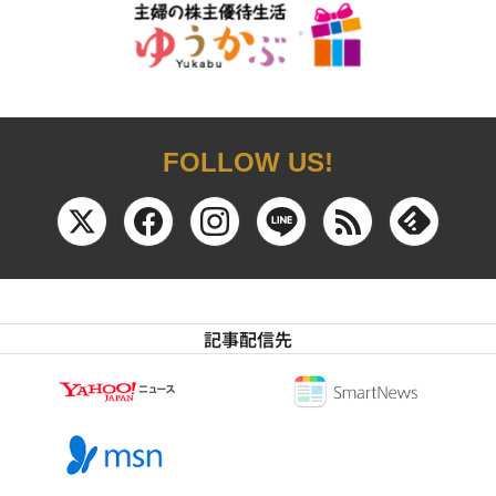
FOLLOW US!
記事配信先