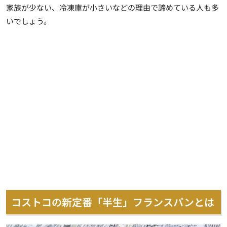
家族が少ない、冷凍庫が小さいなどの理由で諦めている人も多
いでしょう。
コストコの新定番「半生」フランスパンとは