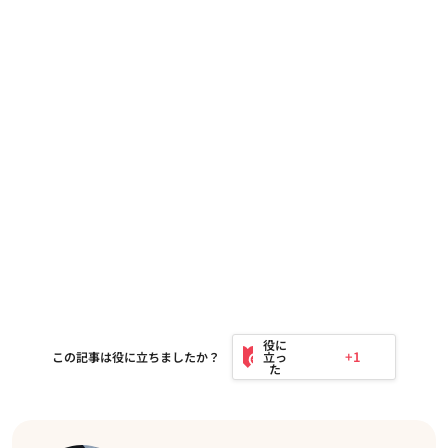
+1
この記事は役に立ちましたか？