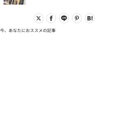
今、あなたにおススメの記事