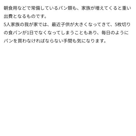
朝食用などで常備しているパン類も、家族が増えてくると重い
出費となるものです。
5人家族の我が家では、最近子供が大きくなってきて、5枚切り
の食パンが1日でなくなってしまうこともあり、毎日のように
パンを買わなければならない手間も気になります。