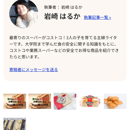
執筆者： 岩崎 はるか
岩崎 はるか
最寄りのスーパーがコストコ！3人の子を育てる主婦ライタ
ーです。大学院まで学んだ食の安全に関する知識をもとに、
コストコや業務スーパーなどの安全でお得な商品を紹介でき
たらと思います。
寄稿者にメッセージを送る