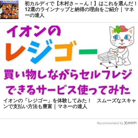
初カルディで【木村さ～～ん！】はこれを選んだ！
12選のラインナップと納得の理由をご紹介 | マネ
ーの達人
イオンの「レジゴー」を体験してみた！ スムーズなスキャ
ンで支払い方法も豊富 | マネーの達人
Recommended by