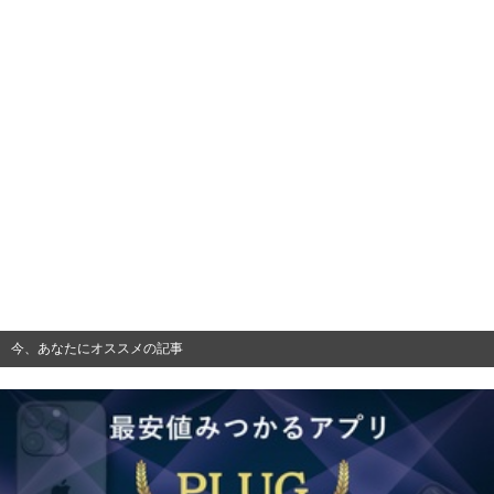
今、あなたにオススメの記事