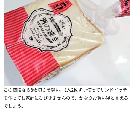
この値段なら8枚切りを買い、1人2枚ずつ使ってサンドイッチ
を作っても家計にひびきませんので、かなりお買い得と言える
でしょう。