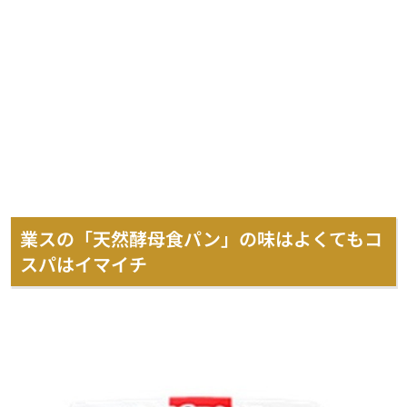
業スの「天然酵母食パン」の味はよくてもコ
スパはイマイチ