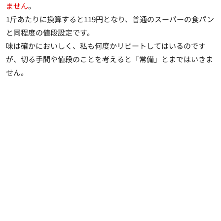
ません
。
1斤あたりに換算すると119円となり、
普通のスーパーの食パン
と同程度の値段設定
です。
味は確かにおいしく、私も何度かリピートしてはいるのです
が、切る手間や値段のことを考えると「常備」とまではいきま
せん。