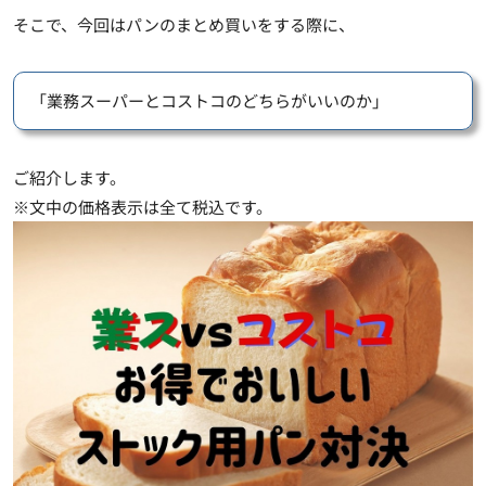
そこで、今回はパンのまとめ買いをする際に、
「業務スーパーとコストコのどちらがいいのか」
ご紹介します。
※文中の価格表示は全て税込です。