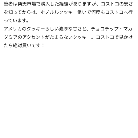
筆者は楽天市場で購入した経験がありますが、コストコの安さ
を知ってからは、ホノルルクッキー狙いで何度もコストコへ行
っています。
アメリカのクッキーらしい濃厚な甘さと、チョコチップ・マカ
ダミアのアクセントがたまらないクッキー。コストコで見かけ
たら絶対買いです！