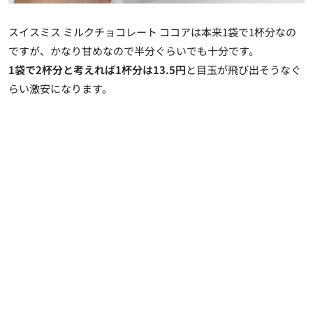
スイスミス ミルクチョコレート ココアは本来1袋で1杯分なの
ですが、かなり甘めなので半分ぐらいでも十分です。
1袋で2杯分と考えれば1杯分は13.5円
と目玉が飛び出そうなぐ
らい激安になります。