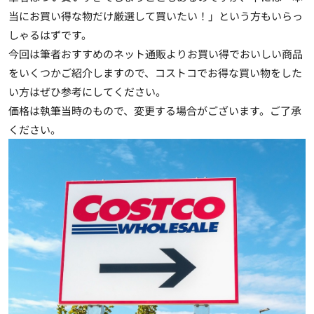
当にお買い得な物だけ厳選して買いたい！」という方もいらっ
しゃるはずです。
今回は筆者おすすめのネット通販よりお買い得でおいしい商品
をいくつかご紹介しますので、コストコでお得な買い物をした
い方はぜひ参考にしてください。
価格は執筆当時のもので、変更する場合がございます。ご了承
ください。