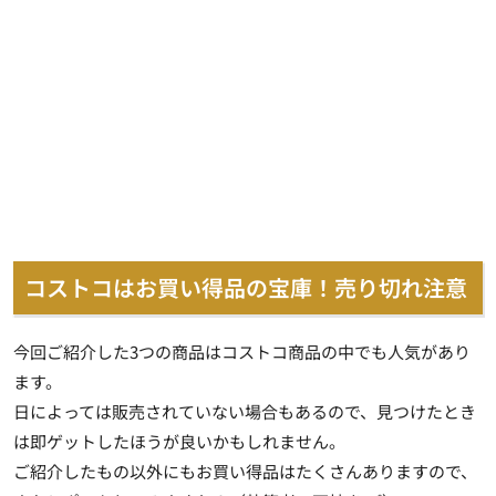
コストコはお買い得品の宝庫！売り切れ注意
今回ご紹介した3つの商品はコストコ商品の中でも人気があり
ます。
日によっては販売されていない場合もあるので、見つけたとき
は即ゲットしたほうが良いかもしれません。
ご紹介したもの以外にもお買い得品はたくさんありますので、