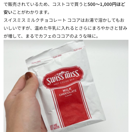
で販売されているため、コストコで買うと
500～1,000円ほど
安い
ことがわかります。
スイスミス ミルクチョコレート ココアはお湯で溶かしてもお
いしいですが、温めた牛乳に入れるとさらにまろやかさと甘み
が増して、まるでカフェのココアのような味に。