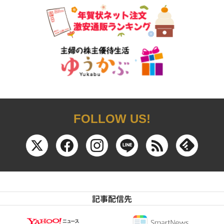
FOLLOW US!
記事配信先