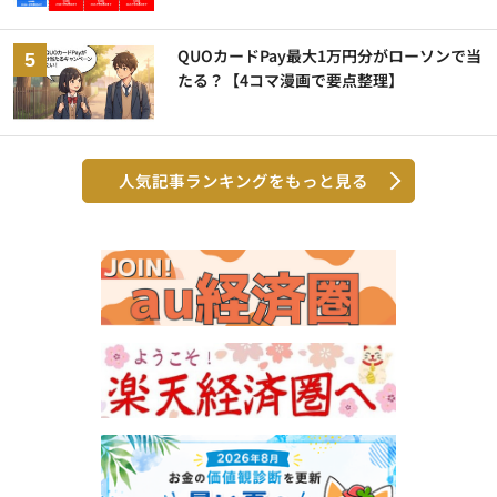
QUOカードPay最大1万円分がローソンで当
たる？【4コマ漫画で要点整理】
人気記事ランキングをもっと見る