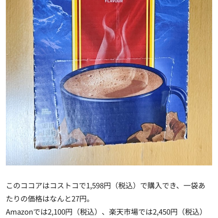
このココアはコストコで1,598円（税込）で購入でき、一袋あ
たりの価格はなんと27円。
Amazonでは2,100円（税込）、楽天市場では2,450円（税込）