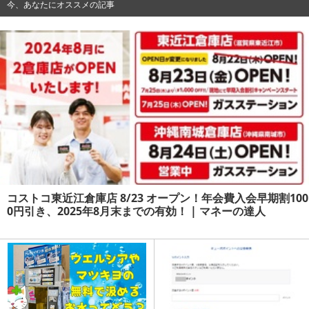
今、あなたにオススメの記事
コストコ東近江倉庫店 8/23 オープン！年会費入会早期割100
0円引き、2025年8月末までの有効！ | マネーの達人