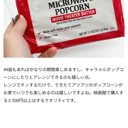
44袋もあればかなりの期間楽しめますし、キャラメルポップコ
ーンにしたりとアレンジできるのも嬉しい点。
レンジでチンするだけで、できたてアツアツのポップコーンが
お家でいつでも楽しめるのは嬉しいですよね。
映画館で購入す
ると500円以上はするクオリティ
です。