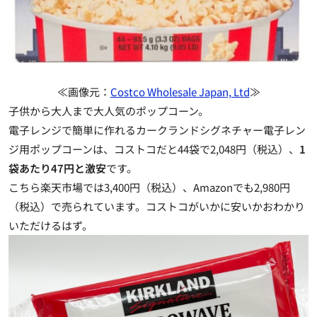
≪画像元：
Costco Wholesale Japan, Ltd
≫
子供から大人まで大人気のポップコーン。
電子レンジで簡単に作れるカークランドシグネチャー電子レン
ジ用ポップコーンは、コストコだと44袋で2,048円（税込）、
1
袋あたり47円と激安
です。
こちら楽天市場では3,400円（税込）、Amazonでも2,980円
（税込）で売られています。コストコがいかに安いかおわかり
いただけるはず。