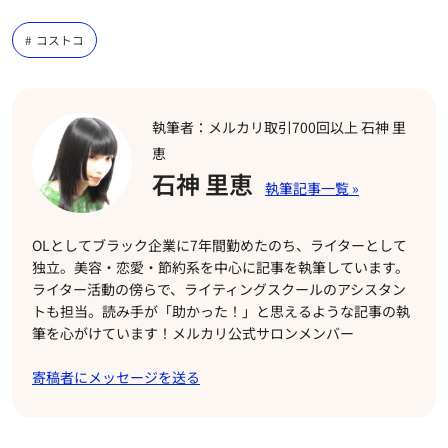
コストコ
執筆者：メルカリ取引700回以上 石神 里
恵
石神 里恵
OLとしてブラック企業に7年間勤めたのち、ライターとして
独立。美容・恋愛・節約系を中心に記事を執筆しています。
ライター活動の傍らで、ライティングスクールのアシスタン
トも担当。読み手が「助かった！」と思えるような記事の執
筆を心がけています！メルカリ公式サロンメンバー
寄稿者にメッセージを送る