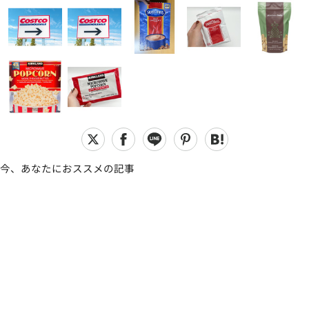
今、あなたにおススメの記事