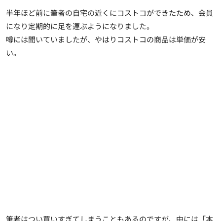
半年ほど前に筆者の自宅の近くにコストコができたため、会員
になり定期的に足を運ぶようになりました。
噂には聞いていましたが、やはりコストコの商品は単価が安
い。
筆者はつい買いすぎてしまうこともあるのですが、中には「本