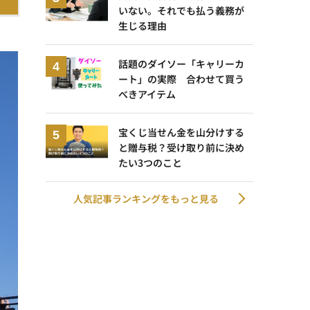
いない。それでも払う義務が
生じる理由
。
話題のダイソー「キャリーカ
ート」の実際 合わせて買う
べきアイテム
宝くじ当せん金を山分けする
と贈与税？受け取り前に決め
たい3つのこと
人気記事ランキングをもっと見る