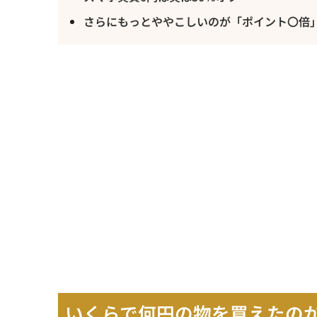
さらにもっとややこしいのが「ポイント〇倍
いくらで何円の物を買えたの