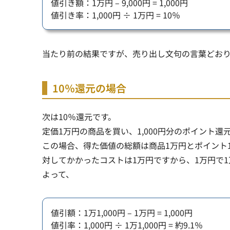
値引き額：1万円 – 9,000円 = 1,000円
値引き率：1,000円 ÷ 1万円 = 10％
当たり前の結果ですが、売り出し文句の言葉どおり
10％還元の場合
次は10％還元です。
定価1万円の商品を買い、1,000円分のポイント還
この場合、得た価値の総額は商品1万円とポイント1,0
対してかかったコストは1万円ですから、1万円で1
よって、
値引額：1万1,000円 – 1万円 = 1,000円
値引率：1,000円 ÷ 1万1,000円 = 約9.1％