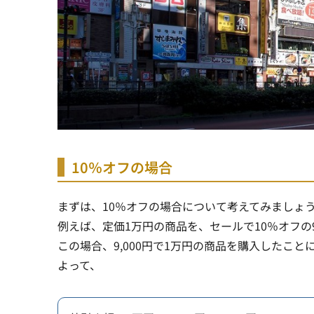
10％オフの場合
まずは、10％オフの場合について考えてみましょ
例えば、定価1万円の商品を、セールで10％オフの9
この場合、9,000円で1万円の商品を購入したこと
よって、