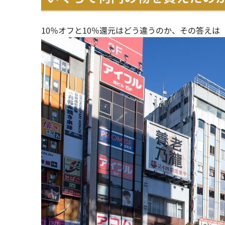
10％オフと10％還元はどう違うのか、その答えは