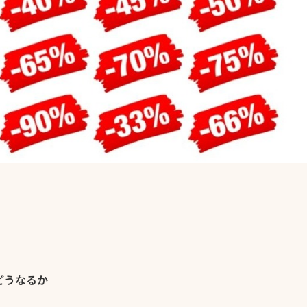
どうなるか