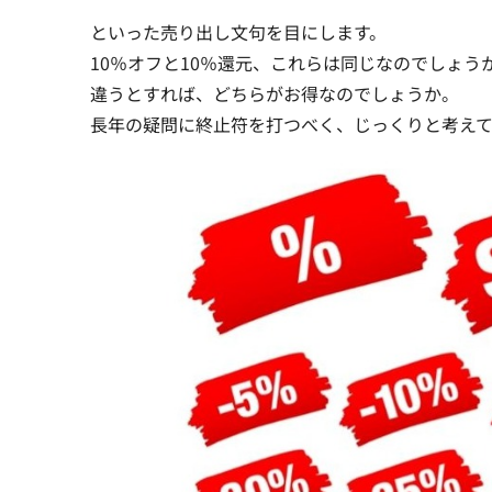
といった売り出し文句を目にします。
10％オフと10％還元、これらは同じなのでしょう
違うとすれば、どちらがお得なのでしょうか。
長年の疑問に終止符を打つべく、じっくりと考え