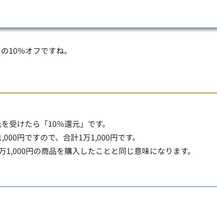
の10％オフですね。
元を受けたら「10％還元」です。
00円ですので、合計1万1,000円です。
万1,000円の商品を購入したことと同じ意味になります。