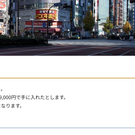
う。
,000円で手に入れたとします。
になります。