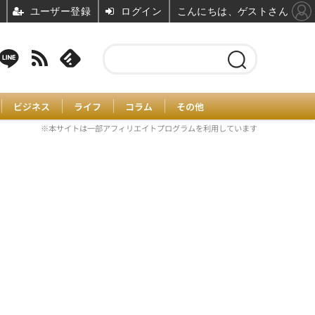
ユーザー登録
ログイン
こんにちは、ゲストさん
ビジネス
ライフ
コラム
その他
※本サイトは一部アフィリエイトプログラムを利用しています