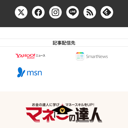
記事配信先