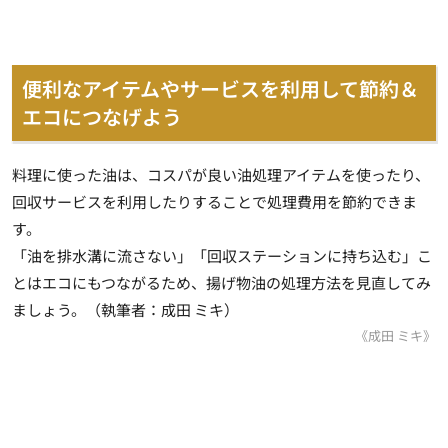
便利なアイテムやサービスを利用して節約＆
エコにつなげよう
料理に使った油は、コスパが良い油処理アイテムを使ったり、
回収サービスを利用したりすることで処理費用を節約できま
す。
「油を排水溝に流さない」「回収ステーションに持ち込む」こ
とはエコにもつながるため、揚げ物油の処理方法を見直してみ
ましょう。（執筆者：成田 ミキ）
《成田 ミキ》