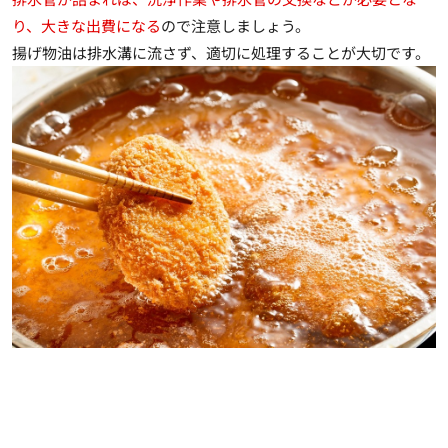
り、大きな出費になる
ので注意しましょう。
揚げ物油は排水溝に流さず、適切に処理することが大切です。