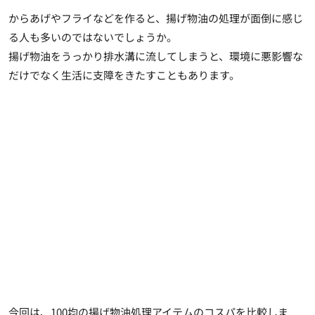
からあげやフライなどを作ると、揚げ物油の処理が面倒に感じ
る人も多いのではないでしょうか。
揚げ物油をうっかり排水溝に流してしまうと、環境に悪影響な
だけでなく生活に支障をきたすこともあります。
今回は、100均の揚げ物油処理アイテムのコスパを比較しま