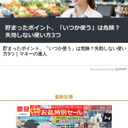
貯まったポイント、「いつか使う」は危険？失効しない使い
方3つ | マネーの達人
Recommended by
最新記事