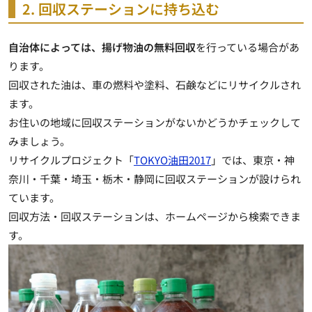
2. 回収ステーションに持ち込む
自治体によっては、揚げ物油の無料回収
を行っている場合があ
ります。
回収された油は、車の燃料や塗料、石鹸などにリサイクルされ
ます。
お住いの地域に回収ステーションがないかどうかチェックして
みましょう。
リサイクルプロジェクト「
TOKYO油田2017
」では、東京・神
奈川・千葉・埼玉・栃木・静岡に回収ステーションが設けられ
ています。
回収方法・回収ステーションは、ホームページから検索できま
す。