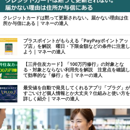
クレジットカードは黙って更新されない。届かない理由は住
所か与信にある | マネーの達人
プラスポイントがもらえる「PayPayポイントアッ
プ店」を解説 曜日・下限金額などの条件に注意し
よう | マネーの達人
【三井住友カード】「100万円修行」の対象とな
る・対象とならない利用先を解説 注意点を確認し
て効率的な「修行」を | マネーの達人
最安値を自動で発見してくれるアプリ「プラグ」が
すごいけど個人情報とか大丈夫？仕組みと使い方を
詳しく紹介 | マネーの達人