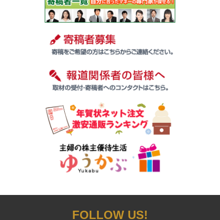
FOLLOW US!