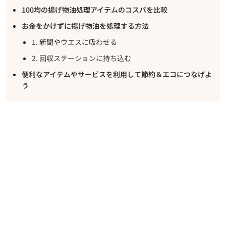
100均の揚げ物油処理アイテムのコスパを比較
お金をかけずに揚げ物油を処理する方法
1. 新聞やウエスに吸わせる
2. 回収ステーションに持ち込む
便利なアイテムやサービスを利用して節約＆エコにつなげよ
う