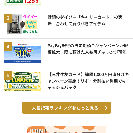
話題のダイソー「キャリーカート」の実
際 合わせて買うべきアイテム
PayPay銀行の円定期預金キャンペーンが規
模拡大！既に預けた人も再チャレンジ可能
【三井住友カード】総額1,000万円山分けキ
ャンペーン実施！リボ・分割払い利用でキ
ャッシュバック
人気記事ランキングをもっと見る