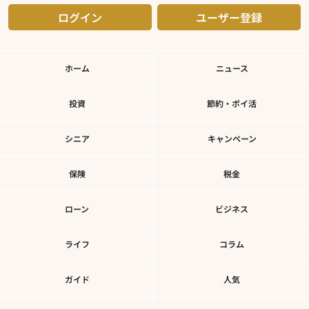
ログイン
ユーザー登録
ホーム
ニュース
投資
節約・ポイ活
シニア
キャンペーン
保険
税金
ローン
ビジネス
ライフ
コラム
ガイド
人気