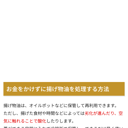
お金をかけずに揚げ物油を処理する方法
揚げ物油は、オイルポットなどに保管して再利用できます。
ただし、揚げた食材や時間などによっては
劣化が進んだり、空
気に触れることで酸化
したりします。