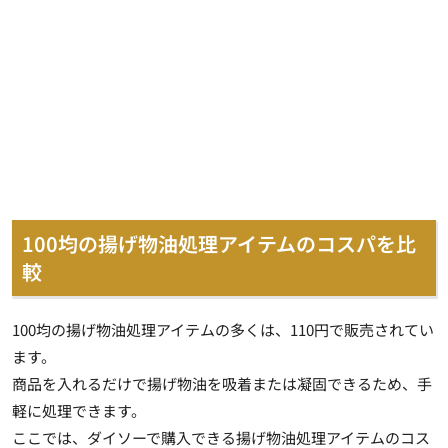
100均の揚げ物油処理アイテムのコスパを比
較
100均の揚げ物油処理アイテムの
多くは、110円で販売
されてい
ます。
商品を入れるだけで揚げ物油を吸着または凝固できるため、手
軽に処理できます。
ここでは、ダイソーで購入できる揚げ物油処理アイテムのコス