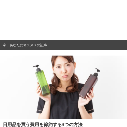
今、あなたにオススメの記事
日用品を買う費用を節約する3つの方法