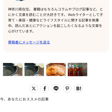
神奈川県在住。 書籍はもちろんコラムやブログ記事など、と
にかく文章を読むことが大好きです。 Webライターとして子
育て・美容・健康などライフスタイルに関する記事を執筆
中。読んだあとにアクションを起こしたくなるような文章を
心がけています。
寄稿者にメッセージを送る
今、あなたにおススメの記事