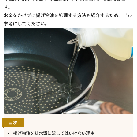
す。
お金をかけずに揚げ物油を処理する方法も紹介するため、ぜひ
参考にしてください。
目次
揚げ物油を排水溝に流してはいけない理由