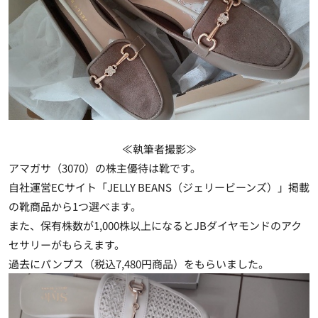
≪執筆者撮影≫
アマガサ（3070）の株主優待は靴です。
自社運営ECサイト「JELLY BEANS（ジェリービーンズ）」掲載
の靴商品から1つ選べます。
また、保有株数が1,000株以上になるとJBダイヤモンドのアク
セサリーがもらえます。
過去にパンプス（税込7,480円商品）をもらいました。