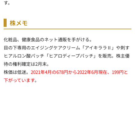
す。
株メモ
化粧品、健康食品のネット通販を手がける。
目の下専用のエイジングケアクリーム「アイキララⅡ」や刺す
ヒアルロン酸パッチ「ヒアロディープパッチ」を販売。株主優
待の権利確定は2月末。
株価は低迷。
2021年4月の678円から2022年6月現在、199円と
下がっています
。