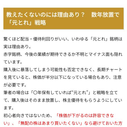
教えたくないのには理由あり？ 数年放置で
「元とれ」戦略
驚くほど配当・優待利回りがいい、いわゆる「元とれ」銘柄は
実は理由あり。
赤字銘柄、今後の業績が期待できるか不明とマイナス面も隠れ
ています。
購入後に暴落してしまう可能性も否定できなく、長期チャート
を見ていると、株価が半分以下になっている場合もあり、注意
が必要です。
筆者の場合は「〇年保有していれば“元とれ”」と戦略を立て
て、購入後はそのまま放置し、株主優待をもらうようにしてい
ます。
初心者向きではないため、
「株価が下がるのは許容できな
い」、「無配の株はあまり買いたくない」なら避けておいた方