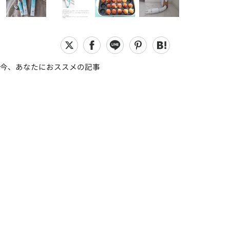
今、あなたにおススメの記事