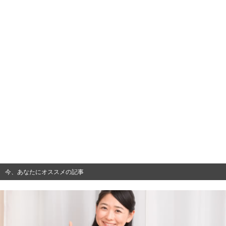
今、あなたにオススメの記事