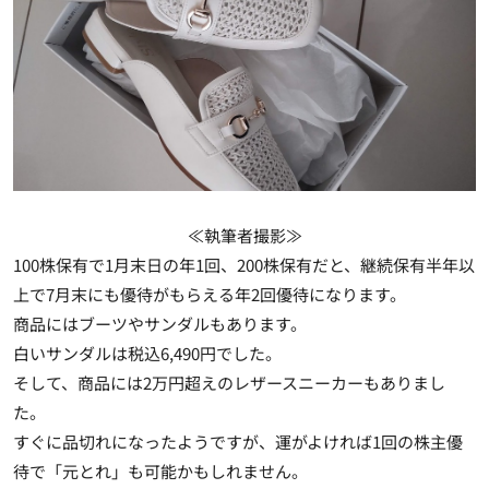
≪執筆者撮影≫
100株保有で1月末日の年1回、200株保有だと、継続保有半年以
上で7月末にも優待がもらえる年2回優待になります。
商品にはブーツやサンダルもあります。
白いサンダルは税込6,490円でした。
そして、商品には2万円超えのレザースニーカーもありまし
た。
すぐに品切れになったようですが、運がよければ1回の株主優
待で「元とれ」も可能かもしれません。