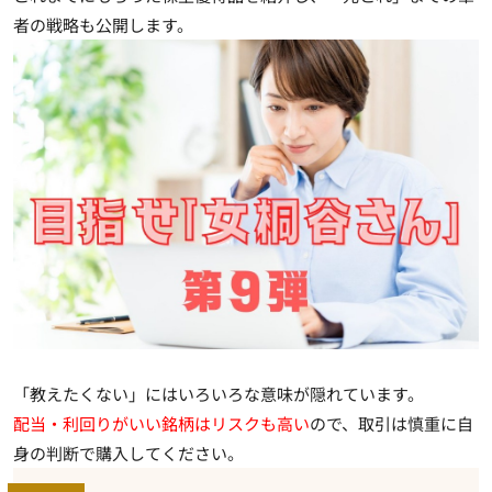
者の戦略も公開します。
「教えたくない」にはいろいろな意味が隠れています。
配当・利回りがいい銘柄は
リスクも高い
ので、
取引は慎重に自
身の判断で購入してください
。