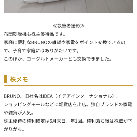
≪執筆者撮影≫
布団乾燥機も株主優待品です。
家庭に便利なBRUNOの雑貨や家電をポイント交換できるの
で、子育て家庭にはありがたいです。
このほか、ヨーグルトメーカーとも交換できました。
株メモ
BRUNO、旧社名はIDEA（イデアインターナショナル）。
ショッピングモールなどに雑貨店を出店。独自ブランドの家電
や雑貨が人気。
株主優待の権利確定は6月末日、年1回。権利落ち後は株価が下
がりがち。