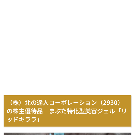
（株）北の達人コーポレーション（2930）
の株主優待品 まぶた特化型美容ジェル「リ
ッドキララ」