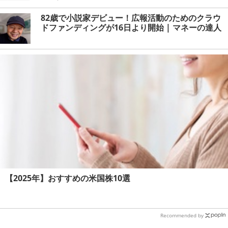
82歳で小説家デビュー！広報活動のためのクラウ
ドファンディングが16日より開始 | マネーの達人
【2025年】おすすめの米国株10選
Recommended by