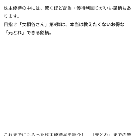
株主優待の中には、驚くほど配当・優待利回りがいい銘柄もあ
ります。
目指せ「女桐谷さん」第9弾は、
本当は教えたくないお得な
「元とれ」できる銘柄
。
これまでにもらった株主優待品を紹介し、「元とれ」までの筆