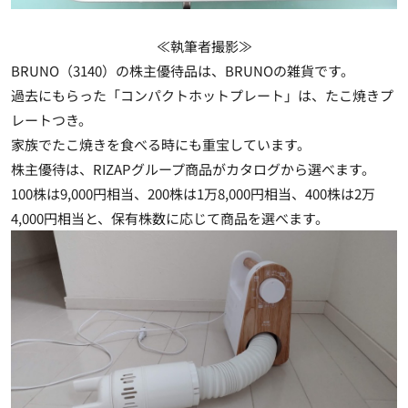
≪執筆者撮影≫
BRUNO（3140）の株主優待品は、BRUNOの雑貨です。
過去にもらった「コンパクトホットプレート」は、たこ焼きプ
レートつき。
家族でたこ焼きを食べる時にも重宝しています。
株主優待は、RIZAPグループ商品がカタログから選べます。
100株は9,000円相当、200株は1万8,000円相当、400株は2万
4,000円相当と、保有株数に応じて商品を選べます。