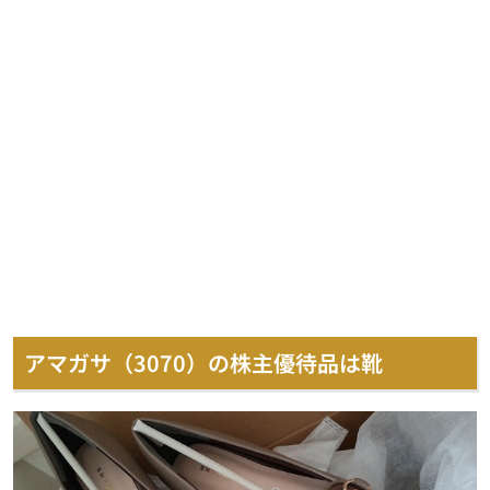
アマガサ（3070）の株主優待品は靴