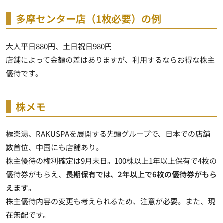
多摩センター店（1枚必要）の例
大人平日880円、土日祝日980円
店舗によって金額の差はありますが、利用するならお得な株主
優待です。
株メモ
極楽湯、RAKUSPAを展開する先頭グループで、日本での店舗
数首位、中国にも店舗あり。
株主優待の権利確定は9月末日。100株以上1年以上保有で4枚の
優待券がもらえ、
長期保有では、2年以上で6枚の優待券がもら
えます
。
株主優待内容の変更も考えられるため、注意が必要。また、現
在無配です。