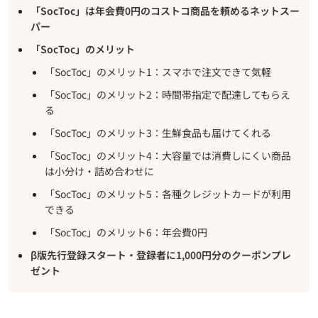
「SocToc」は年会費0円のコストコ商品を頼めるネットスー
パー
「SocToc」のメリット
「SocToc」のメリット1：スマホで注文できて気軽
「SocToc」のメリット2：時間帯指定で配達してもらえ
る
「SocToc」のメリット3：生鮮食品も届けてくれる
「SocToc」のメリット4：大容量では消費しにくい商品
は小分け・詰め合わせに
「SocToc」のメリット5：各種クレジットカードが利用
できる
「SocToc」のメリット6：年会費0円
β版先行登録スタート・登録者に1,000円分のクーポンプレ
ゼント