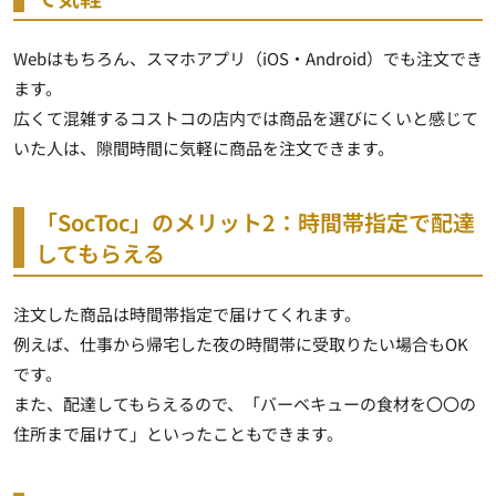
Webはもちろん、スマホアプリ（
iOS
・
Android
）でも注文でき
ます。
広くて混雑するコストコの店内では商品を選びにくいと感じて
いた人は、隙間時間に気軽に商品を注文できます。
「
SocToc
」のメリット
2
：時間帯指定で配達
してもらえる
注文した商品は時間帯指定で届けてくれます。
例えば、仕事から帰宅した夜の時間帯に受取りたい場合も
OK
です。
また、配達してもらえるので、「バーベキューの食材を〇〇の
住所まで届けて」といったこともできます。