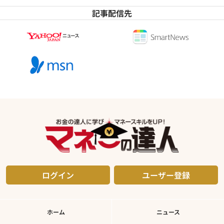
記事配信先
ログイン
ユーザー登録
ホーム
ニュース