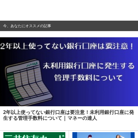
今、あなたにオススメの記事
2年以上使ってない銀行口座は要注意！未利用銀行口座に発
生する管理手数料について | マネーの達人