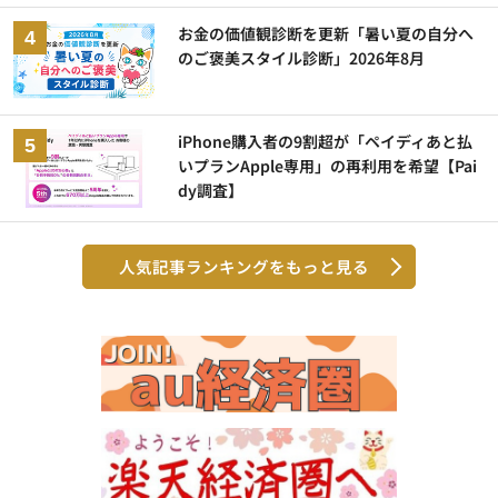
お金の価値観診断を更新「暑い夏の自分へ
のご褒美スタイル診断」2026年8月
iPhone購入者の9割超が「ペイディあと払
いプランApple専用」の再利用を希望【Pai
dy調査】
人気記事ランキングをもっと見る