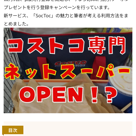
プレゼントを行う登録キャンペーンを行っています。
新サービス、「
SocToc
」の魅力と筆者が考える利用方法をま
とめました。
目次