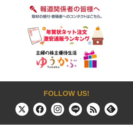
FOLLOW US!