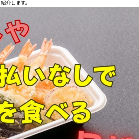
を紹介します。