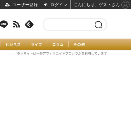
ユーザー登録
ログイン
こんにちは、ゲストさん
ビジネス
ライフ
コラム
その他
※本サイトは一部アフィリエイトプログラムを利用しています