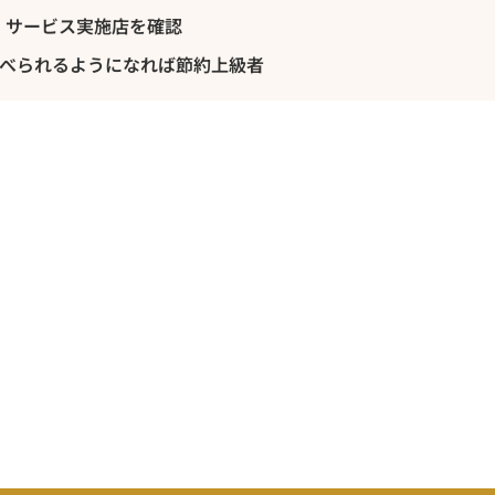
」サービス実施店を確認
で食べられるようになれば節約上級者