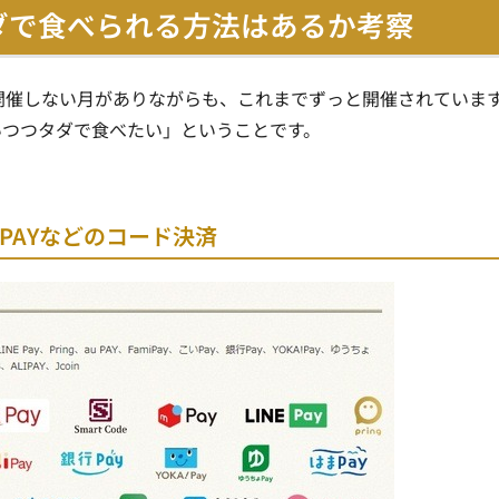
ダで食べられる方法はあるか考察
や開催しない月がありながらも、これまでずっと開催されていま
いつつタダで食べたい」ということです。
 PAYなどのコード決済