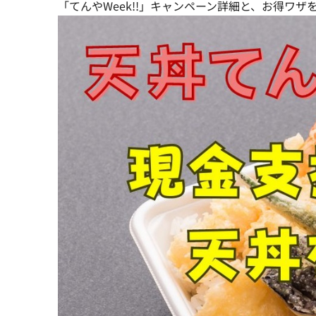
「てんやWeek!!」キャンペーン詳細と、お得ワザ