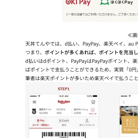
≪画
天丼てんやでは、d払い、PayPay、楽天ペイ、au
つまり、
ポイントが多くあれば、ポイントを充当
d払いはdポイント、PayPayはPayPayポイント
ばポイントで支払うことができるため、実質「0円
筆者は楽天ポイントが多いため楽天ペイで払うこ