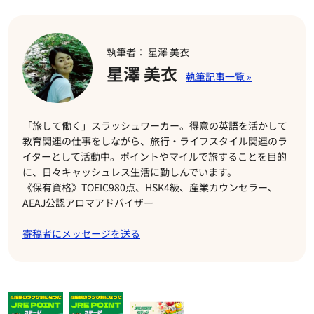
執筆者： 星澤 美衣
星澤 美衣
「旅して働く」スラッシュワーカー。得意の英語を活かして
教育関連の仕事をしながら、旅行・ライフスタイル関連のラ
イターとして活動中。ポイントやマイルで旅することを目的
に、日々キャッシュレス生活に勤しんでいます。
《保有資格》TOEIC980点、HSK4級、産業カウンセラー、
AEAJ公認アロマアドバイザー
寄稿者にメッセージを送る