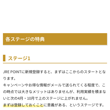
各ステージの特典
ステージ1
JRE POINTに新規登録すると、まずはここからのスタートとな
ります。
キャンペーンやお得な情報がメールで送られてくる程度で、こ
の時点では大きなメリットはありませんが、利用実績を積まな
いと次の4月・10月で上のステージに上がれません。
まずは登録しておくこと
に意義がある、というステージです。