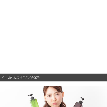
今、あなたにオススメの記事