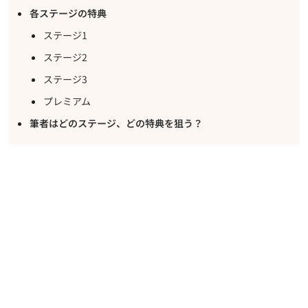
各ステージの特典
ステージ1
ステージ2
ステージ3
プレミアム
筆者はどのステージ、どの特典を狙う？