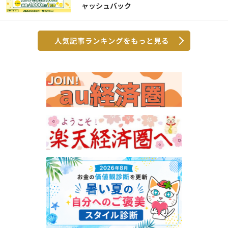
ャッシュバック
人気記事ランキングをもっと見る