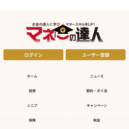
ログイン
ユーザー登録
ホーム
ニュース
投資
節約・ポイ活
シニア
キャンペーン
保険
税金