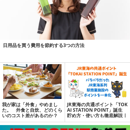
日用品を買う費用を節約する3つの方法
我が家は「外食」やめまし
JR東海の共通ポイント「TOK
た。 外食と自炊、どのくら
AI STATION POINT」誕生
いのコスト差があるのか？
貯め方・使い方も徹底解説 |
マネーの達人