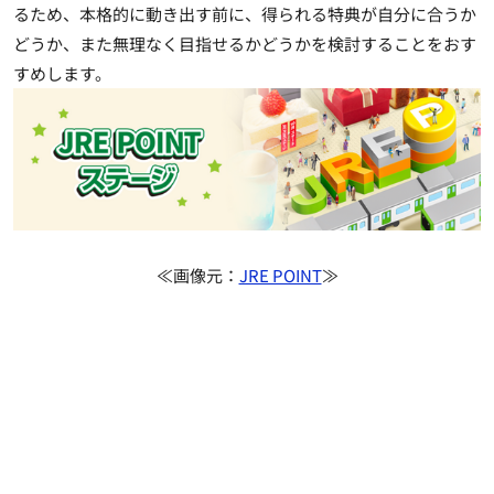
るため、本格的に動き出す前に、得られる特典が自分に合うか
どうか、また無理なく目指せるかどうかを検討することをおす
すめします。
≪画像元：
JRE POINT
≫