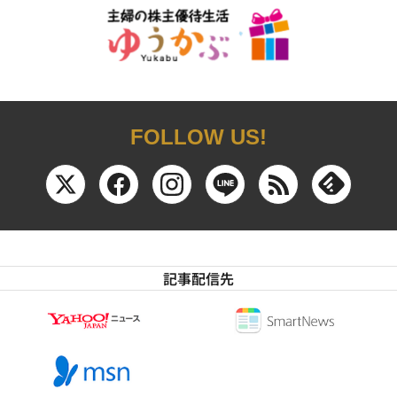
FOLLOW US!
記事配信先