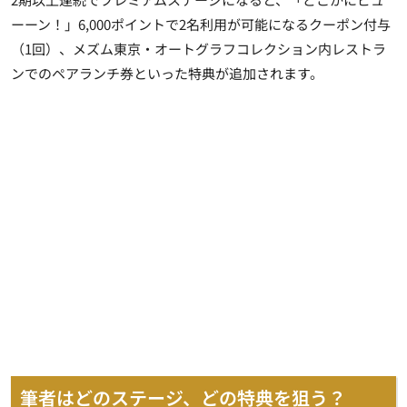
ーーン！」6,000ポイントで2名利用が可能になるクーポン付与
（1回）、メズム東京・オートグラフコレクション内レストラ
ンでのペアランチ券といった特典が追加されます。
筆者はどのステージ、どの特典を狙う？