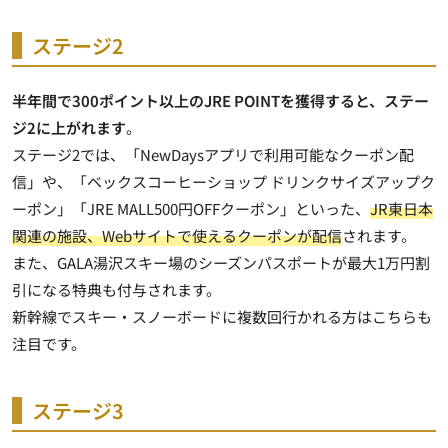
ステージ2
半年間で300ポイント以上のJRE POINTを獲得すると、ステー
ジ2に上がれます
。
ステージ2では、「NewDaysアプリで利用可能なクーポン配
信」や、「ベックスコーヒーショップ ドリンクサイズアップク
ーポン」「JRE MALL500円OFFクーポン」といった、
JR東日本
関連の施設、Webサイトで使えるクーポンが配信
されます。
また、GALA湯沢スキー場のシーズンパスポートが最大1万円割
引になる特典も付与されます。
新幹線でスキー・スノーボードに複数回行かれる方はこちらも
注目です。
ステージ3