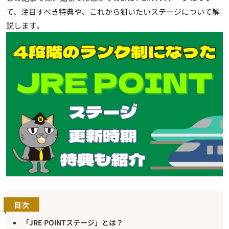
て、注目すべき特典や、これから狙いたいステージについて解
説します。
目次
「JRE POINTステージ」とは？