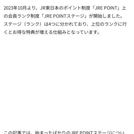
2023年10月より、JR東日本のポイント制度「JRE POINT」上
の会員ランク制度「JRE POINTステージ」が開始しました。
ステージ（ランク）は4つに分かれており、上位のランクに行
くとお得な特典が増える仕組みとなっています。
この記事では、始まったばかりのJRE POINTステージについ