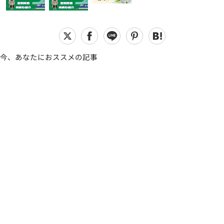
今、あなたにおススメの記事