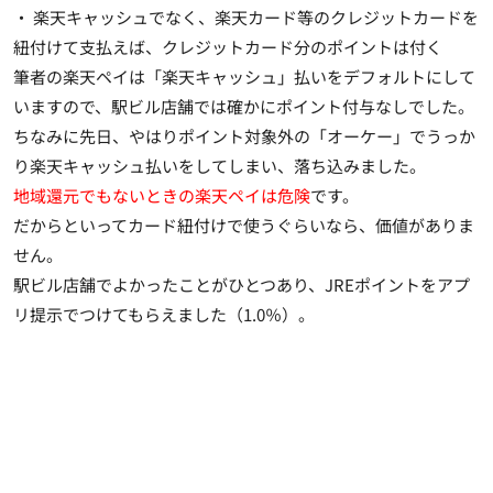
・ 楽天キャッシュでなく、楽天カード等のクレジットカードを
紐付けて支払えば、クレジットカード分のポイントは付く
筆者の楽天ペイは「楽天キャッシュ」払いをデフォルトにして
いますので、駅ビル店舗では確かにポイント付与なしでした。
ちなみに先日、やはりポイント対象外の「オーケー」でうっか
り楽天キャッシュ払いをしてしまい、落ち込みました。
地域還元でもないときの楽天ペイは危険
です。
だからといってカード紐付けで使うぐらいなら、価値がありま
せん。
駅ビル店舗でよかったことがひとつあり、JREポイントをアプ
リ提示でつけてもらえました（1.0％）。