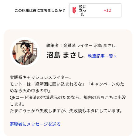
+12
この記事は役に立ちましたか？
執筆者：金融系ライター 沼島 まさし
沼島 まさし
実践系キャッシュレスライター。
モットーは「経済圏に囲い込まれるな」「キャンペーンのた
めなら火の中水の中」
QRコード決済の地域還元のためなら、都内のあちこちに出没
します。
たまにうっかり失敗しますが、失敗談もネタにしています。
寄稿者にメッセージを送る