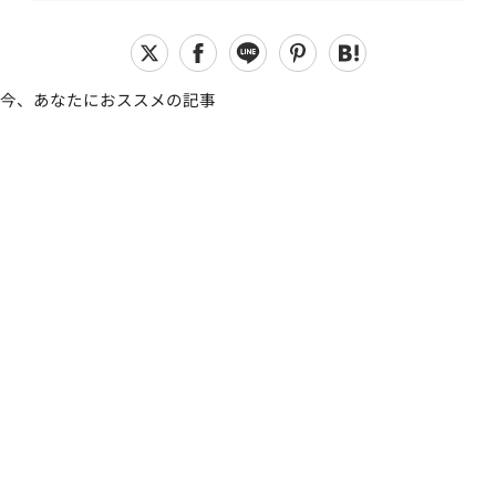
今、あなたにおススメの記事