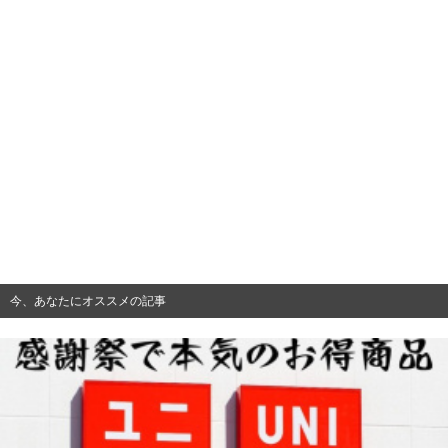
今、あなたにオススメの記事