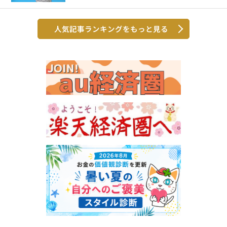
人気記事ランキングをもっと見る