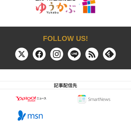
FOLLOW US!
記事配信先