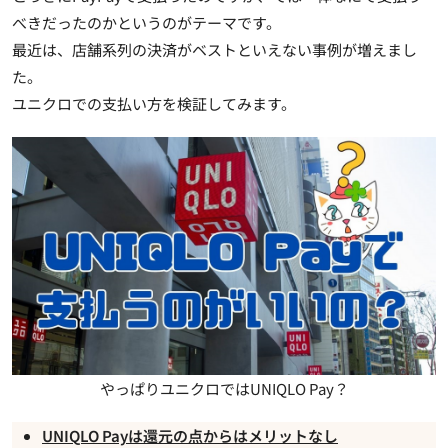
べきだったのかというのがテーマです。
最近は、店舗系列の決済がベストといえない事例が増えまし
た。
ユニクロでの支払い方を検証してみます。
やっぱりユニクロではUNIQLO Pay？
UNIQLO Payは還元の点からはメリットなし