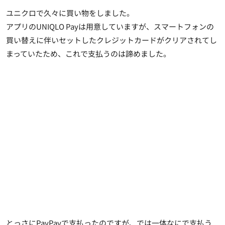
ユニクロで久々に買い物をしました。
アプリのUNIQLO Payは用意していますが、スマートフォンの
買い替えに伴いセットしたクレジットカードがクリアされてし
まっていたため、これで支払うのは諦めました。
とっさにPayPayで支払ったのですが、では一体なにで支払う