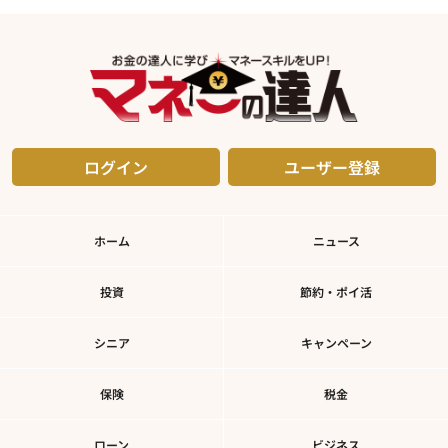
ログイン
ユーザー登録
ホーム
ニュース
投資
節約・ポイ活
シニア
キャンペーン
保険
税金
ローン
ビジネス