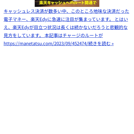
キャッシュレス決済が数多い中、このところ地味な決済だった
電子マネー、楽天Edyに急速に注目が集まっています。 とはい
え、楽天Edyが目立つ状況は長くは続かないだろうと悲観的な
見方をしています。 本記事はチャージのルートが
https://manetatsu.com/2023/09/452474/
続きを読む »