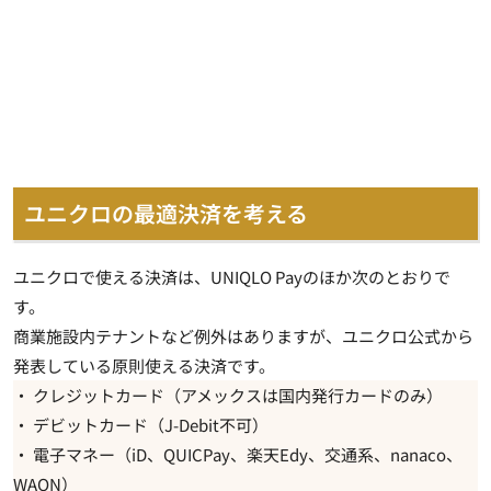
ユニクロの最適決済を考える
ユニクロで使える決済は、UNIQLO Payのほか次のとおりで
す。
商業施設内テナントなど例外はありますが、ユニクロ公式から
発表している原則使える決済です。
・ クレジットカード（アメックスは国内発行カードのみ）
・ デビットカード（J-Debit不可）
・ 電子マネー（iD、QUICPay、楽天Edy、交通系、nanaco、
WAON）