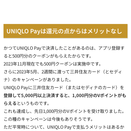
UNIQLO Payは還元の点からはメリットなし
かつてUNIQLO Payで決済したことがあるのは、アプリ登録す
ると500円分のクーポンがもらえたからです。
2023年11月現在でも500円クーポンは実施中です。
さらに2023年5月、2週間に渡って三井住友カード（とセディ
ナ）のキャンペーンがありました。
UNIQLO Payに三井住友カード（またはセディナのカード）を
登録して5,000円以上決済すると、1,000円分のVポイントがも
らえる
というものです。
これも達成し、先日1,000円分のVポイントを受け取りました。
この種のキャンペーンは今後もありそうです。
ただ平常時について、UNIQLO Payで支払うメリットはあるか