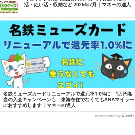
活・ぬい活・収納など 2026年7月 | マネーの達人
名鉄ミューズカードリニューアルで還元率1.0%に 1万円相
当の入会キャンペーンも 東海在住でなくてもANAマイラー
におすすめします | マネーの達人
Recommended by