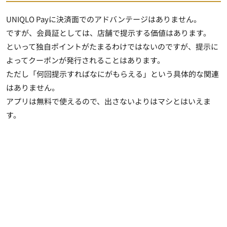
UNIQLO Payに決済面でのアドバンテージはありません。
ですが、会員証としては、店舗で提示する価値はあります。
といって独自ポイントがたまるわけではないのですが、提示に
よってクーポンが発行されることはあります。
ただし「何回提示すればなにがもらえる」という具体的な関連
はありません。
アプリは無料で使えるので、出さないよりはマシとはいえま
す。