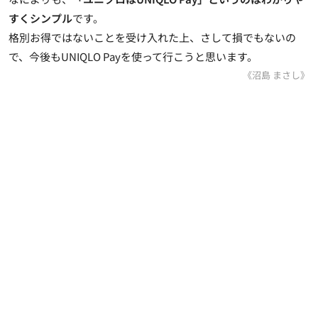
すくシンプル
です。
格別お得ではないことを受け入れた上、さして損でもないの
で、今後もUNIQLO Payを使って行こうと思います。
《沼島 まさし》