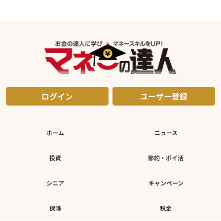
ログイン
ユーザー登録
ホーム
ニュース
投資
節約・ポイ活
シニア
キャンペーン
保険
税金