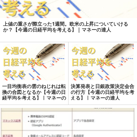
上値の重さが際立った1週間。欧米の上昇についていける
か？【今週の日経平均を考える】 | マネーの達人
一目均衡表の雲のねじれは転
決算発表と日銀政策決定会合
換の合図となるか【今週の日
の行方【今週の日経平均を考
経平均を考える】 | マネーの
える】 | マネーの達人
達人