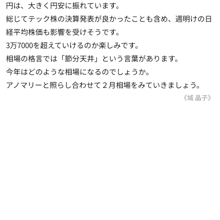
円は、大きく円安に振れています。
総じてテック株の決算発表が良かったことも含め、週明けの日
経平均株価も影響を受けそうです。
3万7000を超えていけるのか楽しみです。
相場の格言では「節分天井」という言葉があります。
今年はどのような相場になるのでしょうか。
アノマリーと照らし合わせて２月相場をみていきましょう。
《城 晶子》