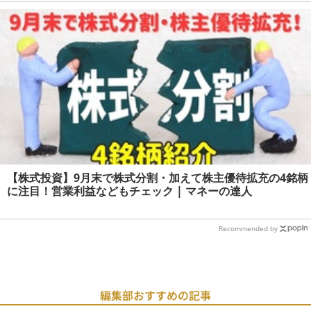
【株式投資】9月末で株式分割・加えて株主優待拡充の4銘柄
に注目！営業利益などもチェック | マネーの達人
Recommended by
編集部おすすめの記事