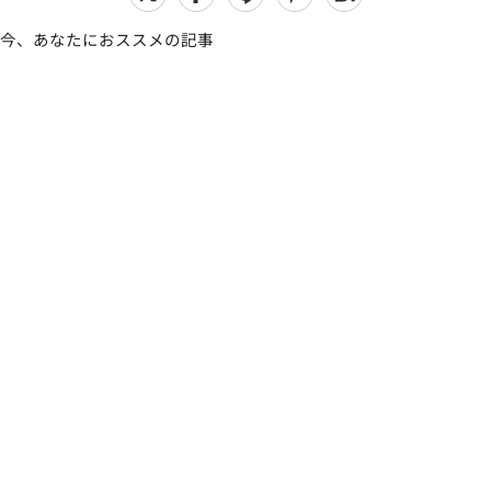
今、あなたにおススメの記事