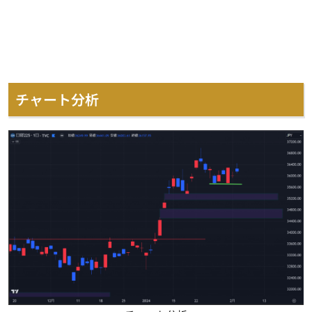
チャート分析