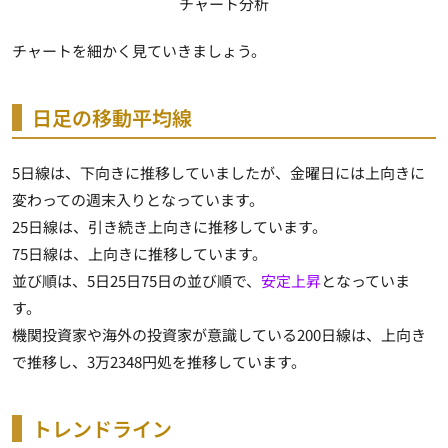
チャート分析
チャートを細かく見ていきましょう。
日足の移動平均線
5日線は、下向きに推移していましたが、金曜日には上向きに
変わっての週末入りとなっています。
25日線は、引き続き上向きに推移しています。
75日線は、上向きに推移しています。
並び順は、5日25日75日の並び順で、
安定上昇
となっていま
す。
機関投資家や海外の投資家が意識している200日線は、上向き
で推移し、3万2348円処を推移しています。
トレンドライン