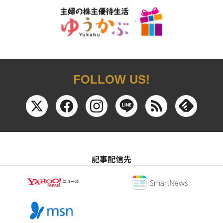
FOLLOW US!
記事配信先