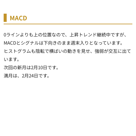
MACD
0ラインよりも上の位置なので、上昇トレンド継続中ですが、
MACDとシグナルは下向きのまま週末入りとなっています。
ヒストグラムも陰転で横ばいの動きを見せ、強弱が交互に出て
います。
次回の新月は2月10日です。
満月は、2月24日です。