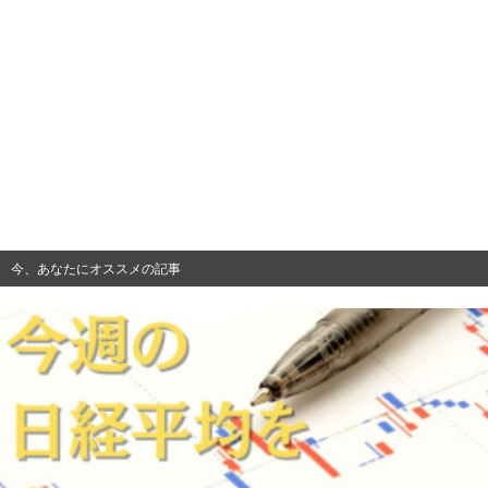
今、あなたにオススメの記事