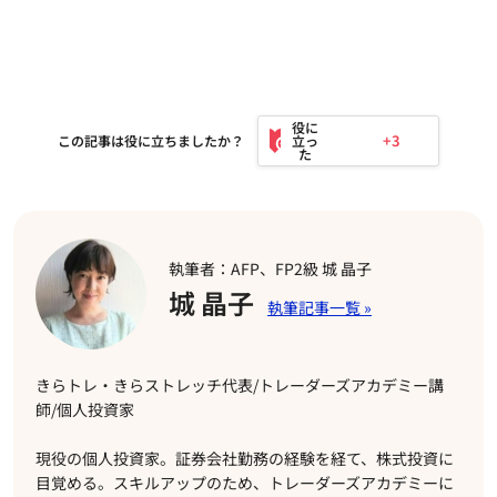
+3
この記事は役に立ちましたか？
執筆者：AFP、FP2級 城 晶子
城 晶子
きらトレ・きらストレッチ代表/トレーダーズアカデミー講
師/個人投資家
現役の個人投資家。証券会社勤務の経験を経て、株式投資に
目覚める。スキルアップのため、トレーダーズアカデミーに