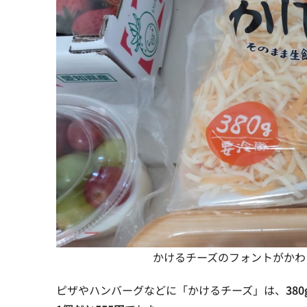
かけるチーズのフォントがかわ
ピザやハンバーグなどに「
かけるチーズ
」は、
38