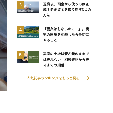
退職後、預金から使うのは正
解？老後資金を取り崩す3つの
方法
「農業はしないのに…」。実
家の田畑を相続したら最初に
やること
実家の土地は親名義のままで
は売れない。相続登記から売
却までの順番
人気記事ランキングをもっと見る