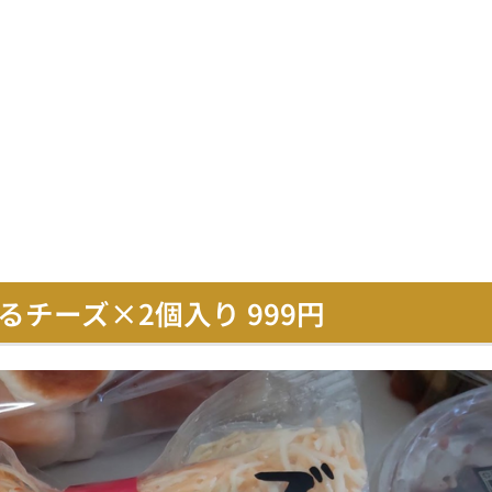
チーズ×2個入り 999円