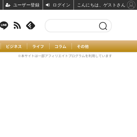
ユーザー登録
ログイン
こんにちは、ゲストさん
ビジネス
ライフ
コラム
その他
※本サイトは一部アフィリエイトプログラムを利用しています