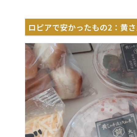
ロピアで安かったもの2：黄さん