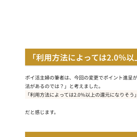
「利用方法によっては2.0％
ポイ活主婦の筆者は、今回の変更でポイント進呈
法があるのでは？」と考えました。
「利用方法によっては2.0％以上の還元になりそう
だと感じます。