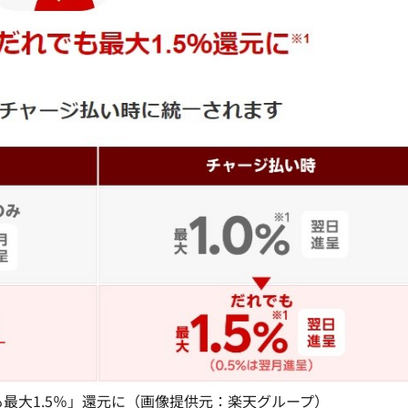
最大1.5％」還元に（画像提供元：楽天グループ）