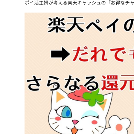
ポイ活主婦が考える楽天キャッシュの「お得なチ