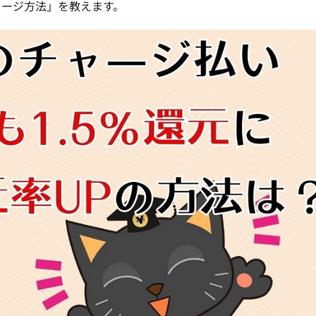
ャージ方法」を教えます。