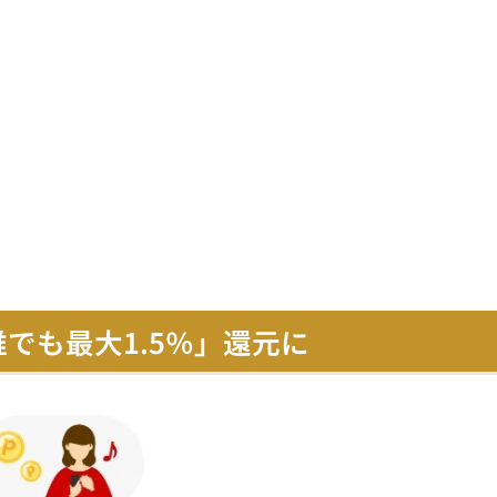
でも最大1.5％」還元に