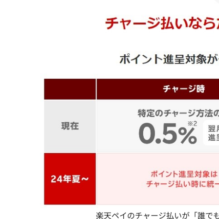
楽天ペイのチャージ払いが「誰でも