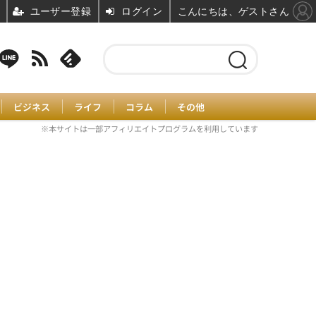
ユーザー登録
ログイン
こんにちは、ゲストさん
ビジネス
ライフ
コラム
その他
※本サイトは一部アフィリエイトプログラムを利用しています