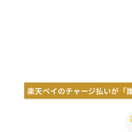
楽天ペイのチャージ払いが「誰