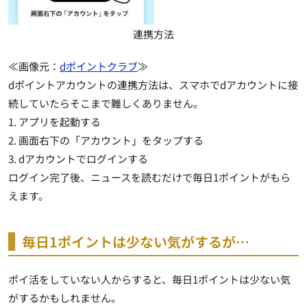
連携方法
≪画像元：
dポイントクラブ
≫
dポイントアカウントの連携方法は、スマホでdアカウントに接
続していたらそこまで難しくありません。
1. アプリを起動する
2. 画面右下の「アカウント」をタップする
3.
dアカウントでログイン
する
ログイン完了後、ニュースを読むだけで毎日1ポイントがもら
えます。
毎日1ポイントは少ない気がするが…
ポイ活をしていない人からすると、毎日1ポイントは少ない気
がするかもしれません。