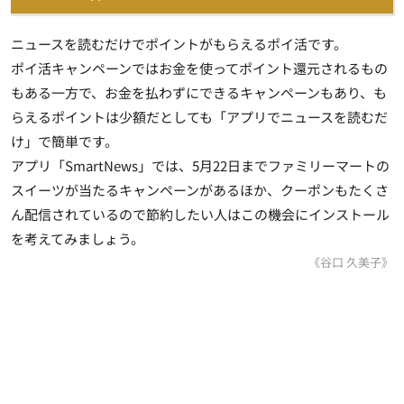
ニュースを読むだけでポイントがもらえるポイ活です。
ポイ活キャンペーンではお金を使ってポイント還元されるもの
もある一方で、
お金を払わずにできるキャンペーン
もあり、も
らえるポイントは少額だとしても「アプリでニュースを読むだ
け」で簡単です。
アプリ「SmartNews」では、5月22日までファミリーマートの
スイーツが当たるキャンペーンがあるほか、クーポンもたくさ
ん配信されているので節約したい人はこの機会にインストール
を考えてみましょう。
《谷口 久美子》