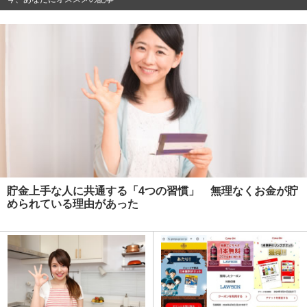
貯金上手な人に共通する「4つの習慣」 無理なくお金が貯
められている理由があった