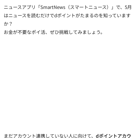
ニュースアプリ「SmartNews（スマートニュース）」で、
5月
はニュースを読むだけでdポイントがたまる
のを知っています
か？
お金が不要なポイ活、ぜひ挑戦してみましょう。
まだアカウント連携していない人に向けて、
dポイントアカウ