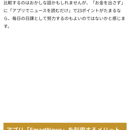
比較するのはおかしな話かもしれませんが、「お金を出さず」
に「アプリでニュースを読むだけ」で23ポイントがたまるな
ら、毎日の日課として努力するのもよいのではないかと感じま
す。
アプリ「SmartNews」を利用するメリット