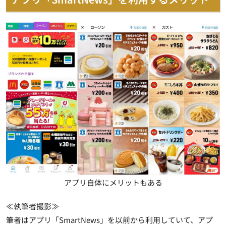
アプリ自体にメリットもある
≪執筆者撮影≫
筆者はアプリ「SmartNews」を以前から利用していて、アプ