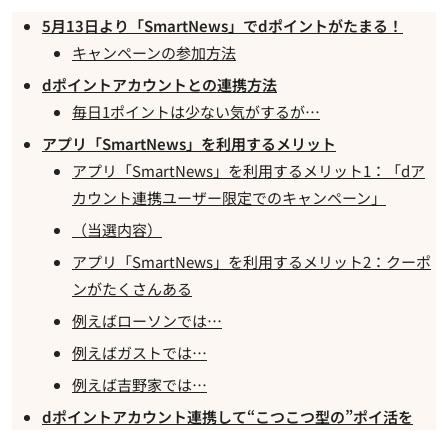
5月13日より「SmartNews」でdポイントがたまる！
キャンペーンの参加方法
dポイントアカウントとの連携方法
毎日1ポイントは少ない気がするが…
アプリ「SmartNews」を利用するメリット
アプリ「SmartNews」を利用するメリット1：「dア
カウント連携ユーザー限定でのキャンペーン」
（当選内容）
アプリ「SmartNews」を利用するメリット2：クーポ
ンがたくさんある
例えばローソンでは…
例えばガストでは…
例えば吉野家では…
dポイントアカウント連携して“こつこつ型の”ポイ活を