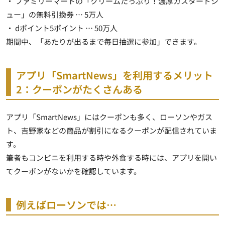
・ ファミリーマートの「クリームたっぷり！濃厚カスタードシ
ュー」の無料引換券 … 5万人
・ dポイント5ポイント … 50万人
期間中、「あたりが出るまで毎日抽選に参加」できます
。
アプリ「SmartNews」を利用するメリット
2：クーポンがたくさんある
アプリ「SmartNews」にはクーポンも多く、ローソンやガス
ト、吉野家などの商品が割引になるクーポンが配信されていま
す。
筆者もコンビニを利用する時や外食する時には、アプリを開い
てクーポンがないかを確認しています。
例えばローソンでは…