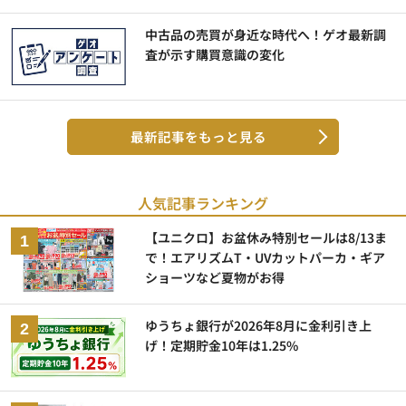
中古品の売買が身近な時代へ！ゲオ最新調
査が示す購買意識の変化
最新記事をもっと見る
人気記事ランキング
【ユニクロ】お盆休み特別セールは8/13ま
で！エアリズムT・UVカットパーカ・ギア
ショーツなど夏物がお得
ゆうちょ銀行が2026年8月に金利引き上
げ！定期貯金10年は1.25%