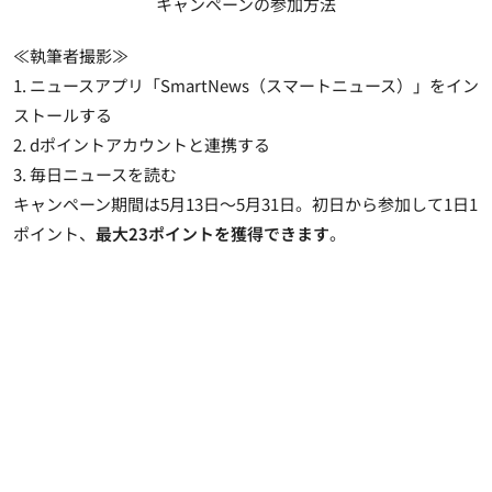
キャンペーンの参加方法
≪執筆者撮影≫
1. ニュースアプリ「SmartNews（スマートニュース）」をイン
ストールする
2.
dポイントアカウントと連携
する
3. 毎日ニュースを読む
キャンペーン期間は5月13日～5月31日。初日から参加して1日1
ポイント、
最大23ポイントを獲得できます
。