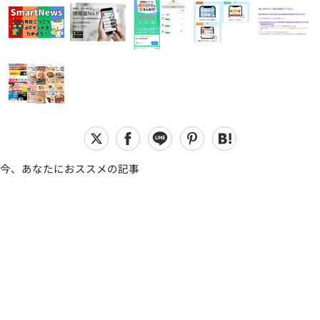
今、あなたにおススメの記事