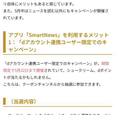
リ自体にメリットもあると感じています。
また、5月中はニュースを読む以外にもキャンペーンが開催さ
れています。
アプリ「SmartNews」を利用するメリット
1：「dアカウント連携ユーザー限定でのキ
ャンペーン」
「dアカウント連携ユーザー限定でのキャンペーン」が、
期間
限定で5月22日まで開催
されていて、シュークリーム、dポイン
トが当たるかもしれません。
こちらは、クーポンチャンネルから抽選に参加できます。
（当選内容）