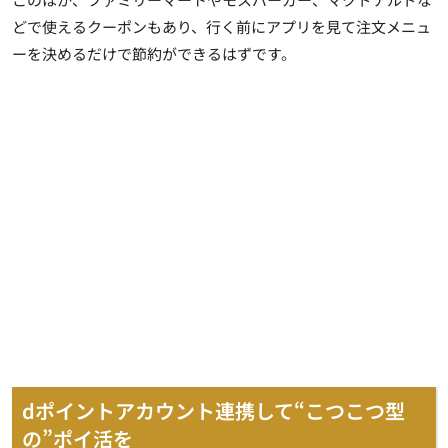
どで使えるクーポンもあり、行く前にアプリを見て注文メニュ
ーを決めるだけで節約ができるはずです。
dポイントアカウント連携して“こつこつ型
の”ポイ活を