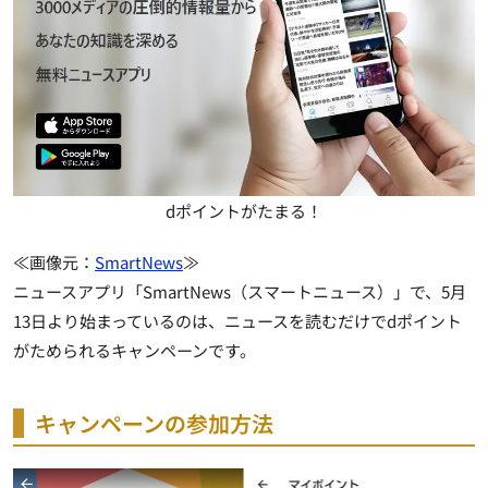
dポイントがたまる！
≪画像元：
SmartNews
≫
ニュースアプリ「SmartNews（スマートニュース）」で、5月
13日より始まっているのは、ニュースを読むだけでdポイント
がためられるキャンペーンです。
キャンペーンの参加方法