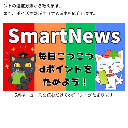
ントの連携方法から教えます
。
また、ポイ活主婦が注目する理由も紹介します。
5月はニュースを読むだけでdポイントがたまります