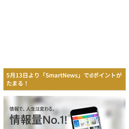
5月13日より「SmartNews」でdポイントが
たまる！