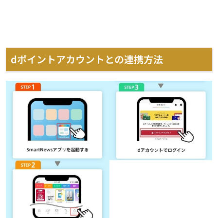
dポイントアカウントとの連携方法